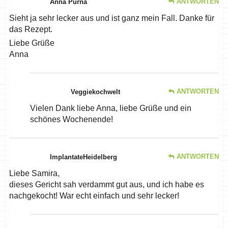
ANTWORTEN
Anna Purna
Sieht ja sehr lecker aus und ist ganz mein Fall. Danke für
das Rezept.
Liebe Grüße
Anna
ANTWORTEN
Veggiekochwelt
Vielen Dank liebe Anna, liebe Grüße und ein
schönes Wochenende!
ANTWORTEN
ImplantateHeidelberg
Liebe Samira,
dieses Gericht sah verdammt gut aus, und ich habe es
nachgekocht! War echt einfach und sehr lecker!