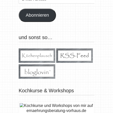
Mail-
Adresse
Abonnieren
und sonst so…
Kochkurse & Workshops