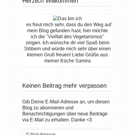
Herzlich Willkommen
es freut mich sehr, dass du den Weg auf
mein Blog gefunden hast, hier möchte
ich die "Vielfalt des Vegetarismus"
zeigen. Ich wünsche dir viel Spaß beim
Stöbern und würde mich sehr über einen
kleinen Gruß freuen! Liebe Grüße aus
meiner Küche Samira
Keinen Beitrag mehr verpassen
Gib Deine E-Mail-Adresse an, um diesen
Blog zu abonnieren und
Benachrichtigungen über neue Beiträge
via E-Mail zu erhalten. Danke <3
E-