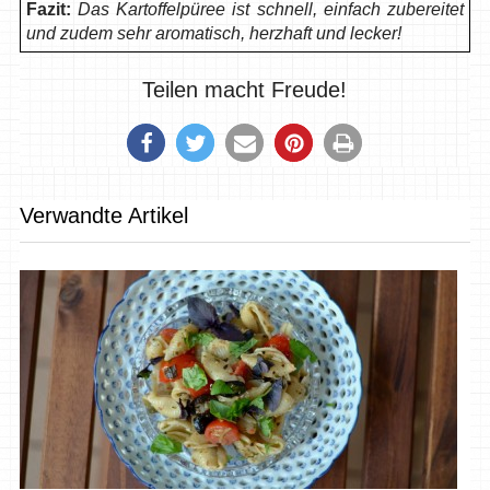
Fazit:
Das Kartoffelpüree ist schnell, einfach zubereitet
und zudem sehr aromatisch, herzhaft und lecker!
Teilen macht Freude!
Verwandte Artikel