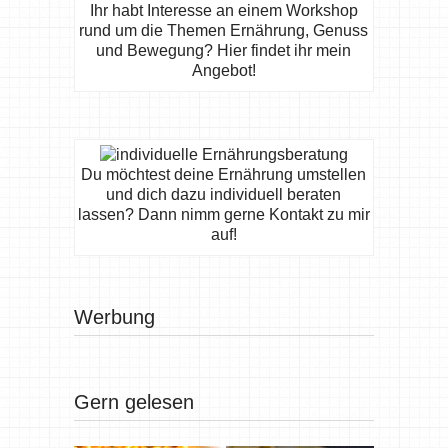
Ihr habt Interesse an einem Workshop
rund um die Themen Ernährung, Genuss
und Bewegung? Hier findet ihr mein
Angebot!
Du möchtest deine Ernährung umstellen
und dich dazu individuell beraten
lassen? Dann nimm gerne Kontakt zu mir
auf!
Werbung
Gern gelesen