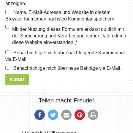
anzeigen.
Name, E-Mail-Adresse und Website in diesem
Browser für meinen nächsten Kommentar speichern.
Mit der Nutzung dieses Formulars erklärst du dich mit
der Speicherung und Verarbeitung deiner Daten durch
diese Website einverstanden.
*
Benachrichtige mich über nachfolgende Kommentare
via E-Mail.
Benachrichtige mich über neue Beiträge via E-Mail.
Teilen macht Freude!