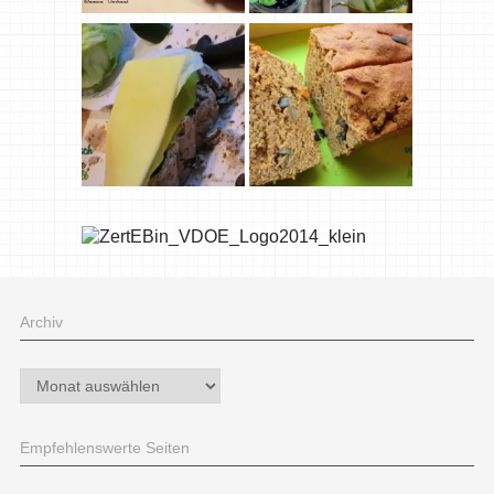
Archiv
Archiv
Empfehlenswerte Seiten