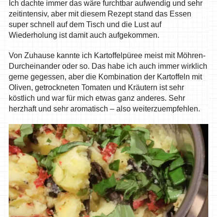
Ich dachte immer das wäre furchtbar aufwendig und sehr
zeitintensiv, aber mit diesem Rezept stand das Essen
super schnell auf dem Tisch und die Lust auf
Wiederholung ist damit auch aufgekommen.
Von Zuhause kannte ich Kartoffelpüree meist mit Möhren-
Durcheinander oder so. Das habe ich auch immer wirklich
gerne gegessen, aber die Kombination der Kartoffeln mit
Oliven, getrockneten Tomaten und Kräutern ist sehr
köstlich und war für mich etwas ganz anderes. Sehr
herzhaft und sehr aromatisch – also weiterzuempfehlen.