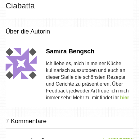
Ciabatta
Über die Autorin
Samira Bengsch
Ich liebe es, mich in meiner Küche
kulinarisch auszutoben und euch an
dieser Stelle die schönsten Rezepte
und Gerichte zu präsentieren. Über
Feedback jedweder Art freue ich mich
immer sehr! Mehr zu mir findet ihr
hier
.
7
Kommentare