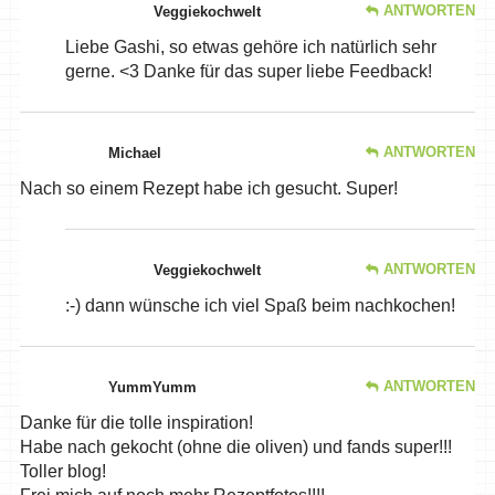
ANTWORTEN
Veggiekochwelt
Liebe Gashi, so etwas gehöre ich natürlich sehr
gerne. <3 Danke für das super liebe Feedback!
ANTWORTEN
Michael
Nach so einem Rezept habe ich gesucht. Super!
ANTWORTEN
Veggiekochwelt
:-) dann wünsche ich viel Spaß beim nachkochen!
ANTWORTEN
YummYumm
Danke für die tolle inspiration!
Habe nach gekocht (ohne die oliven) und fands super!!!
Toller blog!