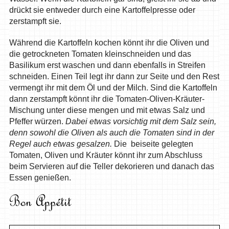
drückt sie entweder durch eine Kartoffelpresse oder
zerstampft sie.
Während die Kartoffeln kochen könnt ihr die Oliven und
die getrockneten Tomaten kleinschneiden und das
Basilikum erst waschen und dann ebenfalls in Streifen
schneiden. Einen Teil legt ihr dann zur Seite und den Rest
vermengt ihr mit dem Öl und der Milch. Sind die Kartoffeln
dann zerstampft könnt ihr die Tomaten-Oliven-Kräuter-
Mischung unter diese mengen und mit etwas Salz und
Pfeffer würzen.
Dabei etwas vorsichtig mit dem Salz sein,
denn sowohl die Oliven als auch die Tomaten sind in der
Regel auch etwas gesalzen.
Die beiseite gelegten
Tomaten, Oliven und Kräuter könnt ihr zum Abschluss
beim Servieren auf die Teller dekorieren und danach das
Essen genießen.