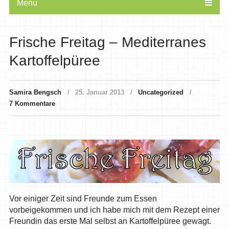
Menu
Frische Freitag – Mediterranes
Kartoffelpüree
Samira Bengsch
25. Januar 2013
Uncategorized
7 Kommentare
Vor einiger Zeit sind Freunde zum Essen
vorbeigekommen und ich habe mich mit dem Rezept einer
Freundin das erste Mal selbst an Kartoffelpüree gewagt.