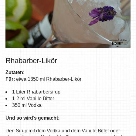
Rhabarber-Likör
Zutaten:
Für:
etwa 1350 ml Rhabarber-Likör
1 Liter Rhabarbersirup
1-2 ml Vanille Bitter
350 ml Vodka
Und so wird’s gemacht:
Den Sirup mit dem Vodka und dem Vanille Bitter oder