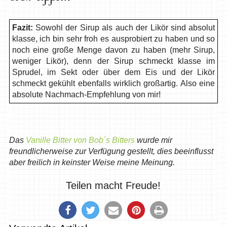
Fazit:
Sowohl der Sirup als auch der Likör sind absolut
klasse, ich bin sehr froh es ausprobiert zu haben und so
noch eine große Menge davon zu haben (mehr Sirup,
weniger Likör), denn der Sirup schmeckt klasse im
Sprudel, im Sekt oder über dem Eis und der Likör
schmeckt gekühlt ebenfalls wirklich großartig. Also eine
absolute Nachmach-Empfehlung von mir!
Das
Vanille Bitter von Bob´s Bitters
wurde mir
freundlicherweise zur Verfügung gestellt, dies beeinflusst
aber freilich in keinster Weise meine Meinung.
Teilen macht Freude!