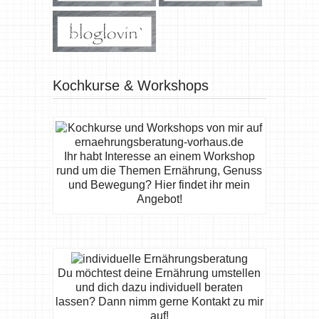
Kochkurse & Workshops
Ihr habt Interesse an einem Workshop
rund um die Themen Ernährung, Genuss
und Bewegung? Hier findet ihr mein
Angebot!
Du möchtest deine Ernährung umstellen
und dich dazu individuell beraten
lassen? Dann nimm gerne Kontakt zu mir
auf!