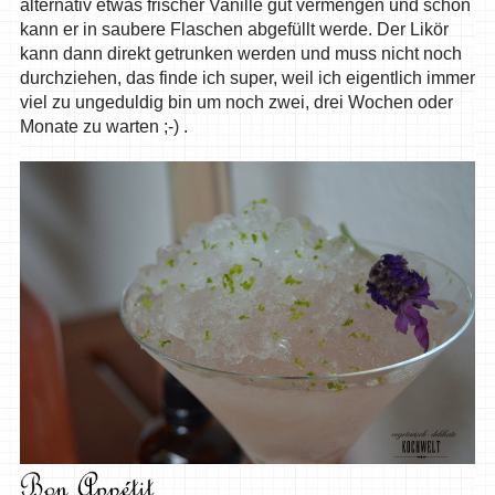
alternativ etwas frischer Vanille gut vermengen und schon
kann er in saubere Flaschen abgefüllt werde. Der Likör
kann dann direkt getrunken werden und muss nicht noch
durchziehen, das finde ich super, weil ich eigentlich immer
viel zu ungeduldig bin um noch zwei, drei Wochen oder
Monate zu warten ;-) .