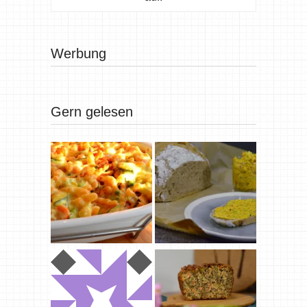
Werbung
Gern gelesen