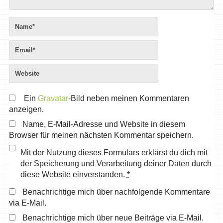
Ein
Gravatar
-Bild neben meinen Kommentaren
anzeigen.
Name, E-Mail-Adresse und Website in diesem
Browser für meinen nächsten Kommentar speichern.
Mit der Nutzung dieses Formulars erklärst du dich mit
der Speicherung und Verarbeitung deiner Daten durch
diese Website einverstanden.
*
Benachrichtige mich über nachfolgende Kommentare
via E-Mail.
Benachrichtige mich über neue Beiträge via E-Mail.