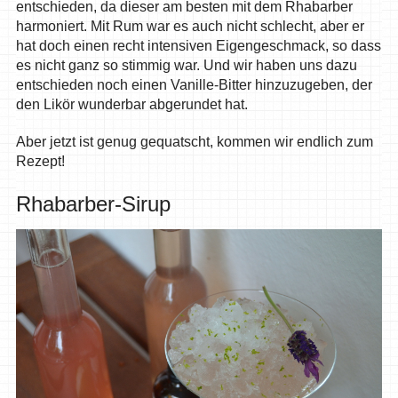
entschieden, da dieser am besten mit dem Rhabarber
harmoniert. Mit Rum war es auch nicht schlecht, aber er
hat doch einen recht intensiven Eigengeschmack, so dass
es nicht ganz so stimmig war. Und wir haben uns dazu
entschieden noch einen Vanille-Bitter hinzuzugeben, der
den Likör wunderbar abgerundet hat.
Aber jetzt ist genug gequatscht, kommen wir endlich zum
Rezept!
Rhabarber-Sirup