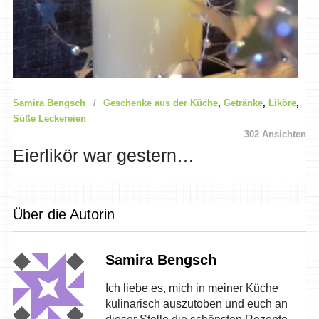
Samira Bengsch
Geschenke aus der Küche
,
Getränke
,
Liköre
,
Süße Leckereien
302 Ansichten
Eierlikör war gestern…
Über die Autorin
Samira Bengsch
Ich liebe es, mich in meiner Küche
kulinarisch auszutoben und euch an