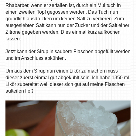
Rhabarber, wenn er zerfallen ist, durch ein Mulltuch in
einen zweiten Topf gegossen werden. Das Tuch nun
gründlich ausdrücken um keinen Saft zu verlieren. Zum
ausgesiebten Saft kann nun der Zucker und der Saft einer
Zitrone gegeben werden. Dies einmal kurz aufkochen
lassen.
Jetzt kann der Sirup in saubere Flaschen abgefüllt werden
und im Anschluss abkühlen.
Um aus dem Sirup nun einen Likör zu machen muss
dieser zuerst einmal gut abgekühlt sein. Ich habe 1350 ml
Likör zubereitet weil dieser sich gut auf meine Flaschen
aufteilen ließ.