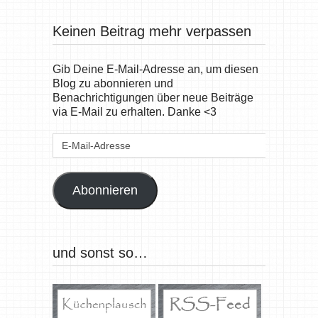
Keinen Beitrag mehr verpassen
Gib Deine E-Mail-Adresse an, um diesen
Blog zu abonnieren und
Benachrichtigungen über neue Beiträge
via E-Mail zu erhalten. Danke <3
E-
Mail-
Adresse
Abonnieren
und sonst so…