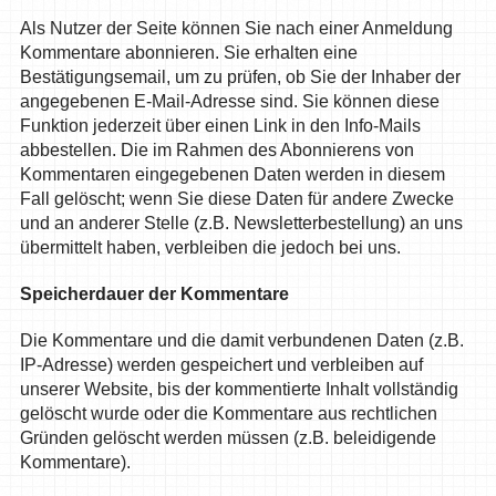
Als Nutzer der Seite können Sie nach einer Anmeldung
Kommentare abonnieren. Sie erhalten eine
Bestätigungsemail, um zu prüfen, ob Sie der Inhaber der
angegebenen E-Mail-Adresse sind. Sie können diese
Funktion jederzeit über einen Link in den Info-Mails
abbestellen. Die im Rahmen des Abonnierens von
Kommentaren eingegebenen Daten werden in diesem
Fall gelöscht; wenn Sie diese Daten für andere Zwecke
und an anderer Stelle (z.B. Newsletterbestellung) an uns
übermittelt haben, verbleiben die jedoch bei uns.
Speicherdauer der Kommentare
Die Kommentare und die damit verbundenen Daten (z.B.
IP-Adresse) werden gespeichert und verbleiben auf
unserer Website, bis der kommentierte Inhalt vollständig
gelöscht wurde oder die Kommentare aus rechtlichen
Gründen gelöscht werden müssen (z.B. beleidigende
Kommentare).