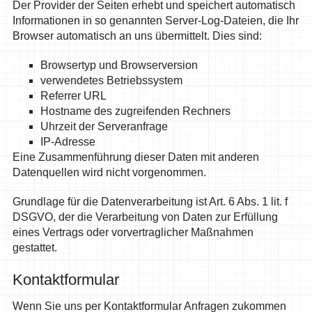
Der Provider der Seiten erhebt und speichert automatisch
Informationen in so genannten Server-Log-Dateien, die Ihr
Browser automatisch an uns übermittelt. Dies sind:
Browsertyp und Browserversion
verwendetes Betriebssystem
Referrer URL
Hostname des zugreifenden Rechners
Uhrzeit der Serveranfrage
IP-Adresse
Eine Zusammenführung dieser Daten mit anderen
Datenquellen wird nicht vorgenommen.
Grundlage für die Datenverarbeitung ist Art. 6 Abs. 1 lit. f
DSGVO, der die Verarbeitung von Daten zur Erfüllung
eines Vertrags oder vorvertraglicher Maßnahmen
gestattet.
Kontaktformular
Wenn Sie uns per Kontaktformular Anfragen zukommen