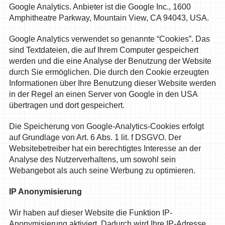
Google Analytics. Anbieter ist die Google Inc., 1600
Amphitheatre Parkway, Mountain View, CA 94043, USA.
Google Analytics verwendet so genannte “Cookies”. Das
sind Textdateien, die auf Ihrem Computer gespeichert
werden und die eine Analyse der Benutzung der Website
durch Sie ermöglichen. Die durch den Cookie erzeugten
Informationen über Ihre Benutzung dieser Website werden
in der Regel an einen Server von Google in den USA
übertragen und dort gespeichert.
Die Speicherung von Google-Analytics-Cookies erfolgt
auf Grundlage von Art. 6 Abs. 1 lit. f DSGVO. Der
Websitebetreiber hat ein berechtigtes Interesse an der
Analyse des Nutzerverhaltens, um sowohl sein
Webangebot als auch seine Werbung zu optimieren.
IP Anonymisierung
Wir haben auf dieser Website die Funktion IP-
Anonymisierung aktiviert. Dadurch wird Ihre IP-Adresse