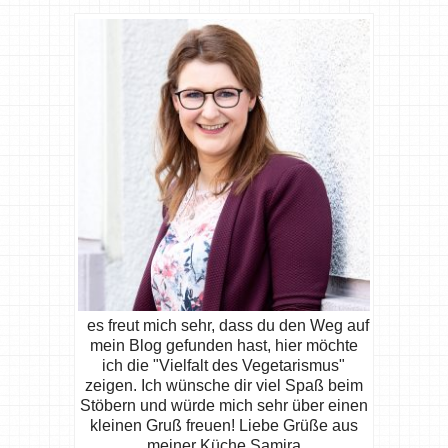
es freut mich sehr, dass du den Weg auf
mein Blog gefunden hast, hier möchte
ich die "Vielfalt des Vegetarismus"
zeigen. Ich wünsche dir viel Spaß beim
Stöbern und würde mich sehr über einen
kleinen Gruß freuen! Liebe Grüße aus
meiner Küche Samira