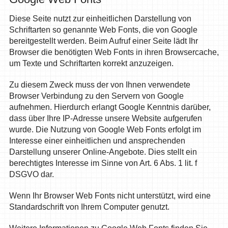
Diese Seite nutzt zur einheitlichen Darstellung von
Schriftarten so genannte Web Fonts, die von Google
bereitgestellt werden. Beim Aufruf einer Seite lädt Ihr
Browser die benötigten Web Fonts in ihren Browsercache,
um Texte und Schriftarten korrekt anzuzeigen.
Zu diesem Zweck muss der von Ihnen verwendete
Browser Verbindung zu den Servern von Google
aufnehmen. Hierdurch erlangt Google Kenntnis darüber,
dass über Ihre IP-Adresse unsere Website aufgerufen
wurde. Die Nutzung von Google Web Fonts erfolgt im
Interesse einer einheitlichen und ansprechenden
Darstellung unserer Online-Angebote. Dies stellt ein
berechtigtes Interesse im Sinne von Art. 6 Abs. 1 lit. f
DSGVO dar.
Wenn Ihr Browser Web Fonts nicht unterstützt, wird eine
Standardschrift von Ihrem Computer genutzt.