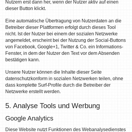
Nutzern erst dann her, wenn der Nutzer aktiv auf einen
dieser Button klickt.
Eine automatische Übertragung von Nutzerdaten an die
Betreiber dieser Plattformen erfolgt durch dieses Tool
nicht. Ist der Nutzer bei einem der sozialen Netzwerke
angemeldet, erscheint bei der Nutzung der Social-Buttons
von Facebook, Google+1, Twitter & Co. ein Informations-
Fenster, in dem der Nutzer den Text vor dem Absenden
bestätigen kann.
Unsere Nutzer können die Inhalte dieser Seite
datenschutzkonform in sozialen Netzwerken teilen, ohne
dass komplette Surf-Profile durch die Betreiber der
Netzwerke erstellt werden.
5. Analyse Tools und Werbung
Google Analytics
Diese Website nutzt Funktionen des Webanalysedienstes