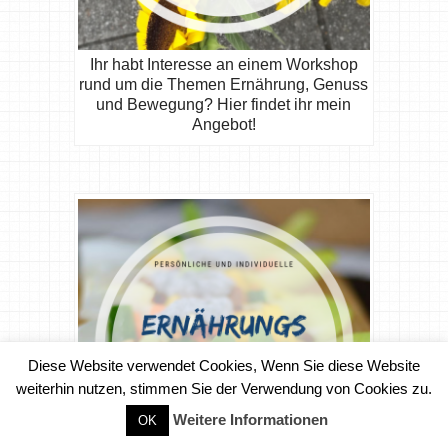
Ihr habt Interesse an einem Workshop
rund um die Themen Ernährung, Genuss
und Bewegung? Hier findet ihr mein
Angebot!
Diese Website verwendet Cookies, Wenn Sie diese Website
weiterhin nutzen, stimmen Sie der Verwendung von Cookies zu.
Weitere Informationen
OK