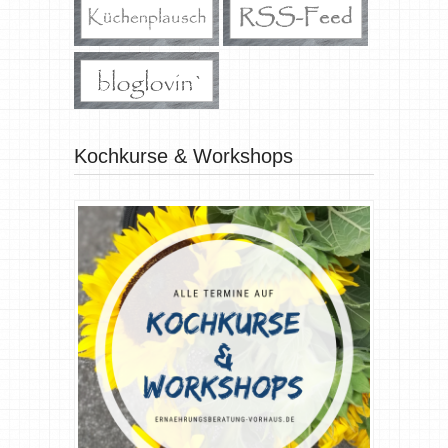
Kochkurse & Workshops