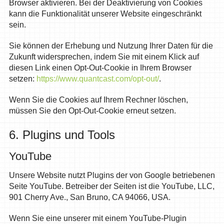
Browser aktivieren. Bei der Deaktivierung von Cookies
kann die Funktionalität unserer Website eingeschränkt
sein.
Sie können der Erhebung und Nutzung Ihrer Daten für die
Zukunft widersprechen, indem Sie mit einem Klick auf
diesen Link einen Opt-Out-Cookie in Ihrem Browser
setzen:
https://www.quantcast.com/opt-out/
.
Wenn Sie die Cookies auf Ihrem Rechner löschen,
müssen Sie den Opt-Out-Cookie erneut setzen.
6. Plugins und Tools
YouTube
Unsere Website nutzt Plugins der von Google betriebenen
Seite YouTube. Betreiber der Seiten ist die YouTube, LLC,
901 Cherry Ave., San Bruno, CA 94066, USA.
Wenn Sie eine unserer mit einem YouTube-Plugin