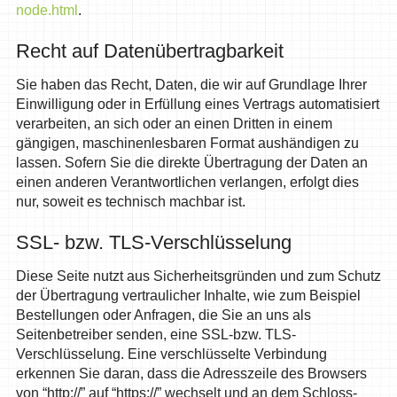
node.html
.
Recht auf Datenübertragbarkeit
Sie haben das Recht, Daten, die wir auf Grundlage Ihrer
Einwilligung oder in Erfüllung eines Vertrags automatisiert
verarbeiten, an sich oder an einen Dritten in einem
gängigen, maschinenlesbaren Format aushändigen zu
lassen. Sofern Sie die direkte Übertragung der Daten an
einen anderen Verantwortlichen verlangen, erfolgt dies
nur, soweit es technisch machbar ist.
SSL- bzw. TLS-Verschlüsselung
Diese Seite nutzt aus Sicherheitsgründen und zum Schutz
der Übertragung vertraulicher Inhalte, wie zum Beispiel
Bestellungen oder Anfragen, die Sie an uns als
Seitenbetreiber senden, eine SSL-bzw. TLS-
Verschlüsselung. Eine verschlüsselte Verbindung
erkennen Sie daran, dass die Adresszeile des Browsers
von “http://” auf “https://” wechselt und an dem Schloss-