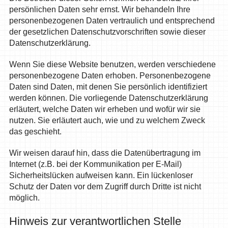
persönlichen Daten sehr ernst. Wir behandeln Ihre
personenbezogenen Daten vertraulich und entsprechend
der gesetzlichen Datenschutzvorschriften sowie dieser
Datenschutzerklärung.
Wenn Sie diese Website benutzen, werden verschiedene
personenbezogene Daten erhoben. Personenbezogene
Daten sind Daten, mit denen Sie persönlich identifiziert
werden können. Die vorliegende Datenschutzerklärung
erläutert, welche Daten wir erheben und wofür wir sie
nutzen. Sie erläutert auch, wie und zu welchem Zweck
das geschieht.
Wir weisen darauf hin, dass die Datenübertragung im
Internet (z.B. bei der Kommunikation per E-Mail)
Sicherheitslücken aufweisen kann. Ein lückenloser
Schutz der Daten vor dem Zugriff durch Dritte ist nicht
möglich.
Hinweis zur verantwortlichen Stelle