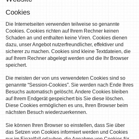
Cookies
Die Internetseiten verwenden teilweise so genannte
Cookies. Cookies richten auf Ihrem Rechner keinen
Schaden an und enthalten keine Viren. Cookies dienen
dazu, unser Angebot nutzerfreundlicher, effektiver und
sicherer zu machen. Cookies sind kleine Textdateien, die
auf Ihrem Rechner abgelegt werden und die Ihr Browser
speichert.
Die meisten der von uns verwendeten Cookies sind so
genannte “Session-Cookies”. Sie werden nach Ende Ihres
Besuchs automatisch gelöscht. Andere Cookies bleiben
auf Ihrem Endgerät gespeichert bis Sie diese löschen.
Diese Cookies ermöglichen es uns, Ihren Browser beim
nächsten Besuch wiederzuerkennen.
Sie können Ihren Browser so einstellen, dass Sie über
das Setzen von Cookies informiert werden und Cookies
nur im Einzelfall erlauben, die Annahme von Cookies für