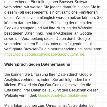
entsprechende Einstellung Ihrer Browser-Software
verhindern; wir weisen Sie jedoch darauf hin, dass Sie in
diesem Fall gegebenenfalls nicht sämtliche Funktionen
dieser Website vollumfänglich werden nutzen können. Sie
können darüber hinaus die Erfassung der durch den
Cookie erzeugten und auf Ihre Nutzung der Website
bezogenen Daten (inkl. Ihrer IP-Adresse) an Google
sowie die Verarbeitung dieser Daten durch Google
verhindern, indem Sie das unter dem folgenden Link
verfügbare Browser-Plugin herunterladen und installieren:
https://tools.google.com/dlpage/gaoptout?hl=de
.
Widerspruch gegen Datenerfassung
Sie können die Erfassung Ihrer Daten durch Google
Analytics verhindern, indem Sie auf folgenden Link
klicken. Es wird ein Opt-Out-Cookie gesetzt, der die
Erfassung Ihrer Daten bei zukünftigen Besuchen dieser
Website verhindert:
Google Analytics deaktivieren
.
Mehr Informationen zum Umgang mit Nutzerdaten bei