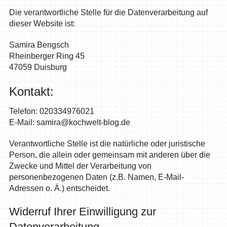
Die verantwortliche Stelle für die Datenverarbeitung auf
dieser Website ist:
Samira Bengsch
Rheinberger Ring 45
47059 Duisburg
Kontakt:
Telefon: 020334976021
E-Mail: samira@kochwelt-blog.de
Verantwortliche Stelle ist die natürliche oder juristische
Person, die allein oder gemeinsam mit anderen über die
Zwecke und Mittel der Verarbeitung von
personenbezogenen Daten (z.B. Namen, E-Mail-
Adressen o. Ä.) entscheidet.
Widerruf Ihrer Einwilligung zur
Datenverarbeitung