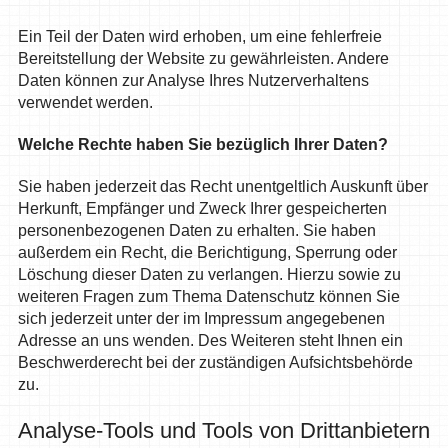
Ein Teil der Daten wird erhoben, um eine fehlerfreie
Bereitstellung der Website zu gewährleisten. Andere
Daten können zur Analyse Ihres Nutzerverhaltens
verwendet werden.
Welche Rechte haben Sie bezüglich Ihrer Daten?
Sie haben jederzeit das Recht unentgeltlich Auskunft über
Herkunft, Empfänger und Zweck Ihrer gespeicherten
personenbezogenen Daten zu erhalten. Sie haben
außerdem ein Recht, die Berichtigung, Sperrung oder
Löschung dieser Daten zu verlangen. Hierzu sowie zu
weiteren Fragen zum Thema Datenschutz können Sie
sich jederzeit unter der im Impressum angegebenen
Adresse an uns wenden. Des Weiteren steht Ihnen ein
Beschwerderecht bei der zuständigen Aufsichtsbehörde
zu.
Analyse-Tools und Tools von Drittanbietern