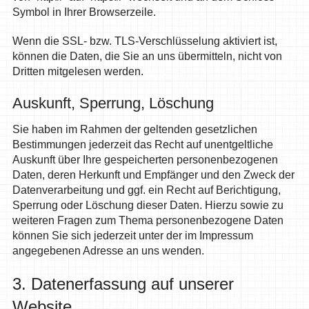
Symbol in Ihrer Browserzeile.
Wenn die SSL- bzw. TLS-Verschlüsselung aktiviert ist,
können die Daten, die Sie an uns übermitteln, nicht von
Dritten mitgelesen werden.
Auskunft, Sperrung, Löschung
Sie haben im Rahmen der geltenden gesetzlichen
Bestimmungen jederzeit das Recht auf unentgeltliche
Auskunft über Ihre gespeicherten personenbezogenen
Daten, deren Herkunft und Empfänger und den Zweck der
Datenverarbeitung und ggf. ein Recht auf Berichtigung,
Sperrung oder Löschung dieser Daten. Hierzu sowie zu
weiteren Fragen zum Thema personenbezogene Daten
können Sie sich jederzeit unter der im Impressum
angegebenen Adresse an uns wenden.
3. Datenerfassung auf unserer
Website