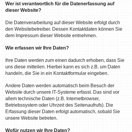
Wer ist verantwortlich für die Datenerfassung auf
dieser Website?
Die Datenverarbeitung auf dieser Website erfolgt durch
den Websitebetreiber. Dessen Kontaktdaten können Sie
dem Impressum dieser Website entnehmen.
Wie erfassen wir Ihre Daten?
Ihre Daten werden zum einen dadurch erhoben, dass Sie
uns diese mitteilen. Hierbei kann es sich z.B. um Daten
handeln, die Sie in ein Kontaktformular eingeben.
Andere Daten werden automatisch beim Besuch der
Website durch unsere IT-Systeme erfasst. Das sind vor
allem technische Daten (z.B. Internetbrowser,
Betriebssystem oder Uhrzeit des Seitenaufrufs). Die
Erfassung dieser Daten erfolgt automatisch, sobald Sie
unsere Website betreten.
Wofür nutzen wir Ihre Daten?