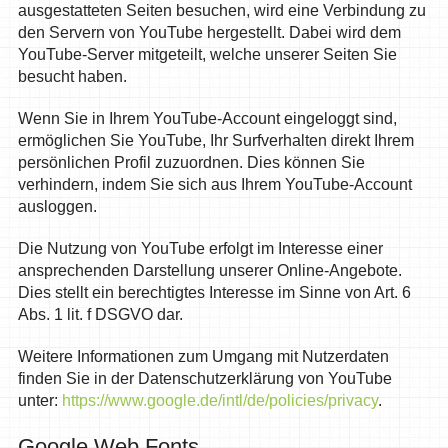
ausgestatteten Seiten besuchen, wird eine Verbindung zu
den Servern von YouTube hergestellt. Dabei wird dem
YouTube-Server mitgeteilt, welche unserer Seiten Sie
besucht haben.
Wenn Sie in Ihrem YouTube-Account eingeloggt sind,
ermöglichen Sie YouTube, Ihr Surfverhalten direkt Ihrem
persönlichen Profil zuzuordnen. Dies können Sie
verhindern, indem Sie sich aus Ihrem YouTube-Account
ausloggen.
Die Nutzung von YouTube erfolgt im Interesse einer
ansprechenden Darstellung unserer Online-Angebote.
Dies stellt ein berechtigtes Interesse im Sinne von Art. 6
Abs. 1 lit. f DSGVO dar.
Weitere Informationen zum Umgang mit Nutzerdaten
finden Sie in der Datenschutzerklärung von YouTube
unter:
https://www.google.de/intl/de/policies/privacy
.
Google Web Fonts