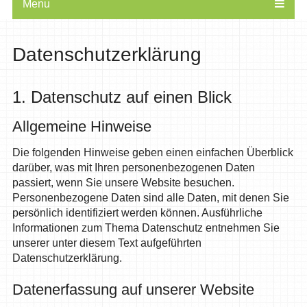
Menu
Datenschutzerklärung
1. Datenschutz auf einen Blick
Allgemeine Hinweise
Die folgenden Hinweise geben einen einfachen Überblick
darüber, was mit Ihren personenbezogenen Daten
passiert, wenn Sie unsere Website besuchen.
Personenbezogene Daten sind alle Daten, mit denen Sie
persönlich identifiziert werden können. Ausführliche
Informationen zum Thema Datenschutz entnehmen Sie
unserer unter diesem Text aufgeführten
Datenschutzerklärung.
Datenerfassung auf unserer Website