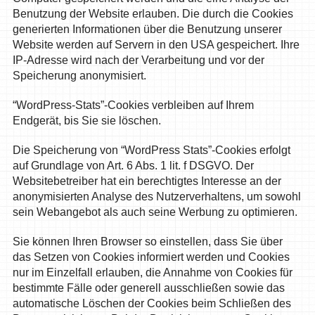
Benutzung der Website erlauben. Die durch die Cookies
generierten Informationen über die Benutzung unserer
Website werden auf Servern in den USA gespeichert. Ihre
IP-Adresse wird nach der Verarbeitung und vor der
Speicherung anonymisiert.
“WordPress-Stats”-Cookies verbleiben auf Ihrem
Endgerät, bis Sie sie löschen.
Die Speicherung von “WordPress Stats”-Cookies erfolgt
auf Grundlage von Art. 6 Abs. 1 lit. f DSGVO. Der
Websitebetreiber hat ein berechtigtes Interesse an der
anonymisierten Analyse des Nutzerverhaltens, um sowohl
sein Webangebot als auch seine Werbung zu optimieren.
Sie können Ihren Browser so einstellen, dass Sie über
das Setzen von Cookies informiert werden und Cookies
nur im Einzelfall erlauben, die Annahme von Cookies für
bestimmte Fälle oder generell ausschließen sowie das
automatische Löschen der Cookies beim Schließen des