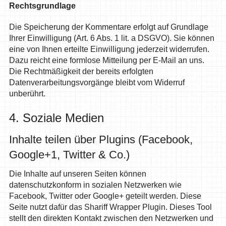
Rechtsgrundlage
Die Speicherung der Kommentare erfolgt auf Grundlage
Ihrer Einwilligung (Art. 6 Abs. 1 lit. a DSGVO). Sie können
eine von Ihnen erteilte Einwilligung jederzeit widerrufen.
Dazu reicht eine formlose Mitteilung per E-Mail an uns.
Die Rechtmäßigkeit der bereits erfolgten
Datenverarbeitungsvorgänge bleibt vom Widerruf
unberührt.
4. Soziale Medien
Inhalte teilen über Plugins (Facebook,
Google+1, Twitter & Co.)
Die Inhalte auf unseren Seiten können
datenschutzkonform in sozialen Netzwerken wie
Facebook, Twitter oder Google+ geteilt werden. Diese
Seite nutzt dafür das Shariff Wrapper Plugin. Dieses Tool
stellt den direkten Kontakt zwischen den Netzwerken und