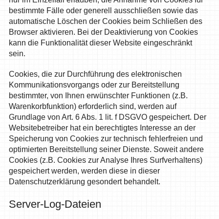
bestimmte Fälle oder generell ausschließen sowie das
automatische Löschen der Cookies beim Schließen des
Browser aktivieren. Bei der Deaktivierung von Cookies
kann die Funktionalität dieser Website eingeschränkt
sein.
Cookies, die zur Durchführung des elektronischen
Kommunikationsvorgangs oder zur Bereitstellung
bestimmter, von Ihnen erwünschter Funktionen (z.B.
Warenkorbfunktion) erforderlich sind, werden auf
Grundlage von Art. 6 Abs. 1 lit. f DSGVO gespeichert. Der
Websitebetreiber hat ein berechtigtes Interesse an der
Speicherung von Cookies zur technisch fehlerfreien und
optimierten Bereitstellung seiner Dienste. Soweit andere
Cookies (z.B. Cookies zur Analyse Ihres Surfverhaltens)
gespeichert werden, werden diese in dieser
Datenschutzerklärung gesondert behandelt.
Server-Log-Dateien