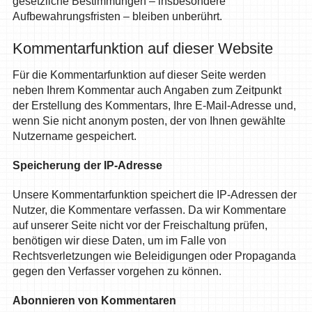
gesetzliche Bestimmungen – insbesondere
Aufbewahrungsfristen – bleiben unberührt.
Kommentarfunktion auf dieser Website
Für die Kommentarfunktion auf dieser Seite werden
neben Ihrem Kommentar auch Angaben zum Zeitpunkt
der Erstellung des Kommentars, Ihre E-Mail-Adresse und,
wenn Sie nicht anonym posten, der von Ihnen gewählte
Nutzername gespeichert.
Speicherung der IP-Adresse
Unsere Kommentarfunktion speichert die IP-Adressen der
Nutzer, die Kommentare verfassen. Da wir Kommentare
auf unserer Seite nicht vor der Freischaltung prüfen,
benötigen wir diese Daten, um im Falle von
Rechtsverletzungen wie Beleidigungen oder Propaganda
gegen den Verfasser vorgehen zu können.
Abonnieren von Kommentaren