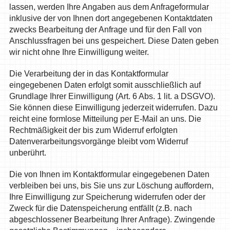
lassen, werden Ihre Angaben aus dem Anfrageformular
inklusive der von Ihnen dort angegebenen Kontaktdaten
zwecks Bearbeitung der Anfrage und für den Fall von
Anschlussfragen bei uns gespeichert. Diese Daten geben
wir nicht ohne Ihre Einwilligung weiter.
Die Verarbeitung der in das Kontaktformular
eingegebenen Daten erfolgt somit ausschließlich auf
Grundlage Ihrer Einwilligung (Art. 6 Abs. 1 lit. a DSGVO).
Sie können diese Einwilligung jederzeit widerrufen. Dazu
reicht eine formlose Mitteilung per E-Mail an uns. Die
Rechtmäßigkeit der bis zum Widerruf erfolgten
Datenverarbeitungsvorgänge bleibt vom Widerruf
unberührt.
Die von Ihnen im Kontaktformular eingegebenen Daten
verbleiben bei uns, bis Sie uns zur Löschung auffordern,
Ihre Einwilligung zur Speicherung widerrufen oder der
Zweck für die Datenspeicherung entfällt (z.B. nach
abgeschlossener Bearbeitung Ihrer Anfrage). Zwingende