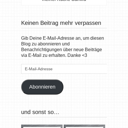
Keinen Beitrag mehr verpassen
Gib Deine E-Mail-Adresse an, um diesen
Blog zu abonnieren und
Benachrichtigungen über neue Beiträge
via E-Mail zu erhalten. Danke <3
E-
Mail-
Adresse
Abonnieren
und sonst so…