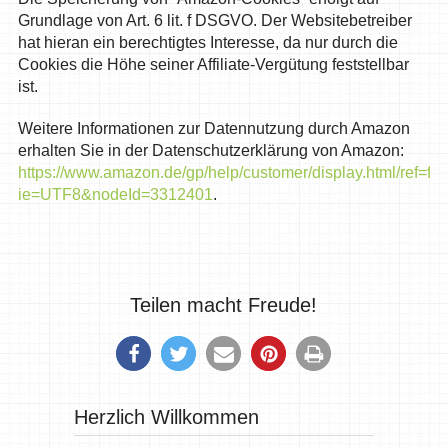
Grundlage von Art. 6 lit. f DSGVO. Der Websitebetreiber
hat hieran ein berechtigtes Interesse, da nur durch die
Cookies die Höhe seiner Affiliate-Vergütung feststellbar
ist.
Weitere Informationen zur Datennutzung durch Amazon
erhalten Sie in der Datenschutzerklärung von Amazon:
https://www.amazon.de/gp/help/customer/display.html/ref=foo
ie=UTF8&nodeId=3312401
.
Teilen macht Freude!
Herzlich Willkommen