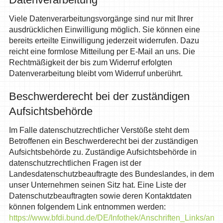
Viele Datenverarbeitungsvorgänge sind nur mit Ihrer
ausdrücklichen Einwilligung möglich. Sie können eine
bereits erteilte Einwilligung jederzeit widerrufen. Dazu
reicht eine formlose Mitteilung per E-Mail an uns. Die
Rechtmäßigkeit der bis zum Widerruf erfolgten
Datenverarbeitung bleibt vom Widerruf unberührt.
Beschwerderecht bei der zuständigen
Aufsichtsbehörde
Im Falle datenschutzrechtlicher Verstöße steht dem
Betroffenen ein Beschwerderecht bei der zuständigen
Aufsichtsbehörde zu. Zuständige Aufsichtsbehörde in
datenschutzrechtlichen Fragen ist der
Landesdatenschutzbeauftragte des Bundeslandes, in dem
unser Unternehmen seinen Sitz hat. Eine Liste der
Datenschutzbeauftragten sowie deren Kontaktdaten
können folgendem Link entnommen werden:
https://www.bfdi.bund.de/DE/Infothek/Anschriften_Links/ansch