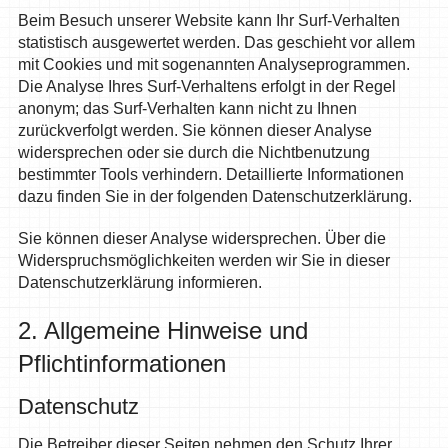
Beim Besuch unserer Website kann Ihr Surf-Verhalten
statistisch ausgewertet werden. Das geschieht vor allem
mit Cookies und mit sogenannten Analyseprogrammen.
Die Analyse Ihres Surf-Verhaltens erfolgt in der Regel
anonym; das Surf-Verhalten kann nicht zu Ihnen
zurückverfolgt werden. Sie können dieser Analyse
widersprechen oder sie durch die Nichtbenutzung
bestimmter Tools verhindern. Detaillierte Informationen
dazu finden Sie in der folgenden Datenschutzerklärung.
Sie können dieser Analyse widersprechen. Über die
Widerspruchsmöglichkeiten werden wir Sie in dieser
Datenschutzerklärung informieren.
2. Allgemeine Hinweise und
Pflichtinformationen
Datenschutz
Die Betreiber dieser Seiten nehmen den Schutz Ihrer