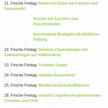
21. Frische Freitag:
Radicchio-Salat mit Fenchel und
Granatapfel
Risotto mit Zucchini und
Kirschtomaten
beschwipste Bratäpfel mit köstlicher
Füllung
22. Frische Freitag:
Gemüse-Cheeseburger mit
Zwiebelringen auf Vollkornbrot
23. Frische Freitag:
Tomaten-Suppe
24. Frische Freitag:
dunkles Bauernbrot
25. Frische Freitag:
Mediterranes Kartoffelpüree
26. Frische Freitag:
scharfe Linguine mit getrockneten
Tomaten und Chili