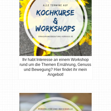
Ihr habt Interesse an einem Workshop
rund um die Themen Ernährung, Genuss
und Bewegung? Hier findet ihr mein
Angebot!