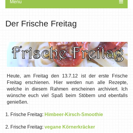
Menu
Der Frische Freitag
Heute, am Freitag den 13.7.12 ist der erste Frische
Freitag erschienen. Hier werden nun alle Rezepte,
welche in diesem Rahmen erscheinen archiviert. Ich
wünsche euch viel Spaß beim Stöbern und ebenfalls
genießen.
1. Frische Freitag:
Himbeer-Kirsch-Smoothie
2. Frische Freitag:
vegane Körnerkräcker