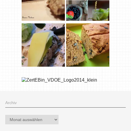
Archiv
Archiv