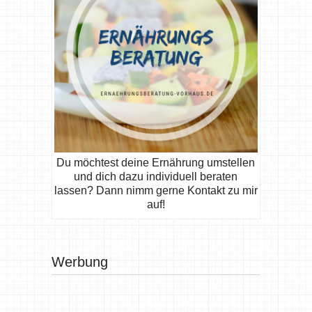
Du möchtest deine Ernährung umstellen
und dich dazu individuell beraten
lassen? Dann nimm gerne Kontakt zu mir
auf!
Werbung