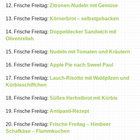
12. Frische Freitag:
Zitronen-Nudeln mit Gemüse
13. Frische Freitag:
Körnerbrot – selbstgebacken
14. Frische Freitag:
Doppeldecker Sandwich mit
Olivenrelish
15. Frische Freitag:
Nudeln mit Tomaten und Kräutern
16. Frische Freitag:
Apple Pie nach Sweet Paul
17. Frische Freitag:
Lauch-Risotto mit Waldpilzen und
Kürbisschiffchen
18. Frische Freitag:
Süßes Herbstbrot mit Kürbis
19. Frische Freitag:
Antipasti-Rezept
20. Frische Freitag:
Frische Freitag – Himbeer
Schafkäse – Flammkuchen