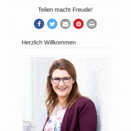
Teilen macht Freude!
Herzlich Willkommen