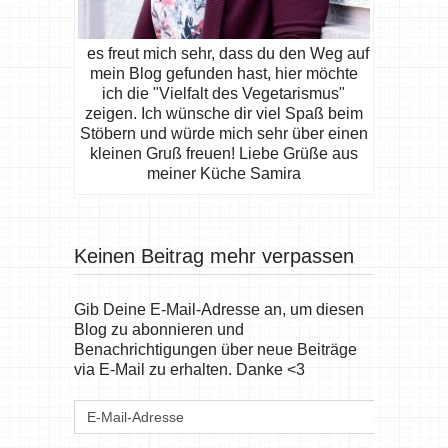
es freut mich sehr, dass du den Weg auf
mein Blog gefunden hast, hier möchte
ich die "Vielfalt des Vegetarismus"
zeigen. Ich wünsche dir viel Spaß beim
Stöbern und würde mich sehr über einen
kleinen Gruß freuen! Liebe Grüße aus
meiner Küche Samira
Keinen Beitrag mehr verpassen
Gib Deine E-Mail-Adresse an, um diesen
Blog zu abonnieren und
Benachrichtigungen über neue Beiträge
via E-Mail zu erhalten. Danke <3
E-
Mail-