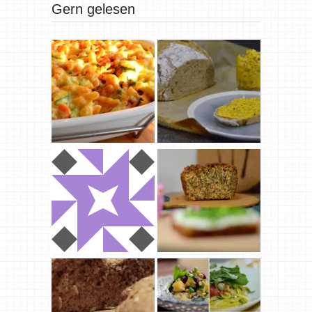
Gern gelesen