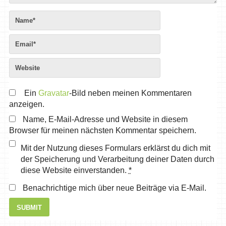
Ein
Gravatar
-Bild neben meinen Kommentaren
anzeigen.
Name, E-Mail-Adresse und Website in diesem
Browser für meinen nächsten Kommentar speichern.
Mit der Nutzung dieses Formulars erklärst du dich mit
der Speicherung und Verarbeitung deiner Daten durch
diese Website einverstanden.
*
Benachrichtige mich über neue Beiträge via E-Mail.