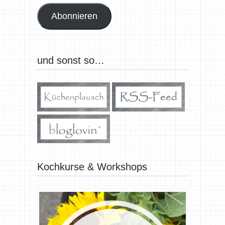
Adresse
Abonnieren
und sonst so…
Kochkurse & Workshops