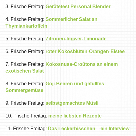
3. Frische Freitag:
Gerätetest Personal Blender
4. Frische Freitag:
Sommerlicher Salat an
Thymiankartoffeln
5. Frische Freitag:
Zitronen-Ingwer-Limonade
6. Frische Freitag:
roter Kokosblüten-Orangen-Eistee
7. Frische Freitag:
Kokosnuss-Croûtons an einem
exotischen Salat
8. Frische Freitag:
Goji-Beeren und gefülltes
Sommergemüse
9. Frische Freitag:
selbstgemachtes Müsli
10. Frische Freitag:
meine liebsten Rezepte
11. Frische Freitag:
Das Leckerbisschen – ein Interview