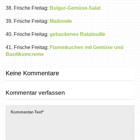
38. Frische Freitag:
Bulgur-Gemüse-Salat
39. Frische Freitag:
Maibowle
40. Frische Freitag:
gebackenes Ratatouille
41. Frische Freitag:
Flammkuchen mit Gemüse und
Basilikumcreme
Keine Kommentare
Kommentar verfassen