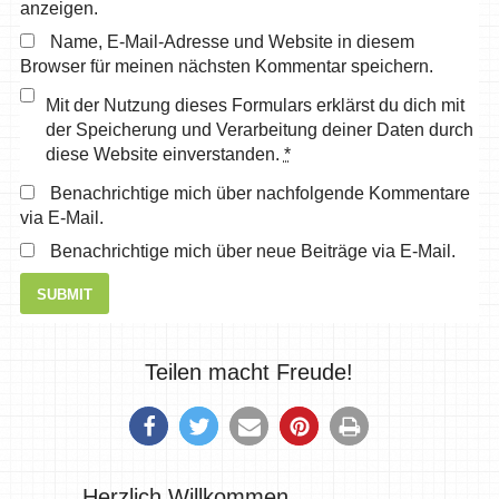
anzeigen.
Name, E-Mail-Adresse und Website in diesem
Browser für meinen nächsten Kommentar speichern.
Mit der Nutzung dieses Formulars erklärst du dich mit
der Speicherung und Verarbeitung deiner Daten durch
diese Website einverstanden.
*
Benachrichtige mich über nachfolgende Kommentare
via E-Mail.
Benachrichtige mich über neue Beiträge via E-Mail.
Teilen macht Freude!
Herzlich Willkommen