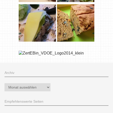
Archiv
Archiv
Empfehlenswerte Seiten