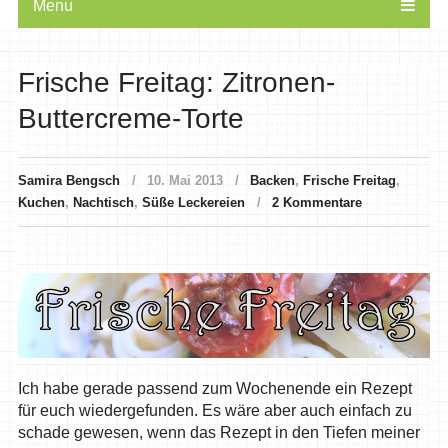
Menu
Frische Freitag: Zitronen-
Buttercreme-Torte
Samira Bengsch
10. Mai 2013
Backen
,
Frische Freitag
,
Kuchen
,
Nachtisch
,
Süße Leckereien
2 Kommentare
Ich habe gerade passend zum Wochenende ein Rezept
für euch wiedergefunden. Es wäre aber auch einfach zu
schade gewesen, wenn das Rezept in den Tiefen meiner