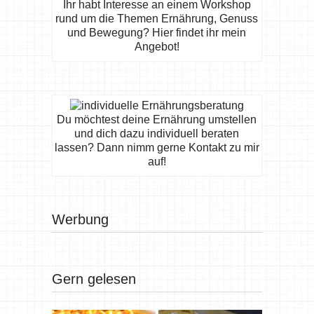
Ihr habt Interesse an einem Workshop
rund um die Themen Ernährung, Genuss
und Bewegung? Hier findet ihr mein
Angebot!
Du möchtest deine Ernährung umstellen
und dich dazu individuell beraten
lassen? Dann nimm gerne Kontakt zu mir
auf!
Werbung
Gern gelesen