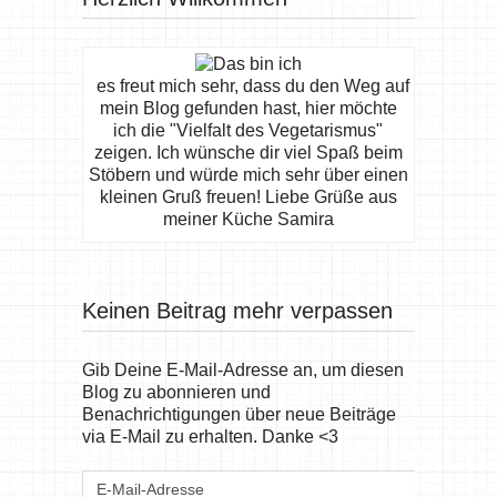
es freut mich sehr, dass du den Weg auf
mein Blog gefunden hast, hier möchte
ich die "Vielfalt des Vegetarismus"
zeigen. Ich wünsche dir viel Spaß beim
Stöbern und würde mich sehr über einen
kleinen Gruß freuen! Liebe Grüße aus
meiner Küche Samira
Keinen Beitrag mehr verpassen
Gib Deine E-Mail-Adresse an, um diesen
Blog zu abonnieren und
Benachrichtigungen über neue Beiträge
via E-Mail zu erhalten. Danke <3
E-