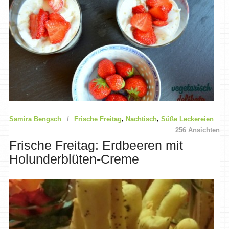
Samira Bengsch
Frische Freitag
,
Nachtisch
,
Süße Leckereien
256 Ansichten
Frische Freitag: Erdbeeren mit
Holunderblüten-Creme