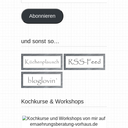
Mail-
Adresse
Abonnieren
und sonst so…
Kochkurse & Workshops