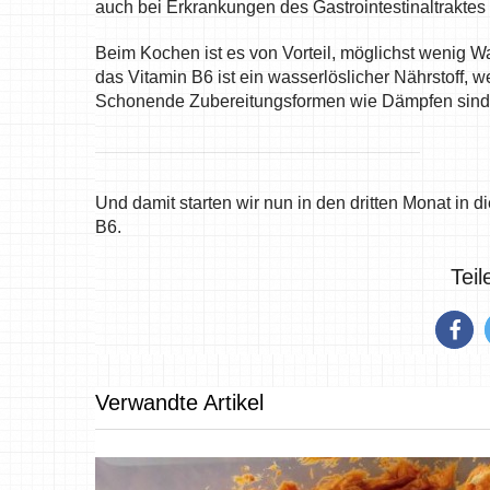
auch bei Erkrankungen des Gastrointestinaltraktes 
Beim Kochen ist es von Vorteil, möglichst wenig
das Vitamin B6 ist ein wasserlöslicher Nährstoff, 
Schonende Zubereitungsformen wie Dämpfen sind 
Und damit starten wir nun in den dritten Monat in 
B6.
Tei
Verwandte Artikel