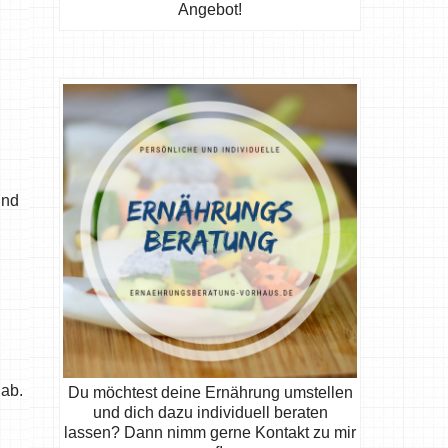
Angebot!
und
 ab.
Du möchtest deine Ernährung umstellen
und dich dazu individuell beraten
lassen? Dann nimm gerne Kontakt zu mir