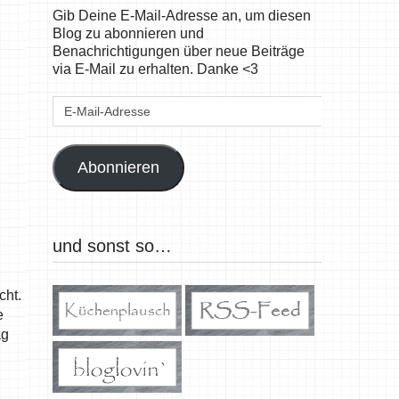
Gib Deine E-Mail-Adresse an, um diesen
Blog zu abonnieren und
Benachrichtigungen über neue Beiträge
via E-Mail zu erhalten. Danke <3
E-
Mail-
Adresse
Abonnieren
und sonst so…
cht.
e
ag