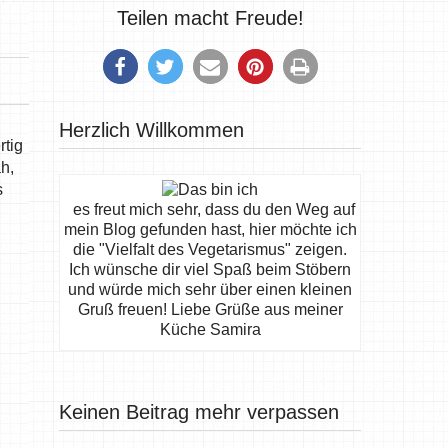
Teilen macht Freude!
Herzlich Willkommen
rtig
h,
s
es freut mich sehr, dass du den Weg auf
mein Blog gefunden hast, hier möchte ich
die "Vielfalt des Vegetarismus" zeigen.
Ich wünsche dir viel Spaß beim Stöbern
und würde mich sehr über einen kleinen
Gruß freuen! Liebe Grüße aus meiner
Küche Samira
Keinen Beitrag mehr verpassen