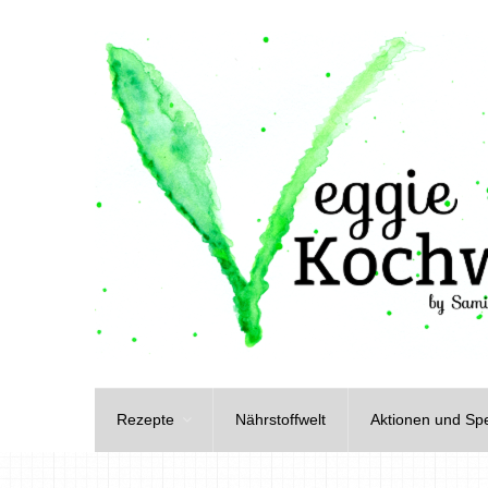
Rezepte
Nährstoffwelt
Aktionen und Spe