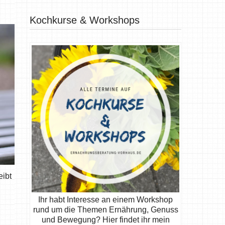
Kochkurse & Workshops
eibt
Ihr habt Interesse an einem Workshop
rund um die Themen Ernährung, Genuss
und Bewegung? Hier findet ihr mein