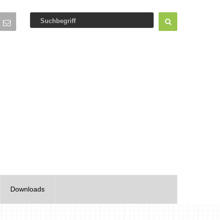
Downloads