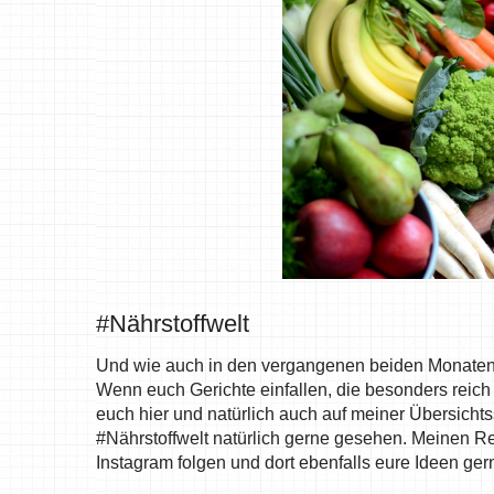
#Nährstoffwelt
Und wie auch in den vergangenen beiden Monaten b
Wenn euch Gerichte einfallen, die besonders reich a
euch hier und natürlich auch auf meiner Übersichts
#Nährstoffwelt natürlich gerne gesehen. Meinen R
Instagram folgen und dort ebenfalls eure Ideen ger