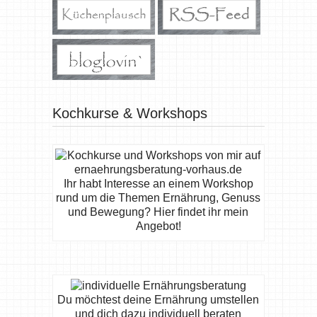
Kochkurse & Workshops
Ihr habt Interesse an einem Workshop
rund um die Themen Ernährung, Genuss
und Bewegung? Hier findet ihr mein
Angebot!
Du möchtest deine Ernährung umstellen
und dich dazu individuell beraten