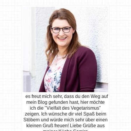
es freut mich sehr, dass du den Weg auf
mein Blog gefunden hast, hier möchte
ich die "Vielfalt des Vegetarismus"
zeigen. Ich wünsche dir viel Spaß beim
Stöbern und würde mich sehr über einen
kleinen Gruß freuen! Liebe Grüße aus