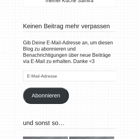
meiner Küche Samira
Keinen Beitrag mehr verpassen
Gib Deine E-Mail-Adresse an, um diesen
Blog zu abonnieren und
Benachrichtigungen über neue Beiträge
via E-Mail zu erhalten. Danke <3
E-
Mail-
Adresse
Abonnieren
und sonst so…