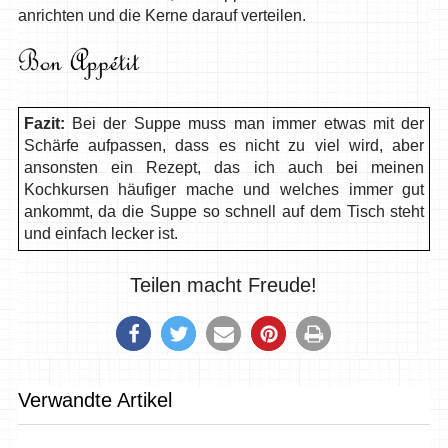
anrichten und die Kerne darauf verteilen.
Fazit:
Bei der Suppe muss man immer etwas mit der
Schärfe aufpassen, dass es nicht zu viel wird, aber
ansonsten ein Rezept, das ich auch bei meinen
Kochkursen häufiger mache und welches immer gut
ankommt, da die Suppe so schnell auf dem Tisch steht
und einfach lecker ist.
Teilen macht Freude!
Verwandte Artikel