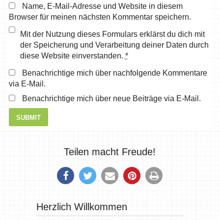
Name, E-Mail-Adresse und Website in diesem
Browser für meinen nächsten Kommentar speichern.
Mit der Nutzung dieses Formulars erklärst du dich mit
der Speicherung und Verarbeitung deiner Daten durch
diese Website einverstanden.
*
Benachrichtige mich über nachfolgende Kommentare
via E-Mail.
Benachrichtige mich über neue Beiträge via E-Mail.
Teilen macht Freude!
Herzlich Willkommen