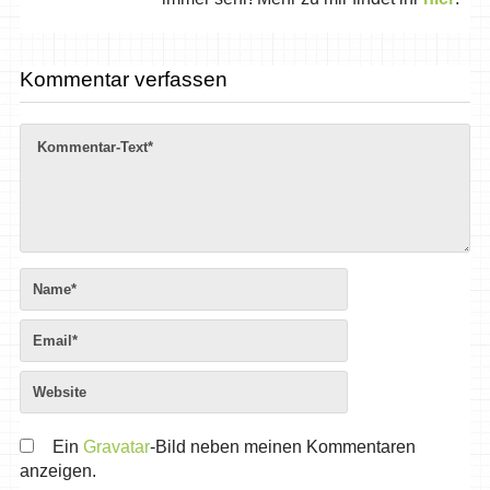
Kommentar verfassen
Ein
Gravatar
-Bild neben meinen Kommentaren
anzeigen.