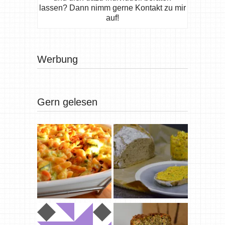
lassen? Dann nimm gerne Kontakt zu mir
auf!
Werbung
Gern gelesen