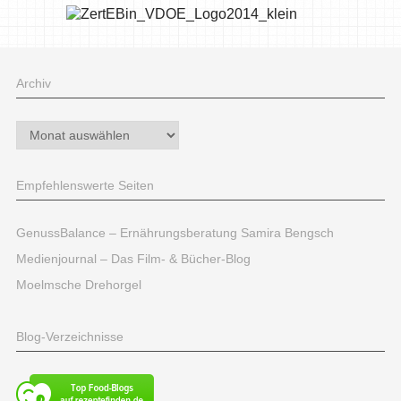
Archiv
Archiv
Empfehlenswerte Seiten
GenussBalance – Ernährungsberatung Samira Bengsch
Medienjournal – Das Film- & Bücher-Blog
Moelmsche Drehorgel
Blog-Verzeichnisse