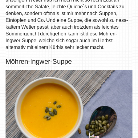
sommerliche Salate, leichte Quiche´s und Cocktails zu
denken, sondern oftmals ist mir mehr nach Suppen,
Eintöpfen und Co. Und eine Suppe, die sowohl zu nass-
kaltem Wetter passt, aber auch trotzdem als leichtes
Sommergericht durchgehen kann ist diese Möhren-
Ingwer-Suppe, welche sich sogar auch im Herbst
alternativ mit einem Kürbis sehr lecker macht.
Möhren-Ingwer-Suppe