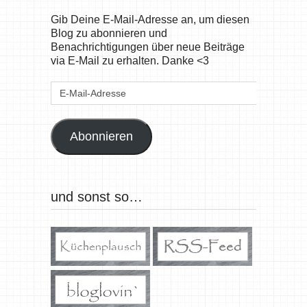
Gib Deine E-Mail-Adresse an, um diesen
Blog zu abonnieren und
Benachrichtigungen über neue Beiträge
via E-Mail zu erhalten. Danke <3
E-
Mail-
Adresse
Abonnieren
und sonst so…