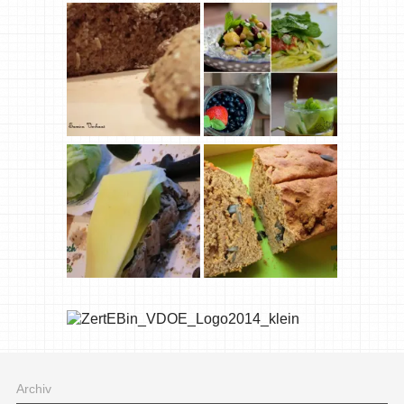
Archiv