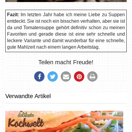
Fazit:
Im letzten Jahr habe ich meine Liebe zu Suppen
entdeckt. Sie ist noch ein bisschen verhalten, aber sie ist
da und Tomatensuppe gehört definitiv schon zu meinen
Favoriten und gerade diese ist eine sehr schnelle und
leckere Variante und damit wunderbar für eine schnelle,
gute Mahlzeit nach einem langen Arbeitstag.
Teilen macht Freude!
Verwandte Artikel