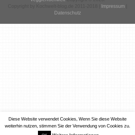
Copyright by Kochwelt-blog.de 2011-2018 |
Impressum
|
Datenschutz
Diese Website verwendet Cookies, Wenn Sie diese Website
weiterhin nutzen, stimmen Sie der Verwendung von Cookies zu.