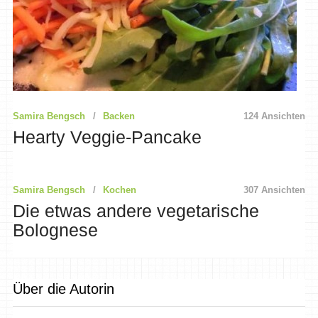
Samira Bengsch
Backen
124 Ansichten
Hearty Veggie-Pancake
Samira Bengsch
Kochen
307 Ansichten
Die etwas andere vegetarische
Bolognese
Über die Autorin