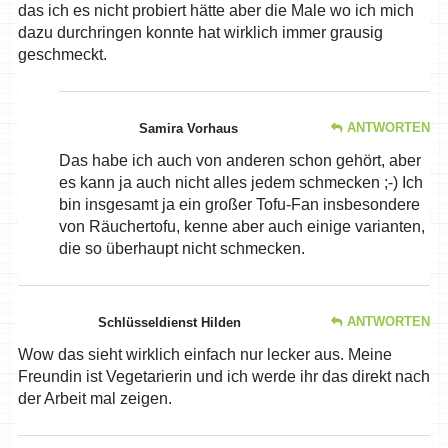
das ich es nicht probiert hätte aber die Male wo ich mich
dazu durchringen konnte hat wirklich immer grausig
geschmeckt.
ANTWORTEN
Samira Vorhaus
Das habe ich auch von anderen schon gehört, aber
es kann ja auch nicht alles jedem schmecken ;-) Ich
bin insgesamt ja ein großer Tofu-Fan insbesondere
von Räuchertofu, kenne aber auch einige varianten,
die so überhaupt nicht schmecken.
ANTWORTEN
Schlüsseldienst Hilden
Wow das sieht wirklich einfach nur lecker aus. Meine
Freundin ist Vegetarierin und ich werde ihr das direkt nach
der Arbeit mal zeigen.