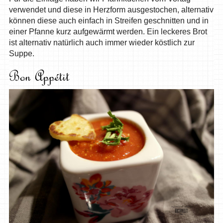
verwendet und diese in Herzform ausgestochen, alternativ
können diese auch einfach in Streifen geschnitten und in
einer Pfanne kurz aufgewärmt werden. Ein leckeres Brot
ist alternativ natürlich auch immer wieder köstlich zur
Suppe.