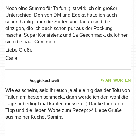
Noch eine Stimme für Taifun ;) Ist wirklich ein großer
Unterschied! Den von DM und Edeka hatte ich auch
schon häufig, aber die Sorten von Taifun sind die
einzigen, die ich auch schon pur aus der Packung
nasche. Super Konsistenz und 1a Geschmack, da lohnen
sich die paar Cent mehr.
Liebe Grüße,
Carla
ANTWORTEN
Veggiekochwelt
Wie es scheint, seid ihr euch ja alle einig das der Tofu von
Taifun am besten schmeckt, dann werde ich den wohl die
Tage unbedingt mal kaufen müssen :-) Danke für euren
Tipp und die lieben Worte zum Rezept :-* Liebe Grüße
aus meiner Küche, Samira