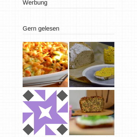
Werbung
Gern gelesen