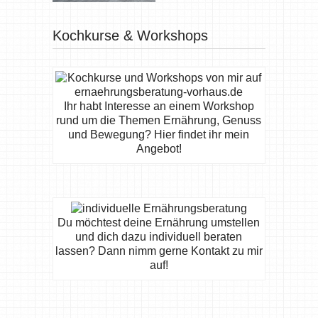
Kochkurse & Workshops
Ihr habt Interesse an einem Workshop
rund um die Themen Ernährung, Genuss
und Bewegung? Hier findet ihr mein
Angebot!
Du möchtest deine Ernährung umstellen
und dich dazu individuell beraten
lassen? Dann nimm gerne Kontakt zu mir
auf!