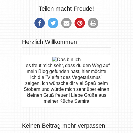
Teilen macht Freude!
Herzlich Willkommen
es freut mich sehr, dass du den Weg auf
mein Blog gefunden hast, hier möchte
ich die "Vielfalt des Vegetarismus"
zeigen. Ich wünsche dir viel Spaß beim
Stöbern und würde mich sehr über einen
kleinen Gruß freuen! Liebe Grüße aus
meiner Küche Samira
Keinen Beitrag mehr verpassen