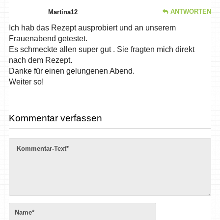
ANTWORTEN
Martina12
Ich hab das Rezept ausprobiert und an unserem
Frauenabend getestet.
Es schmeckte allen super gut . Sie fragten mich direkt
nach dem Rezept.
Danke für einen gelungenen Abend.
Weiter so!
Kommentar verfassen