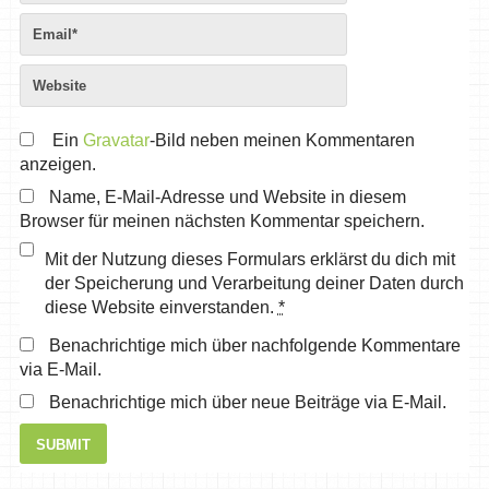
Ein
Gravatar
-Bild neben meinen Kommentaren
anzeigen.
Name, E-Mail-Adresse und Website in diesem
Browser für meinen nächsten Kommentar speichern.
Mit der Nutzung dieses Formulars erklärst du dich mit
der Speicherung und Verarbeitung deiner Daten durch
diese Website einverstanden.
*
Benachrichtige mich über nachfolgende Kommentare
via E-Mail.
Benachrichtige mich über neue Beiträge via E-Mail.