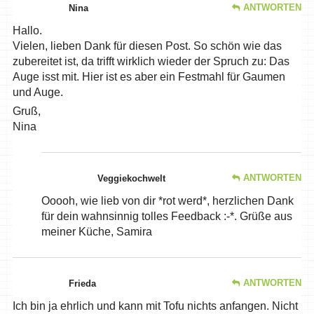
ANTWORTEN
Nina
Hallo.
Vielen, lieben Dank für diesen Post. So schön wie das
zubereitet ist, da trifft wirklich wieder der Spruch zu: Das
Auge isst mit. Hier ist es aber ein Festmahl für Gaumen
und Auge.
Gruß,
Nina
ANTWORTEN
Veggiekochwelt
Ooooh, wie lieb von dir *rot werd*, herzlichen Dank
für dein wahnsinnig tolles Feedback :-*. Grüße aus
meiner Küche, Samira
ANTWORTEN
Frieda
Ich bin ja ehrlich und kann mit Tofu nichts anfangen. Nicht