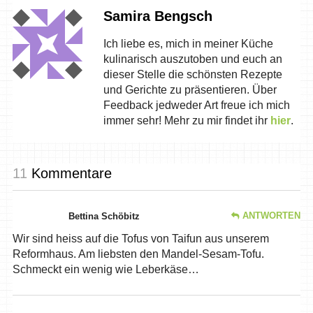
Samira Bengsch
Ich liebe es, mich in meiner Küche
kulinarisch auszutoben und euch an
dieser Stelle die schönsten Rezepte
und Gerichte zu präsentieren. Über
Feedback jedweder Art freue ich mich
immer sehr! Mehr zu mir findet ihr
hier
.
11
Kommentare
ANTWORTEN
Bettina Schöbitz
Wir sind heiss auf die Tofus von Taifun aus unserem
Reformhaus. Am liebsten den Mandel-Sesam-Tofu.
Schmeckt ein wenig wie Leberkäse…