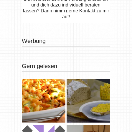
und dich dazu individuell beraten
lassen? Dann nimm gerne Kontakt zu mir
auf!
Werbung
Gern gelesen