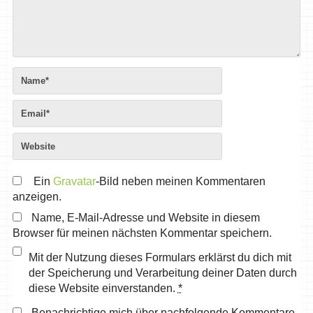
Ein
Gravatar
-Bild neben meinen Kommentaren
anzeigen.
Name, E-Mail-Adresse und Website in diesem
Browser für meinen nächsten Kommentar speichern.
Mit der Nutzung dieses Formulars erklärst du dich mit
der Speicherung und Verarbeitung deiner Daten durch
diese Website einverstanden.
*
Benachrichtige mich über nachfolgende Kommentare