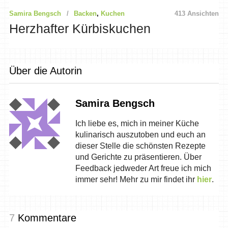
Samira Bengsch
Backen
,
Kuchen
413 Ansichten
Herzhafter Kürbiskuchen
Über die Autorin
Samira Bengsch
Ich liebe es, mich in meiner Küche
kulinarisch auszutoben und euch an
dieser Stelle die schönsten Rezepte
und Gerichte zu präsentieren. Über
Feedback jedweder Art freue ich mich
immer sehr! Mehr zu mir findet ihr
hier
.
7
Kommentare