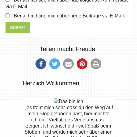
via E-Mail.
Benachrichtige mich über neue Beiträge via E-Mail.
Teilen macht Freude!
Herzlich Willkommen
es freut mich sehr, dass du den Weg auf
mein Blog gefunden hast, hier möchte
ich die "Vielfalt des Vegetarismus"
zeigen. Ich wünsche dir viel Spaß beim
Stöbern und würde mich sehr über einen