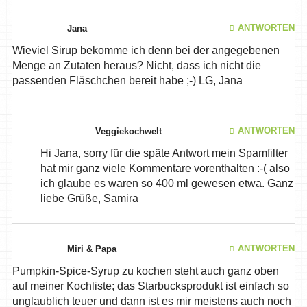
ANTWORTEN
Jana
Wieviel Sirup bekomme ich denn bei der angegebenen
Menge an Zutaten heraus? Nicht, dass ich nicht die
passenden Fläschchen bereit habe ;-) LG, Jana
ANTWORTEN
Veggiekochwelt
Hi Jana, sorry für die späte Antwort mein Spamfilter
hat mir ganz viele Kommentare vorenthalten :-( also
ich glaube es waren so 400 ml gewesen etwa. Ganz
liebe Grüße, Samira
ANTWORTEN
Miri & Papa
Pumpkin-Spice-Syrup zu kochen steht auch ganz oben
auf meiner Kochliste; das Starbucksprodukt ist einfach so
unglaublich teuer und dann ist es mir meistens auch noch