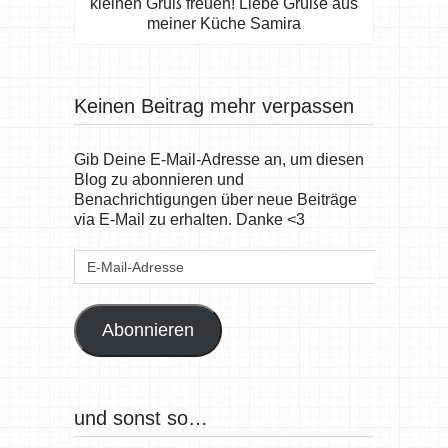
kleinen Gruß freuen! Liebe Grüße aus
meiner Küche Samira
Keinen Beitrag mehr verpassen
Gib Deine E-Mail-Adresse an, um diesen
Blog zu abonnieren und
Benachrichtigungen über neue Beiträge
via E-Mail zu erhalten. Danke <3
E-
Mail-
Adresse
Abonnieren
und sonst so…