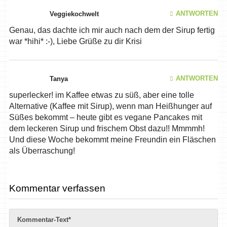
ANTWORTEN
Veggiekochwelt
Genau, das dachte ich mir auch nach dem der Sirup fertig
war *hihi* :-), Liebe Grüße zu dir Krisi
ANTWORTEN
Tanya
superlecker! im Kaffee etwas zu süß, aber eine tolle
Alternative (Kaffee mit Sirup), wenn man Heißhunger auf
Süßes bekommt – heute gibt es vegane Pancakes mit
dem leckeren Sirup und frischem Obst dazu!! Mmmmh!
Und diese Woche bekommt meine Freundin ein Fläschen
als Überraschung!
Kommentar verfassen