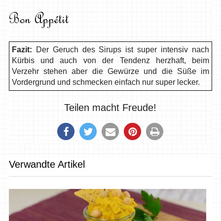
Fazit:
Der Geruch des Sirups ist super intensiv nach
Kürbis und auch von der Tendenz herzhaft, beim
Verzehr stehen aber die Gewürze und die Süße im
Vordergrund und schmecken einfach nur super lecker.
Teilen macht Freude!
Verwandte Artikel