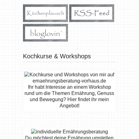
Kochkurse & Workshops
Ihr habt Interesse an einem Workshop
rund um die Themen Ernährung, Genuss
und Bewegung? Hier findet ihr mein
Angebot!
Du möchtest deine Ernährung umstellen