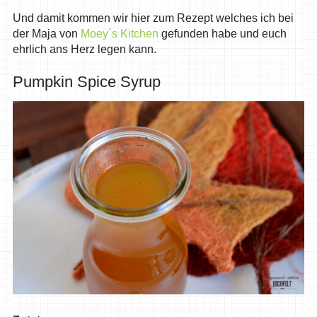
Und damit kommen wir hier zum Rezept welches ich bei
der Maja von
Moey´s Kitchen
gefunden habe und euch
ehrlich ans Herz legen kann.
Pumpkin Spice Syrup