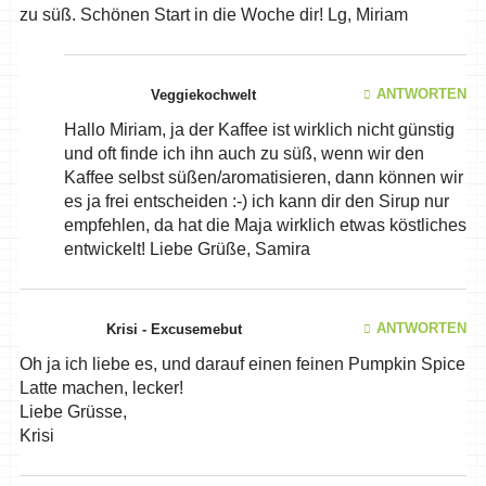
zu süß. Schönen Start in die Woche dir! Lg, Miriam
ANTWORTEN
Veggiekochwelt
Hallo Miriam, ja der Kaffee ist wirklich nicht günstig
und oft finde ich ihn auch zu süß, wenn wir den
Kaffee selbst süßen/aromatisieren, dann können wir
es ja frei entscheiden :-) ich kann dir den Sirup nur
empfehlen, da hat die Maja wirklich etwas köstliches
entwickelt! Liebe Grüße, Samira
ANTWORTEN
Krisi - Excusemebut
Oh ja ich liebe es, und darauf einen feinen Pumpkin Spice
Latte machen, lecker!
Liebe Grüsse,
Krisi