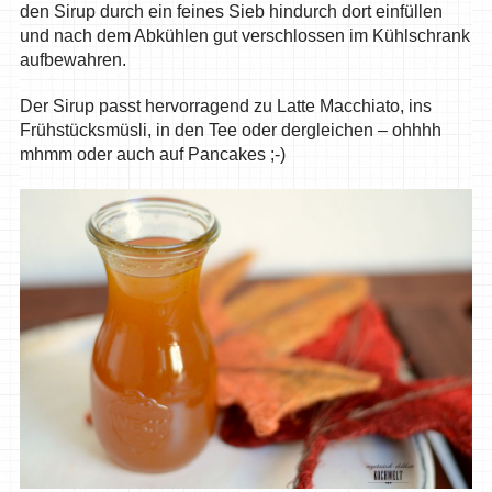
den Sirup durch ein feines Sieb hindurch dort einfüllen
und nach dem Abkühlen gut verschlossen im Kühlschrank
aufbewahren.
Der Sirup passt hervorragend zu Latte Macchiato, ins
Frühstücksmüsli, in den Tee oder dergleichen – ohhhh
mhmm oder auch auf Pancakes ;-)