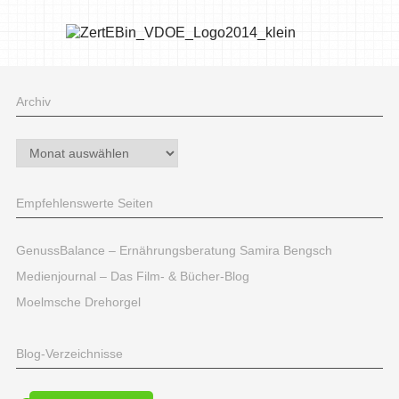
Archiv
Archiv
Empfehlenswerte Seiten
GenussBalance – Ernährungsberatung Samira Bengsch
Medienjournal – Das Film- & Bücher-Blog
Moelmsche Drehorgel
Blog-Verzeichnisse