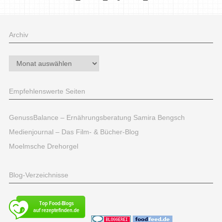
Archiv
Archiv
Empfehlenswerte Seiten
GenussBalance – Ernährungsberatung Samira Bengsch
Medienjournal – Das Film- & Bücher-Blog
Moelmsche Drehorgel
Blog-Verzeichnisse