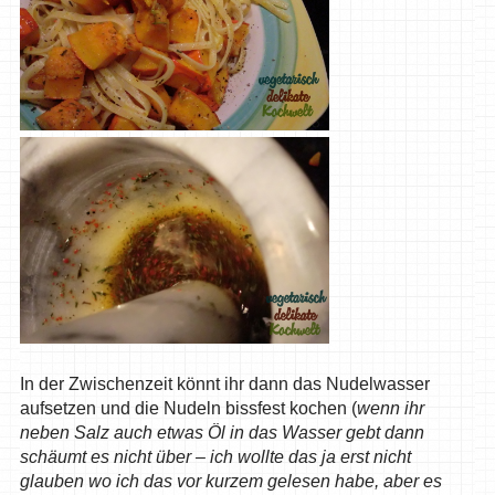
In der Zwischenzeit könnt ihr dann das Nudelwasser
aufsetzen und die Nudeln bissfest kochen (
wenn ihr
neben Salz auch etwas Öl in das Wasser gebt dann
schäumt es nicht über – ich wollte das ja erst nicht
glauben wo ich das vor kurzem gelesen habe, aber es