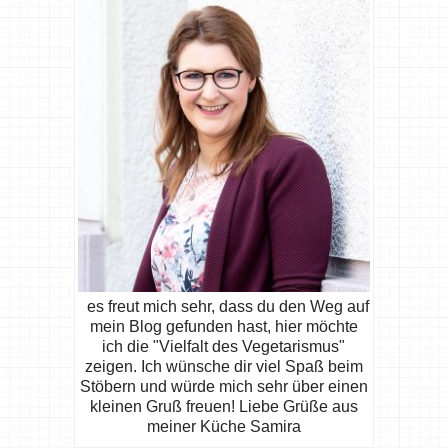
es freut mich sehr, dass du den Weg auf
mein Blog gefunden hast, hier möchte
ich die "Vielfalt des Vegetarismus"
zeigen. Ich wünsche dir viel Spaß beim
Stöbern und würde mich sehr über einen
kleinen Gruß freuen! Liebe Grüße aus
meiner Küche Samira