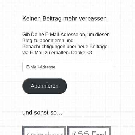
Keinen Beitrag mehr verpassen
Gib Deine E-Mail-Adresse an, um diesen
Blog zu abonnieren und
Benachrichtigungen über neue Beiträge
via E-Mail zu erhalten. Danke <3
E-
Mail-
Adresse
Abonnieren
und sonst so…