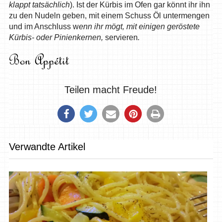
klappt tatsächlich
). Ist der Kürbis im Ofen gar könnt ihr ihn
zu den Nudeln geben, mit einem Schuss Öl untermengen
und im Anschluss w
enn ihr mögt, mit einigen geröstete
Kürbis- oder Pinienkernen,
servieren
.
Teilen macht Freude!
Verwandte Artikel