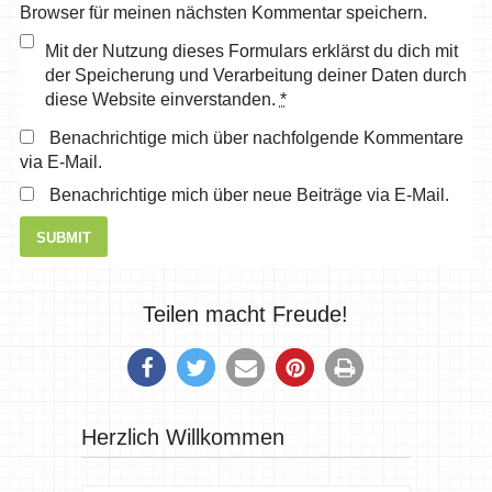
Browser für meinen nächsten Kommentar speichern.
Mit der Nutzung dieses Formulars erklärst du dich mit
der Speicherung und Verarbeitung deiner Daten durch
diese Website einverstanden.
*
Benachrichtige mich über nachfolgende Kommentare
via E-Mail.
Benachrichtige mich über neue Beiträge via E-Mail.
Teilen macht Freude!
Herzlich Willkommen