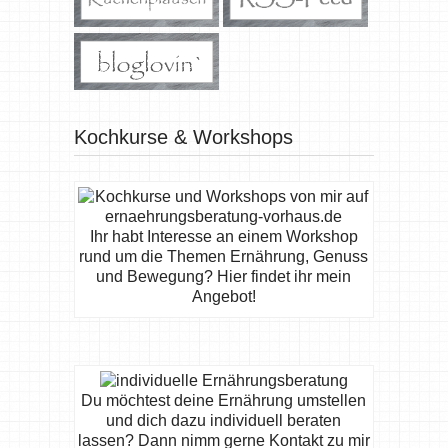
Kochkurse & Workshops
Ihr habt Interesse an einem Workshop
rund um die Themen Ernährung, Genuss
und Bewegung? Hier findet ihr mein
Angebot!
Du möchtest deine Ernährung umstellen
und dich dazu individuell beraten
lassen? Dann nimm gerne Kontakt zu mir