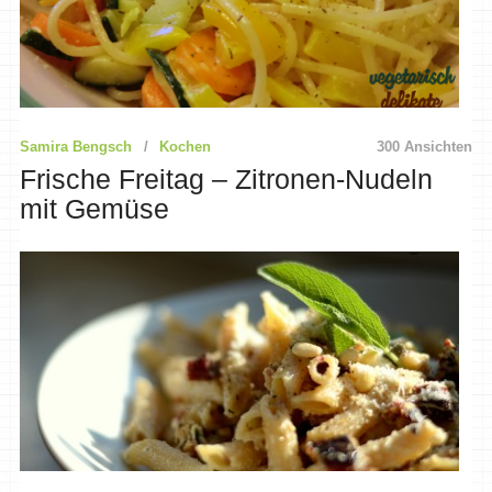
Samira Bengsch
Kochen
300 Ansichten
Frische Freitag – Zitronen-Nudeln
mit Gemüse