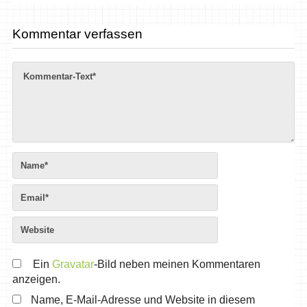
Kommentar verfassen
Ein
Gravatar
-Bild neben meinen Kommentaren
anzeigen.
Name, E-Mail-Adresse und Website in diesem