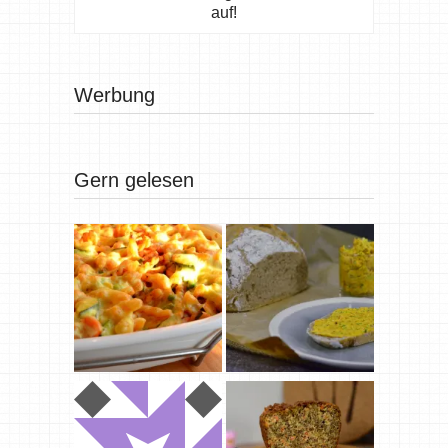
auf!
Werbung
Gern gelesen