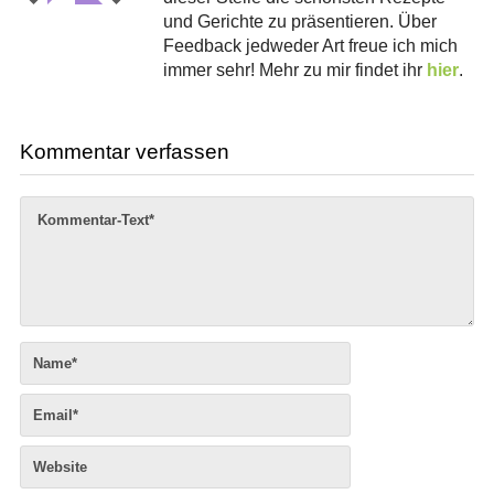
und Gerichte zu präsentieren. Über
Feedback jedweder Art freue ich mich
immer sehr! Mehr zu mir findet ihr
hier
.
Kommentar verfassen