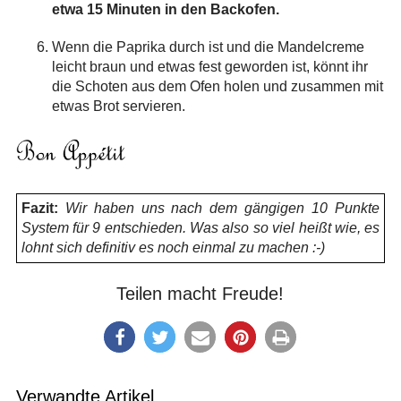
etwa 15 Minuten in den Backofen.
Wenn die Paprika durch ist und die Mandelcreme
leicht braun und etwas fest geworden ist, könnt ihr
die Schoten aus dem Ofen holen und zusammen mit
etwas Brot servieren.
Fazit:
Wir haben uns nach dem gängigen 10 Punkte
System für 9 entschieden. Was also so viel heißt wie, es
lohnt sich definitiv es noch einmal zu machen :-)
Teilen macht Freude!
Verwandte Artikel