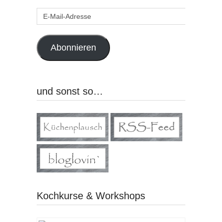
E-
Mail-
Adresse
Abonnieren
und sonst so…
Kochkurse & Workshops