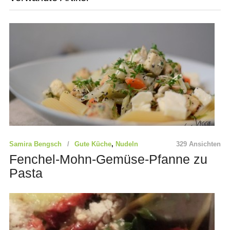
Samira Bengsch
Gute Küche
,
Nudeln
329 Ansichten
Fenchel-Mohn-Gemüse-Pfanne zu
Pasta