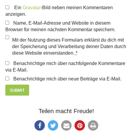
Ein
Gravatar
-Bild neben meinen Kommentaren
anzeigen.
Name, E-Mail-Adresse und Website in diesem
Browser für meinen nächsten Kommentar speichern.
Mit der Nutzung dieses Formulars erklärst du dich mit
der Speicherung und Verarbeitung deiner Daten durch
diese Website einverstanden.
*
Benachrichtige mich über nachfolgende Kommentare
via E-Mail.
Benachrichtige mich über neue Beiträge via E-Mail.
Teilen macht Freude!