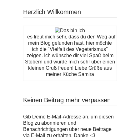
Herzlich Willkommen
es freut mich sehr, dass du den Weg auf
mein Blog gefunden hast, hier möchte
ich die "Vielfalt des Vegetarismus"
zeigen. Ich wünsche dir viel Spaß beim
Stöbern und würde mich sehr über einen
kleinen Gruß freuen! Liebe Grüße aus
meiner Küche Samira
Keinen Beitrag mehr verpassen
Gib Deine E-Mail-Adresse an, um diesen
Blog zu abonnieren und
Benachrichtigungen über neue Beiträge
via E-Mail zu erhalten. Danke <3