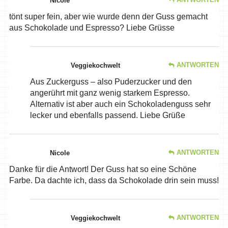
Nicole
tönt super fein, aber wie wurde denn der Guss gemacht
aus Schokolade und Espresso? Liebe Grüsse
ANTWORTEN
Veggiekochwelt
Aus Zuckerguss – also Puderzucker und den
angerührt mit ganz wenig starkem Espresso.
Alternativ ist aber auch ein Schokoladenguss sehr
lecker und ebenfalls passend. Liebe Grüße
ANTWORTEN
Nicole
Danke für die Antwort! Der Guss hat so eine Schöne
Farbe. Da dachte ich, dass da Schokolade drin sein muss!
ANTWORTEN
Veggiekochwelt