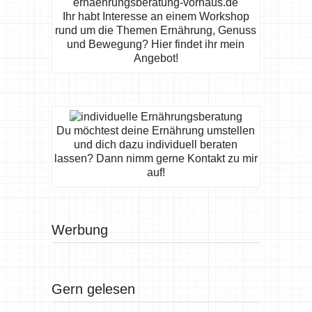
Ihr habt Interesse an einem Workshop
rund um die Themen Ernährung, Genuss
und Bewegung? Hier findet ihr mein
Angebot!
Du möchtest deine Ernährung umstellen
und dich dazu individuell beraten
lassen? Dann nimm gerne Kontakt zu mir
auf!
Werbung
Gern gelesen