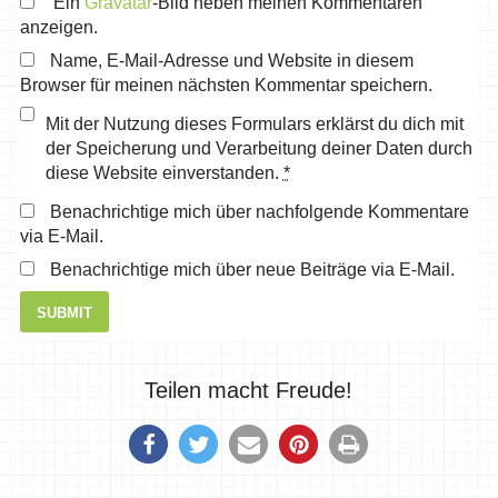
Ein
Gravatar
-Bild neben meinen Kommentaren
anzeigen.
Name, E-Mail-Adresse und Website in diesem
Browser für meinen nächsten Kommentar speichern.
Mit der Nutzung dieses Formulars erklärst du dich mit
der Speicherung und Verarbeitung deiner Daten durch
diese Website einverstanden.
*
Benachrichtige mich über nachfolgende Kommentare
via E-Mail.
Benachrichtige mich über neue Beiträge via E-Mail.
Teilen macht Freude!