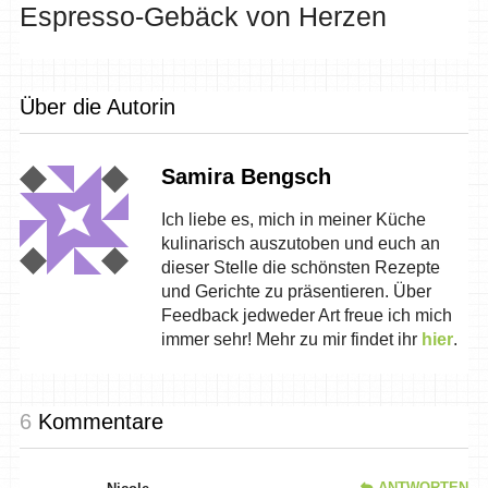
Espresso-Gebäck von Herzen
Über die Autorin
Samira Bengsch
Ich liebe es, mich in meiner Küche
kulinarisch auszutoben und euch an
dieser Stelle die schönsten Rezepte
und Gerichte zu präsentieren. Über
Feedback jedweder Art freue ich mich
immer sehr! Mehr zu mir findet ihr
hier
.
6
Kommentare
ANTWORTEN