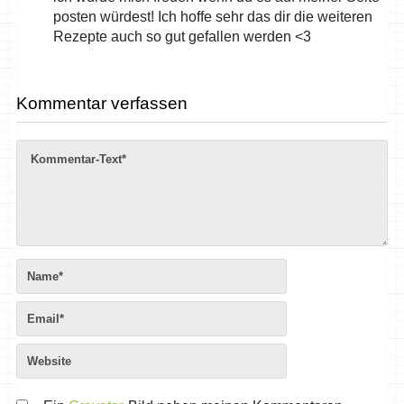
posten würdest! Ich hoffe sehr das dir die weiteren
Rezepte auch so gut gefallen werden <3
Kommentar verfassen