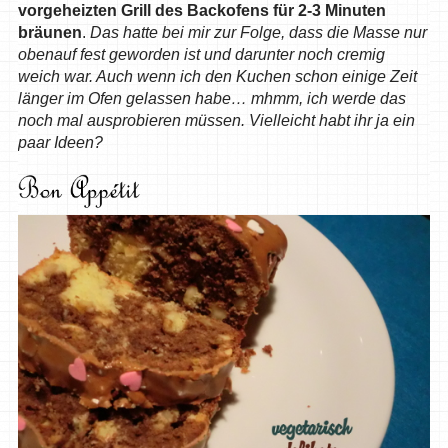
vorgeheizten Grill des Backofens für 2-3 Minuten
bräunen
.
Das hatte bei mir zur Folge, dass die Masse nur
obenauf fest geworden ist und darunter noch cremig
weich war. Auch wenn ich den Kuchen schon einige Zeit
länger im Ofen gelassen habe… mhmm, ich werde das
noch mal ausprobieren müssen. Vielleicht habt ihr ja ein
paar Ideen?