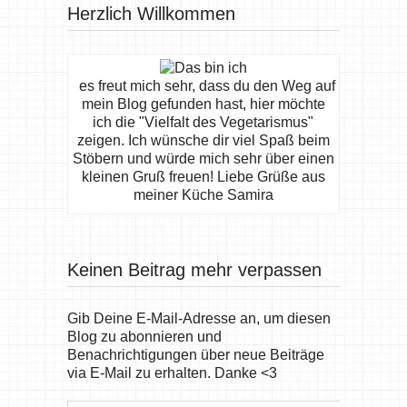
Herzlich Willkommen
es freut mich sehr, dass du den Weg auf
mein Blog gefunden hast, hier möchte
ich die "Vielfalt des Vegetarismus"
zeigen. Ich wünsche dir viel Spaß beim
Stöbern und würde mich sehr über einen
kleinen Gruß freuen! Liebe Grüße aus
meiner Küche Samira
Keinen Beitrag mehr verpassen
Gib Deine E-Mail-Adresse an, um diesen
Blog zu abonnieren und
Benachrichtigungen über neue Beiträge
via E-Mail zu erhalten. Danke <3