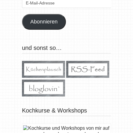
E-
Mail-
Adresse
Abonnieren
und sonst so…
Kochkurse & Workshops