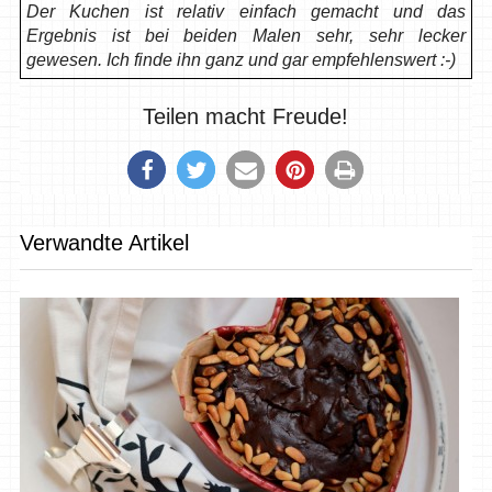
Der Kuchen ist relativ einfach gemacht und das
Ergebnis ist bei beiden Malen sehr, sehr lecker
gewesen. Ich finde ihn ganz und gar empfehlenswert :-)
Teilen macht Freude!
Verwandte Artikel