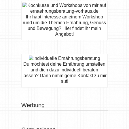
Ihr habt Interesse an einem Workshop
rund um die Themen Ernährung, Genuss
und Bewegung? Hier findet ihr mein
Angebot!
Du möchtest deine Ernährung umstellen
und dich dazu individuell beraten
lassen? Dann nimm gerne Kontakt zu mir
auf!
Werbung