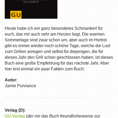
Heute habe ich ein ganz besonderes Schmankerl für
euch, das mir auch sehr am Herzen liegt. Die warmen
Sommertage sind zwar schon um, aber auch im Herbst
gibt es immer wieder noch schöne Tage, welche die Lust
zum Grillen anregen und selbst für diejenigen, die für
dieses Jahr den Grill schon geschlossen haben, ist dieses
Buch eine große Empfehlung für das nächste Jahr. Aber
hier erst einmal ein paar Fakten zum Buch:
Autor:
Jamie Purviance
Verlag (D):
GU-Verlag
(
der mir das Buch freundlicherweise zur