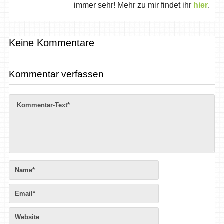
immer sehr! Mehr zu mir findet ihr
hier
.
Keine Kommentare
Kommentar verfassen