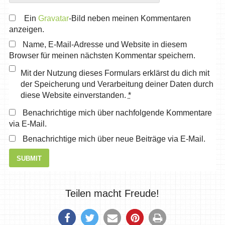
Ein
Gravatar
-Bild neben meinen Kommentaren
anzeigen.
Name, E-Mail-Adresse und Website in diesem
Browser für meinen nächsten Kommentar speichern.
Mit der Nutzung dieses Formulars erklärst du dich mit
der Speicherung und Verarbeitung deiner Daten durch
diese Website einverstanden.
*
Benachrichtige mich über nachfolgende Kommentare
via E-Mail.
Benachrichtige mich über neue Beiträge via E-Mail.
Teilen macht Freude!