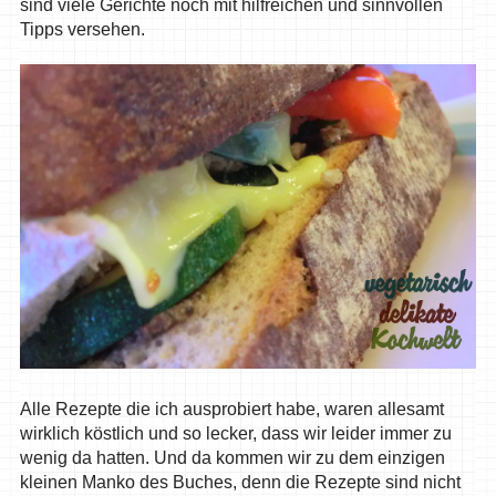
sind viele Gerichte noch mit hilfreichen und sinnvollen
Tipps versehen.
Alle Rezepte die ich ausprobiert habe, waren allesamt
wirklich köstlich und so lecker, dass wir leider immer zu
wenig da hatten. Und da kommen wir zu dem einzigen
kleinen Manko des Buches, denn die Rezepte sind nicht