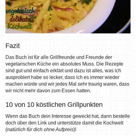
Fazit
Das Buch ist für alle Grillfreunde und Freunde der
vegetarischen Küche ein absolutes Muss. Die Rezepte
sind gut und einfach erklärt und dazu ist alles, was ich
ausprobiert habe so lecker, dass ich es immer wieder
machen würde und wir jedes Mal sehr traurig waren, dass
wir nicht mehr davon zum Essen hatten.
10 von 10 köstlichen Grillpunkten
Wenn das Buch dein Interesse geweckt hat, dann bestelle
doch über den Link und unterstütze damit die Kochwelt
(
natürlich für dich ohne Aufpreis
)!