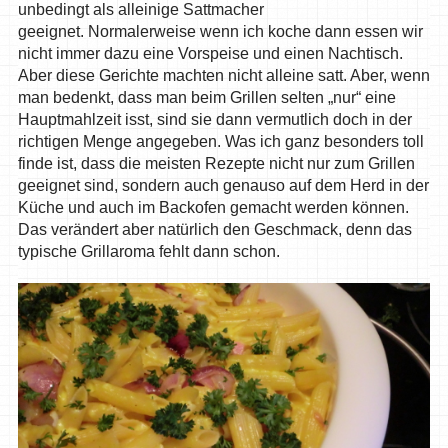
unbedingt als alleinige Sattmacher
geeignet. Normalerweise wenn ich koche dann essen wir
nicht immer dazu eine Vorspeise und einen Nachtisch.
Aber diese Gerichte machten nicht alleine satt. Aber, wenn
man bedenkt, dass man beim Grillen selten „nur“ eine
Hauptmahlzeit isst, sind sie dann vermutlich doch in der
richtigen Menge angegeben. Was ich ganz besonders toll
finde ist, dass die meisten Rezepte nicht nur zum Grillen
geeignet sind, sondern auch genauso auf dem Herd in der
Küche und auch im Backofen gemacht werden können.
Das verändert aber natürlich den Geschmack, denn das
typische Grillaroma fehlt dann schon.