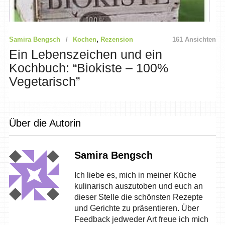
Samira Bengsch
Kochen
,
Rezension
161 Ansichten
Ein Lebenszeichen und ein
Kochbuch: “Biokiste – 100%
Vegetarisch”
Über die Autorin
Samira Bengsch
Ich liebe es, mich in meiner Küche
kulinarisch auszutoben und euch an
dieser Stelle die schönsten Rezepte
und Gerichte zu präsentieren. Über
Feedback jedweder Art freue ich mich