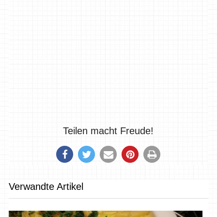
Teilen macht Freude!
Verwandte Artikel