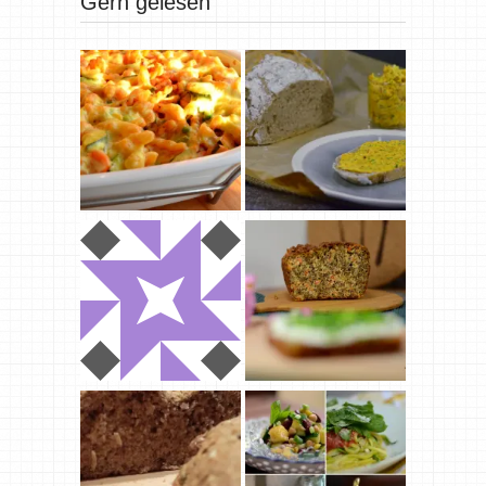
Gern gelesen