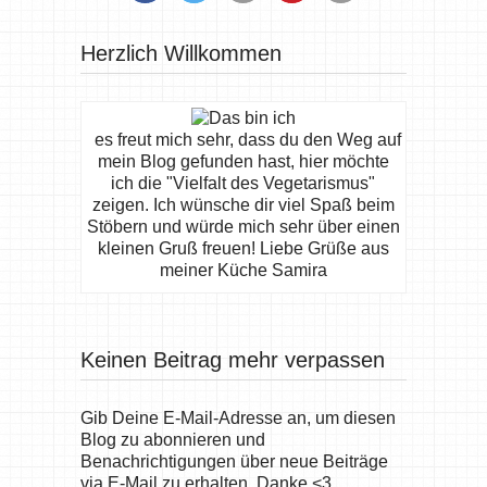
Herzlich Willkommen
es freut mich sehr, dass du den Weg auf
mein Blog gefunden hast, hier möchte
ich die "Vielfalt des Vegetarismus"
zeigen. Ich wünsche dir viel Spaß beim
Stöbern und würde mich sehr über einen
kleinen Gruß freuen! Liebe Grüße aus
meiner Küche Samira
Keinen Beitrag mehr verpassen
Gib Deine E-Mail-Adresse an, um diesen
Blog zu abonnieren und
Benachrichtigungen über neue Beiträge
via E-Mail zu erhalten. Danke <3