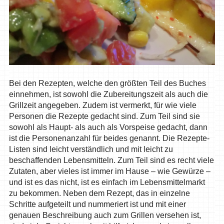
Bei den Rezepten, welche den größten Teil des Buches
einnehmen, ist sowohl die Zubereitungszeit als auch die
Grillzeit angegeben. Zudem ist vermerkt, für wie viele
Personen die Rezepte gedacht sind. Zum Teil sind sie
sowohl als Haupt- als auch als Vorspeise gedacht, dann
ist die Personenanzahl für beides genannt. Die Rezepte-
Listen sind leicht verständlich und mit leicht zu
beschaffenden Lebensmitteln. Zum Teil sind es recht viele
Zutaten, aber vieles ist immer im Hause – wie Gewürze –
und ist es das nicht, ist es einfach im Lebensmittelmarkt
zu bekommen. Neben dem Rezept, das in einzelne
Schritte aufgeteilt und nummeriert ist und mit einer
genauen Beschreibung auch zum Grillen versehen ist,