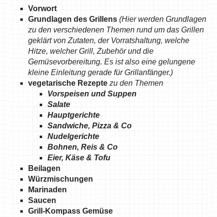
Vorwort
Grundlagen des Grillens
(Hier werden Grundlagen
zu den verschiedenen Themen rund um das Grillen
geklärt von Zutaten, der Vorratshaltung, welche
Hitze, welcher Grill, Zubehör und die
Gemüsevorbereitung. Es ist also eine gelungene
kleine Einleitung gerade für Grillanfänger.)
vegetarische Rezepte
zu den Themen
Vorspeisen und Suppen
Salate
Hauptgerichte
Sandwiche, Pizza & Co
Nudelgerichte
Bohnen, Reis & Co
Eier, Käse & Tofu
Beilagen
Würzmischungen
Marinaden
Saucen
Grill-Kompass Gemüse