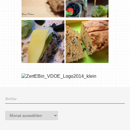
Archiv
Archiv