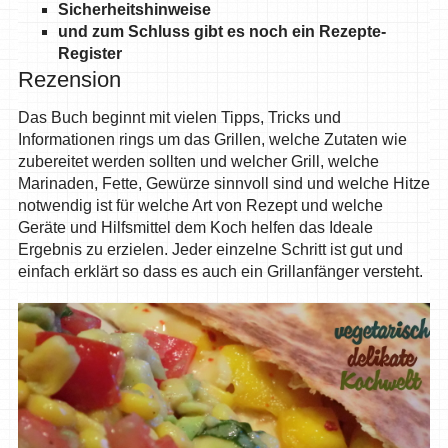
Sicherheitshinweise
und zum Schluss gibt es noch ein Rezepte-
Register
Rezension
Das Buch beginnt mit vielen Tipps, Tricks und
Informationen rings um das Grillen, welche Zutaten wie
zubereitet werden sollten und welcher Grill, welche
Marinaden, Fette, Gewürze sinnvoll sind und welche Hitze
notwendig ist für welche Art von Rezept und welche
Geräte und Hilfsmittel dem Koch helfen das Ideale
Ergebnis zu erzielen. Jeder einzelne Schritt ist gut und
einfach erklärt so dass es auch ein Grillanfänger versteht.