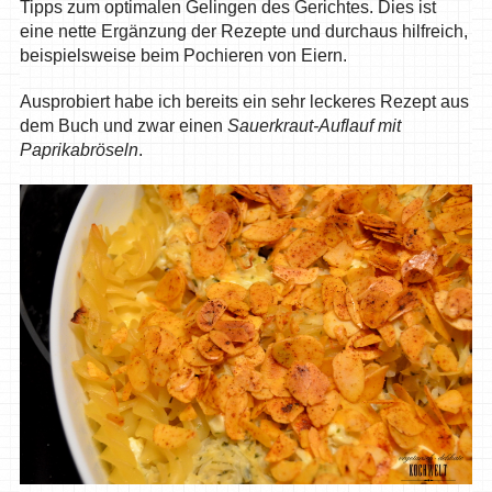
Tipps zum optimalen Gelingen des Gerichtes. Dies ist
eine nette Ergänzung der Rezepte und durchaus hilfreich,
beispielsweise beim Pochieren von Eiern.
Ausprobiert habe ich bereits ein sehr leckeres Rezept aus
dem Buch und zwar einen
Sauerkraut-Auflauf mit
Paprikabröseln
.