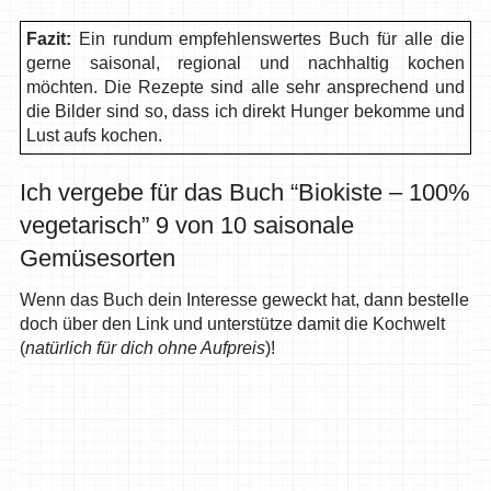
Fazit:
Ein rundum empfehlenswertes Buch für alle die
gerne saisonal, regional und nachhaltig kochen
möchten. Die Rezepte sind alle sehr ansprechend und
die Bilder sind so, dass ich direkt Hunger bekomme und
Lust aufs kochen.
Ich vergebe für das Buch “Biokiste – 100%
vegetarisch” 9 von 10 saisonale
Gemüsesorten
Wenn das Buch dein Interesse geweckt hat, dann bestelle
doch über den Link und unterstütze damit die Kochwelt
(
natürlich für dich ohne Aufpreis
)!