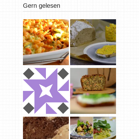
Gern gelesen