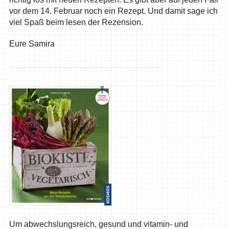
vor dem 14. Februar noch ein Rezept. Und damit sage ich
viel Spaß beim lesen der Rezension.
Eure Samira
Um abwechslungsreich, gesund und vitamin- und