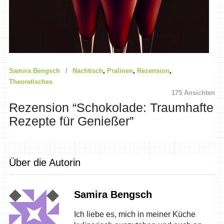
Samira Bengsch
Nachtisch
,
Pralinen
,
Rezension
,
Theoretisches
175 Ansichten
Rezension “Schokolade: Traumhafte
Rezepte für Genießer”
Über die Autorin
Samira Bengsch
Ich liebe es, mich in meiner Küche