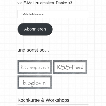
via E-Mail zu erhalten. Danke <3
E-
Mail-
Adresse
Abonnieren
und sonst so…
Kochkurse & Workshops