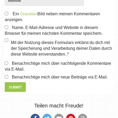
Ein
Gravatar
-Bild neben meinen Kommentaren
anzeigen.
Name, E-Mail-Adresse und Website in diesem
Browser für meinen nächsten Kommentar speichern.
Mit der Nutzung dieses Formulars erklärst du dich mit
der Speicherung und Verarbeitung deiner Daten durch
diese Website einverstanden.
*
Benachrichtige mich über nachfolgende Kommentare
via E-Mail.
Benachrichtige mich über neue Beiträge via E-Mail.
Teilen macht Freude!