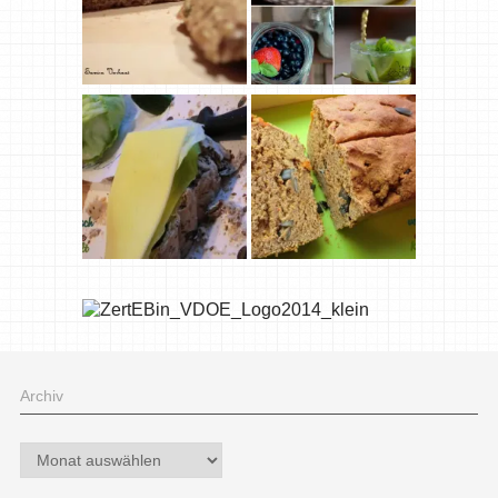
Archiv
Archiv