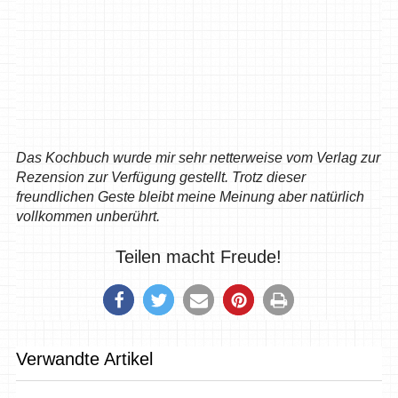
Das Kochbuch wurde mir sehr netterweise vom Verlag zur
Rezension zur Verfügung gestellt. Trotz dieser
freundlichen Geste bleibt meine Meinung aber natürlich
vollkommen unberührt.
Teilen macht Freude!
Verwandte Artikel