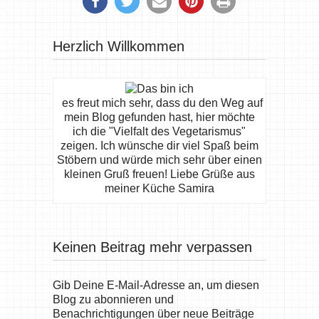
Herzlich Willkommen
es freut mich sehr, dass du den Weg auf
mein Blog gefunden hast, hier möchte
ich die "Vielfalt des Vegetarismus"
zeigen. Ich wünsche dir viel Spaß beim
Stöbern und würde mich sehr über einen
kleinen Gruß freuen! Liebe Grüße aus
meiner Küche Samira
Keinen Beitrag mehr verpassen
Gib Deine E-Mail-Adresse an, um diesen
Blog zu abonnieren und
Benachrichtigungen über neue Beiträge