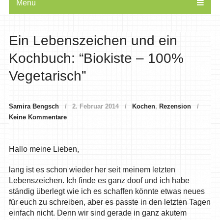
Menu
Ein Lebenszeichen und ein
Kochbuch: “Biokiste – 100%
Vegetarisch”
Samira Bengsch
2. Februar 2014
Kochen
,
Rezension
Keine Kommentare
Hallo meine Lieben,
lang ist es schon wieder her seit meinem letzten
Lebenszeichen. Ich finde es ganz doof und ich habe
ständig überlegt wie ich es schaffen könnte etwas neues
für euch zu schreiben, aber es passte in den letzten Tagen
einfach nicht. Denn wir sind gerade in ganz akutem