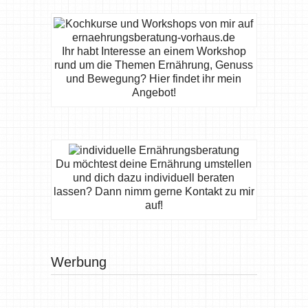
Ihr habt Interesse an einem Workshop
rund um die Themen Ernährung, Genuss
und Bewegung? Hier findet ihr mein
Angebot!
Du möchtest deine Ernährung umstellen
und dich dazu individuell beraten
lassen? Dann nimm gerne Kontakt zu mir
auf!
Werbung