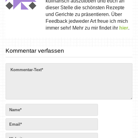
kulinarisch auszutoben und euch an
dieser Stelle die schönsten Rezepte
und Gerichte zu präsentieren. Über
Feedback jedweder Art freue ich mich
immer sehr! Mehr zu mir findet ihr
hier
.
Kommentar verfassen