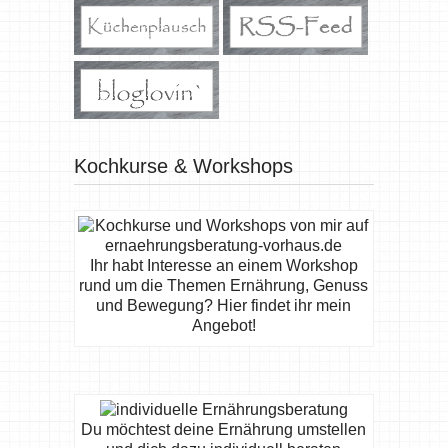
Kochkurse & Workshops
Ihr habt Interesse an einem Workshop
rund um die Themen Ernährung, Genuss
und Bewegung? Hier findet ihr mein
Angebot!
Du möchtest deine Ernährung umstellen