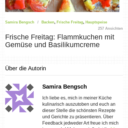
Samira Bengsch
Backen
,
Frische Freitag
,
Hauptspeise
257 Ansichten
Frische Freitag: Flammkuchen mit
Gemüse und Basilikumcreme
Über die Autorin
Samira Bengsch
Ich liebe es, mich in meiner Küche
kulinarisch auszutoben und euch an
dieser Stelle die schönsten Rezepte
und Gerichte zu präsentieren. Über
Feedback jedweder Art freue ich mich