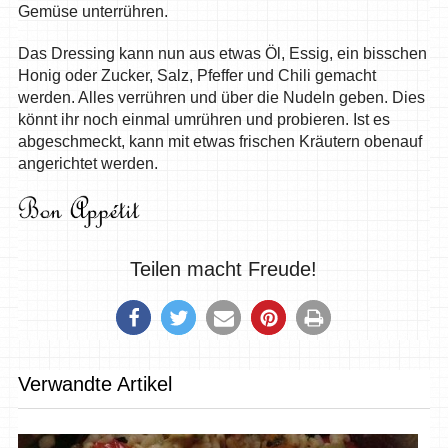
Gemüse unterrühren.
Das Dressing kann nun aus etwas Öl, Essig, ein bisschen
Honig oder Zucker, Salz, Pfeffer und Chili gemacht
werden. Alles verrühren und über die Nudeln geben. Dies
könnt ihr noch einmal umrühren und probieren. Ist es
abgeschmeckt, kann mit etwas frischen Kräutern obenauf
angerichtet werden.
Teilen macht Freude!
Verwandte Artikel