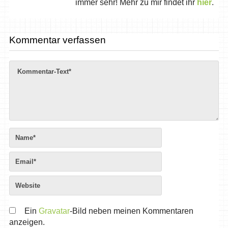
immer sehr! Mehr zu mir findet ihr
hier
.
Kommentar verfassen
Ein
Gravatar
-Bild neben meinen Kommentaren
anzeigen.