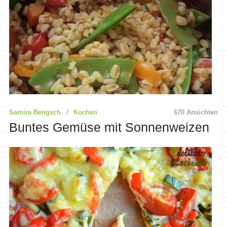
Samira Bengsch
Kochen
670 Ansichten
Buntes Gemüse mit Sonnenweizen