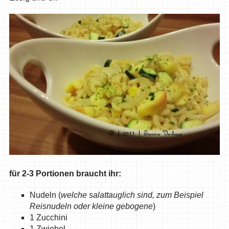
für 2-3 Portionen braucht ihr:
Nudeln (
welche salattauglich sind, zum Beispiel
Reisnudeln oder kleine gebogene
)
1 Zucchini
1 Zwiebel