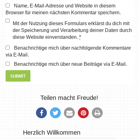
Name, E-Mail-Adresse und Website in diesem
Browser für meinen nächsten Kommentar speichern.
Mit der Nutzung dieses Formulars erklärst du dich mit
der Speicherung und Verarbeitung deiner Daten durch
diese Website einverstanden.
*
Benachrichtige mich über nachfolgende Kommentare
via E-Mail.
Benachrichtige mich über neue Beiträge via E-Mail.
Teilen macht Freude!
Herzlich Willkommen