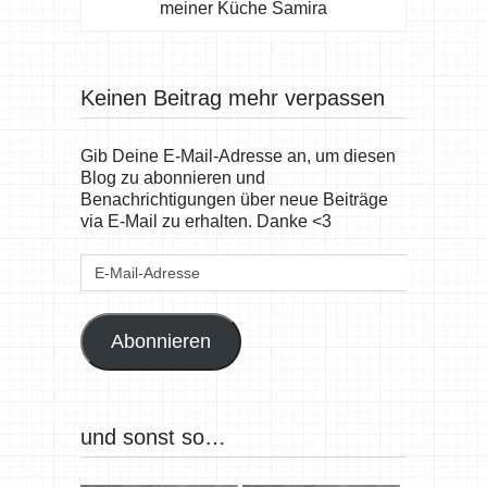
meiner Küche Samira
Keinen Beitrag mehr verpassen
Gib Deine E-Mail-Adresse an, um diesen
Blog zu abonnieren und
Benachrichtigungen über neue Beiträge
via E-Mail zu erhalten. Danke <3
E-
Mail-
Adresse
Abonnieren
und sonst so…