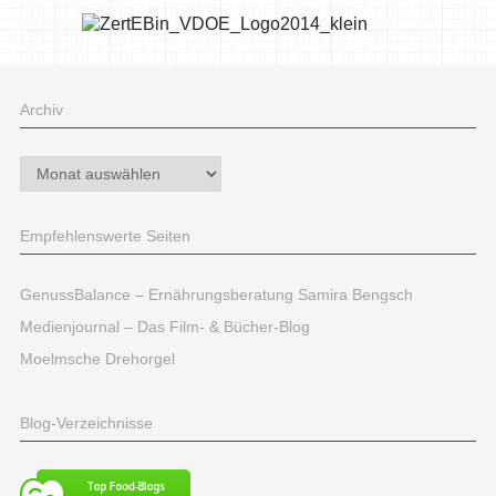
Archiv
Archiv
Empfehlenswerte Seiten
GenussBalance – Ernährungsberatung Samira Bengsch
Medienjournal – Das Film- & Bücher-Blog
Moelmsche Drehorgel
Blog-Verzeichnisse