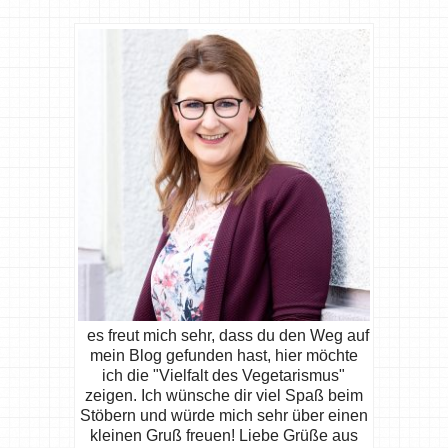
es freut mich sehr, dass du den Weg auf
mein Blog gefunden hast, hier möchte
ich die "Vielfalt des Vegetarismus"
zeigen. Ich wünsche dir viel Spaß beim
Stöbern und würde mich sehr über einen
kleinen Gruß freuen! Liebe Grüße aus