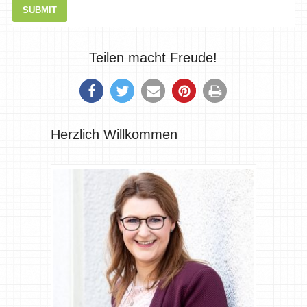
Teilen macht Freude!
Herzlich Willkommen