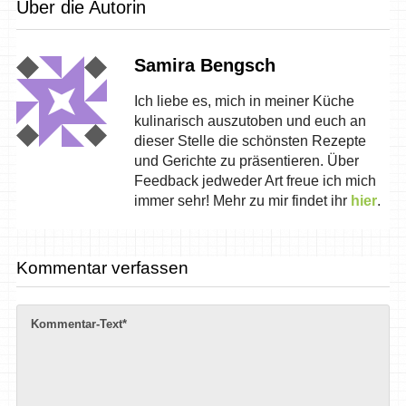
Über die Autorin
Samira Bengsch
Ich liebe es, mich in meiner Küche
kulinarisch auszutoben und euch an
dieser Stelle die schönsten Rezepte
und Gerichte zu präsentieren. Über
Feedback jedweder Art freue ich mich
immer sehr! Mehr zu mir findet ihr
hier
.
Kommentar verfassen