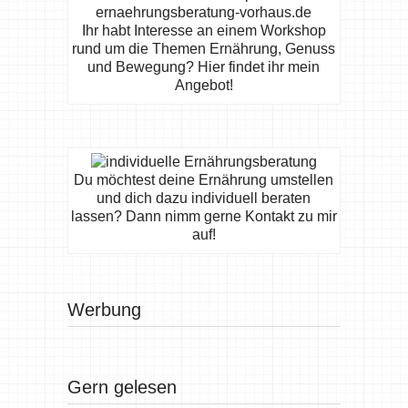
Ihr habt Interesse an einem Workshop
rund um die Themen Ernährung, Genuss
und Bewegung? Hier findet ihr mein
Angebot!
Du möchtest deine Ernährung umstellen
und dich dazu individuell beraten
lassen? Dann nimm gerne Kontakt zu mir
auf!
Werbung
Gern gelesen