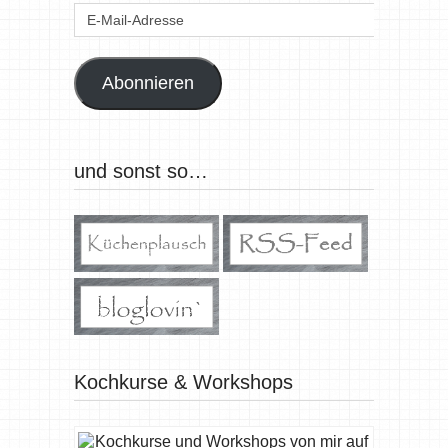
E-
Mail-
Adresse
Abonnieren
und sonst so…
Kochkurse & Workshops