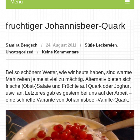
Menu
fruchtiger Johannisbeer-Quark
Samira Bengsch
24. August 2011
Süße Leckereien
,
Uncategorized
Keine Kommentare
Bei so schönem Wetter, wie wir heute haben, sind warme
Mahlzeiten ja meist viel zu mächtig. Alternativ bieten sich
frische (Obst-)Salate und Früchte auf Quark oder Joghurt
usw. an. Letzteres gab es gestern bei uns auf der Arbeit –
eine schnelle Variante von Johannisbeer-Vanille-Quark: