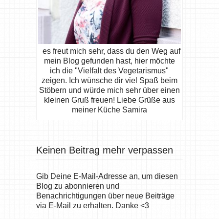
es freut mich sehr, dass du den Weg auf
mein Blog gefunden hast, hier möchte
ich die "Vielfalt des Vegetarismus"
zeigen. Ich wünsche dir viel Spaß beim
Stöbern und würde mich sehr über einen
kleinen Gruß freuen! Liebe Grüße aus
meiner Küche Samira
Keinen Beitrag mehr verpassen
Gib Deine E-Mail-Adresse an, um diesen
Blog zu abonnieren und
Benachrichtigungen über neue Beiträge
via E-Mail zu erhalten. Danke <3