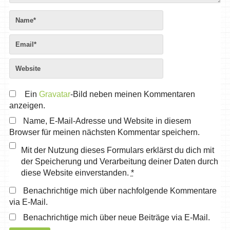
Ein
Gravatar
-Bild neben meinen Kommentaren
anzeigen.
Name, E-Mail-Adresse und Website in diesem
Browser für meinen nächsten Kommentar speichern.
Mit der Nutzung dieses Formulars erklärst du dich mit
der Speicherung und Verarbeitung deiner Daten durch
diese Website einverstanden.
*
Benachrichtige mich über nachfolgende Kommentare
via E-Mail.
Benachrichtige mich über neue Beiträge via E-Mail.