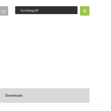
Downloads