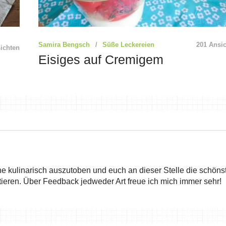
Samira Bengsch
Süße Leckereien
201 Ansi
ichten
Eisiges auf Cremigem
he kulinarisch auszutoben und euch an dieser Stelle die schöns
ieren. Über Feedback jedweder Art freue ich mich immer sehr!