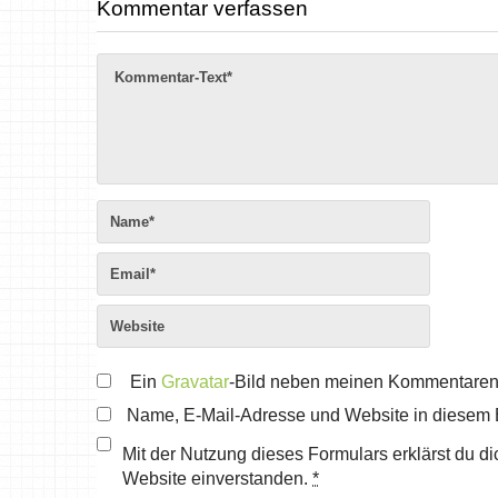
Kommentar verfassen
Ein
Gravatar
-Bild neben meinen Kommentaren
Name, E-Mail-Adresse und Website in diesem 
Mit der Nutzung dieses Formulars erklärst du d
Website einverstanden.
*