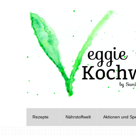
Rezepte
Nährstoffwelt
Aktionen und Spe