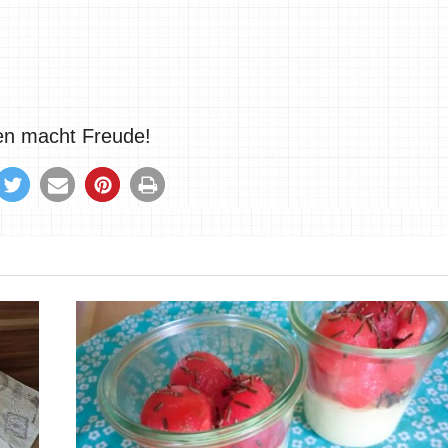
len macht Freude!