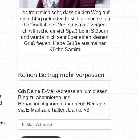
es freut mich sehr, dass du den Weg auf
mein Blog gefunden hast, hier möchte ich
die "Vielfalt des Vegetarismus" zeigen.
Ich wünsche dir viel Spaß beim Stöbern
und würde mich sehr über einen kleinen
Gruß freuen! Liebe Grüße aus meiner
Küche Samira
Keinen Beitrag mehr verpassen
Gib Deine E-Mail-Adresse an, um diesen
n
Blog zu abonnieren und
d
Benachrichtigungen über neue Beiträge
via E-Mail zu erhalten. Danke <3
E-
is-
Mail-
Adresse