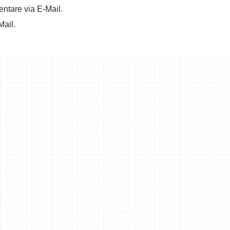
ntare via E-Mail.
Mail.