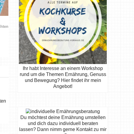
chten
Ihr habt Interesse an einem Workshop
rund um die Themen Ernährung, Genuss
und Bewegung? Hier findet ihr mein
Angebot!
ten
Du möchtest deine Ernährung umstellen
und dich dazu individuell beraten
lassen? Dann nimm gerne Kontakt zu mir