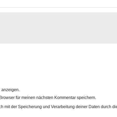
 anzeigen.
Browser für meinen nächsten Kommentar speichern.
ich mit der Speicherung und Verarbeitung deiner Daten durch di