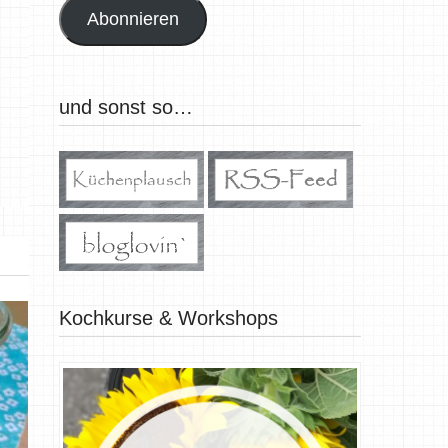
Abonnieren
und sonst so…
Kochkurse & Workshops