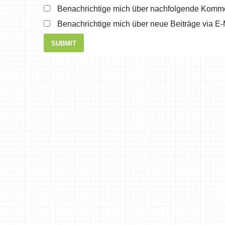
Benachrichtige mich über nachfolgende Komme
Benachrichtige mich über neue Beiträge via E-