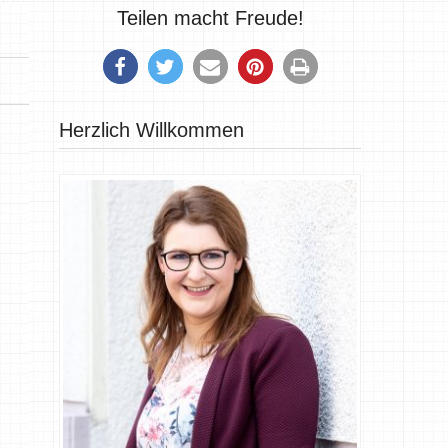
Teilen macht Freude!
Herzlich Willkommen