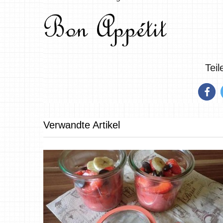
Tei
Verwandte Artikel