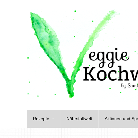
Rezepte
Nährstoffwelt
Aktionen und Spe