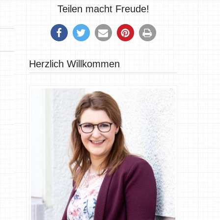
Teilen macht Freude!
Herzlich Willkommen