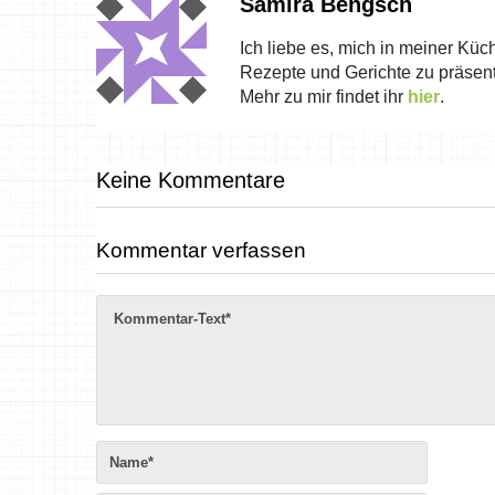
Samira Bengsch
Ich liebe es, mich in meiner Küc
Rezepte und Gerichte zu präsent
Mehr zu mir findet ihr
hier
.
Keine Kommentare
Kommentar verfassen