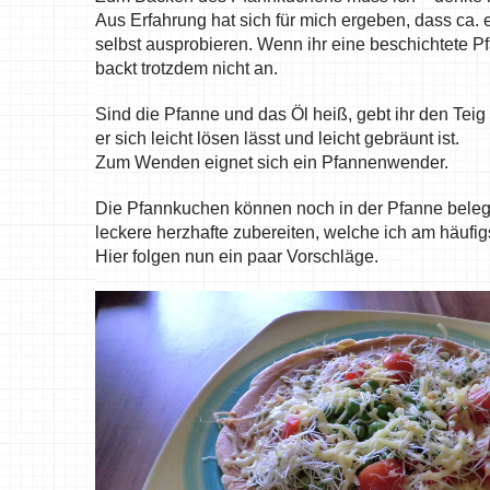
Aus Erfahrung hat sich für mich ergeben, dass ca. 
selbst ausprobieren. Wenn ihr eine beschichtete 
backt trotzdem nicht an.
Sind die Pfanne und das Öl heiß, gebt ihr den Teig
er sich leicht lösen lässt und leicht gebräunt ist.
Zum Wenden eignet sich ein Pfannenwender.
Die Pfannkuchen können noch in der Pfanne bele
leckere herzhafte zubereiten, welche ich am häufi
Hier folgen nun ein paar Vorschläge.