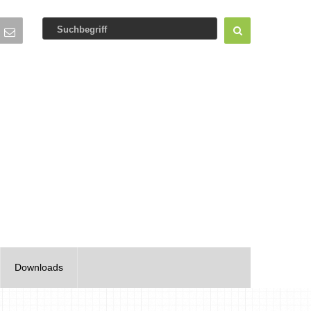
Downloads