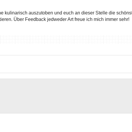
he kulinarisch auszutoben und euch an dieser Stelle die schöns
ieren. Über Feedback jedweder Art freue ich mich immer sehr!