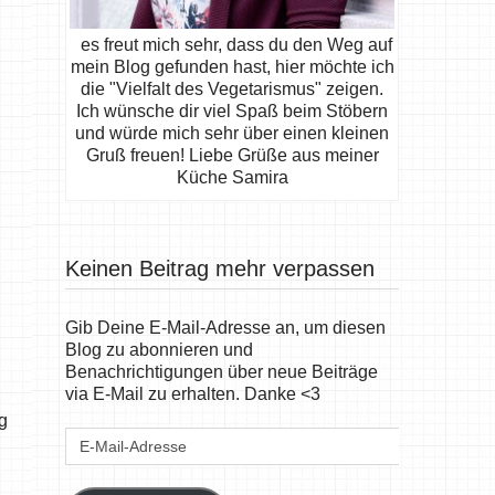
es freut mich sehr, dass du den Weg auf
mein Blog gefunden hast, hier möchte ich
die "Vielfalt des Vegetarismus" zeigen.
Ich wünsche dir viel Spaß beim Stöbern
und würde mich sehr über einen kleinen
Gruß freuen! Liebe Grüße aus meiner
Küche Samira
Keinen Beitrag mehr verpassen
Gib Deine E-Mail-Adresse an, um diesen
Blog zu abonnieren und
Benachrichtigungen über neue Beiträge
via E-Mail zu erhalten. Danke <3
g
E-
Mail-
Adresse