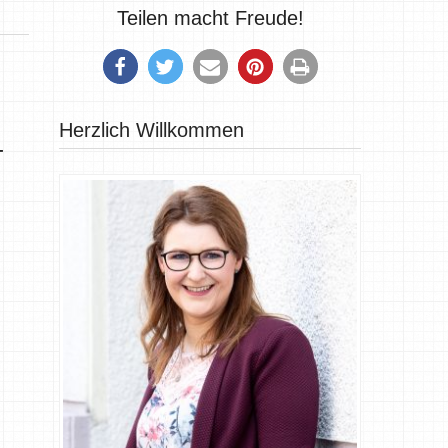
Teilen macht Freude!
Herzlich Willkommen
-