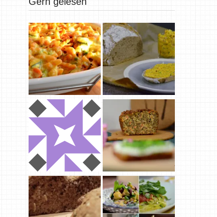
Gern gelesen