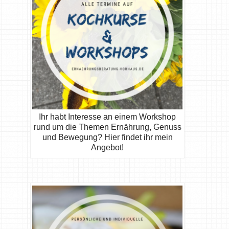
Ihr habt Interesse an einem Workshop
rund um die Themen Ernährung, Genuss
und Bewegung? Hier findet ihr mein
Angebot!