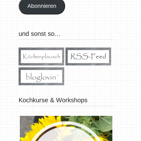
Abonnieren
und sonst so…
Kochkurse & Workshops