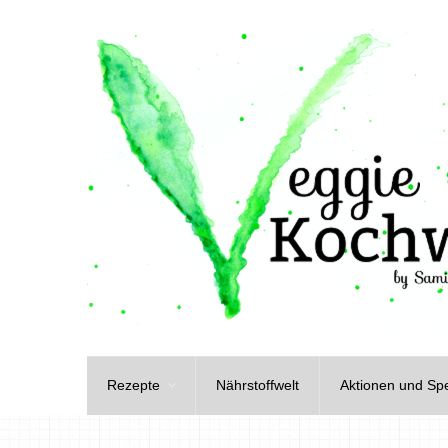
Rezepte
Nährstoffwelt
Aktionen und Spe