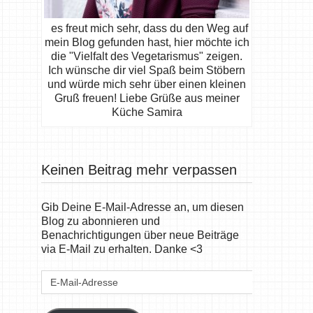
es freut mich sehr, dass du den Weg auf
mein Blog gefunden hast, hier möchte ich
die "Vielfalt des Vegetarismus" zeigen.
Ich wünsche dir viel Spaß beim Stöbern
und würde mich sehr über einen kleinen
Gruß freuen! Liebe Grüße aus meiner
Küche Samira
Keinen Beitrag mehr verpassen
Gib Deine E-Mail-Adresse an, um diesen
Blog zu abonnieren und
Benachrichtigungen über neue Beiträge
via E-Mail zu erhalten. Danke <3
E-
Mail-
Adresse