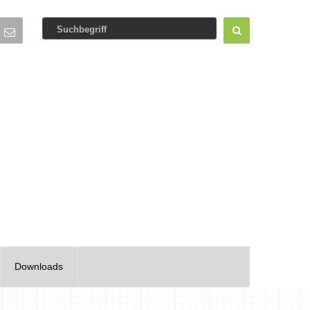
Downloads