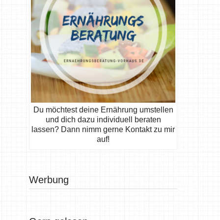
Du möchtest deine Ernährung umstellen
und dich dazu individuell beraten
lassen? Dann nimm gerne Kontakt zu mir
auf!
Werbung