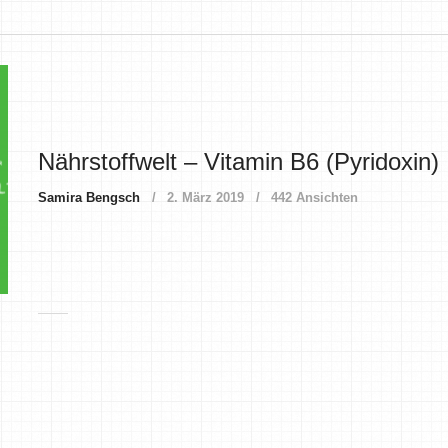
Nährstoffwelt – Vitamin B6 (Pyridoxin)
Samira Bengsch
2. März 2019
442 Ansichten