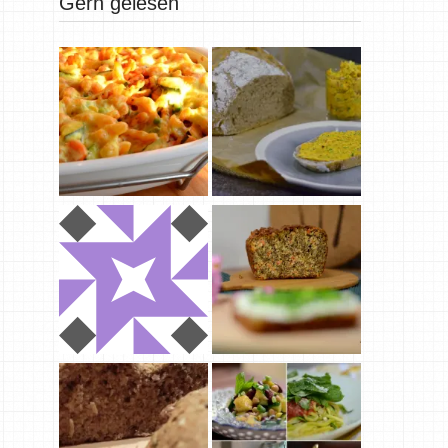
Gern gelesen