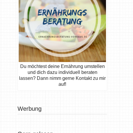
Du möchtest deine Ernährung umstellen
und dich dazu individuell beraten
lassen? Dann nimm gerne Kontakt zu mir
auf!
Werbung