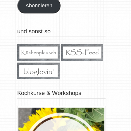
Abonnieren
und sonst so…
Kochkurse & Workshops