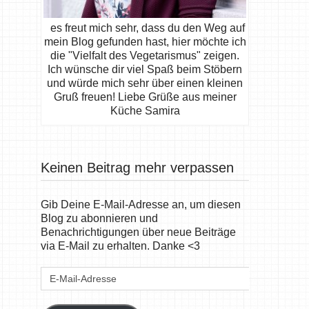
es freut mich sehr, dass du den Weg auf
mein Blog gefunden hast, hier möchte ich
die "Vielfalt des Vegetarismus" zeigen.
Ich wünsche dir viel Spaß beim Stöbern
und würde mich sehr über einen kleinen
Gruß freuen! Liebe Grüße aus meiner
Küche Samira
Keinen Beitrag mehr verpassen
Gib Deine E-Mail-Adresse an, um diesen
Blog zu abonnieren und
Benachrichtigungen über neue Beiträge
via E-Mail zu erhalten. Danke <3
E-
Mail-
Adresse