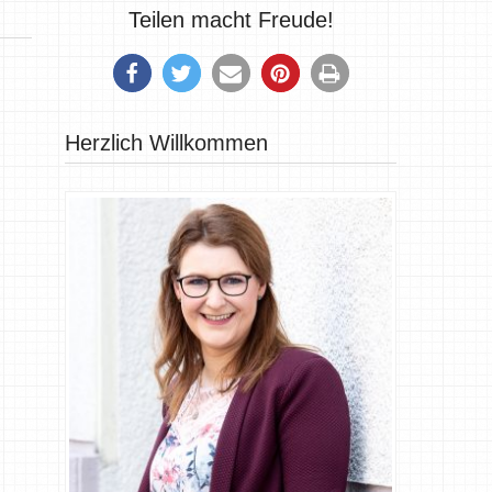
Teilen macht Freude!
Herzlich Willkommen