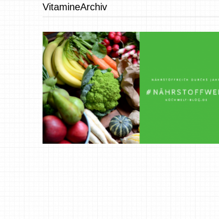
VitamineArchiv