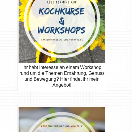
Ihr habt Interesse an einem Workshop
rund um die Themen Ernährung, Genuss
und Bewegung? Hier findet ihr mein
Angebot!