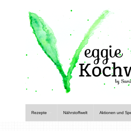
Rezepte
Nährstoffwelt
Aktionen und Spe