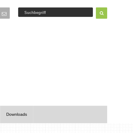
Downloads