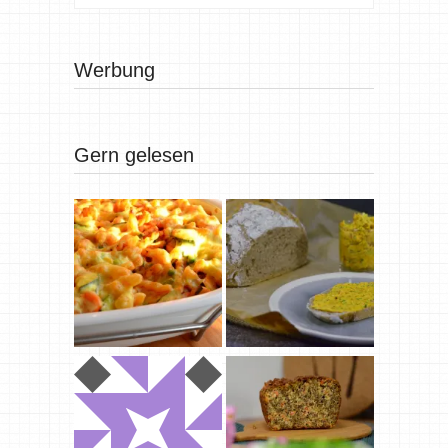
Werbung
Gern gelesen