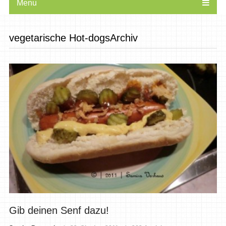
Menu
vegetarische Hot-dogsArchiv
Gib deinen Senf dazu!