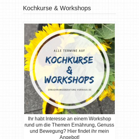
Kochkurse & Workshops
Ihr habt Interesse an einem Workshop
rund um die Themen Ernährung, Genuss
und Bewegung? Hier findet ihr mein
Angebot!