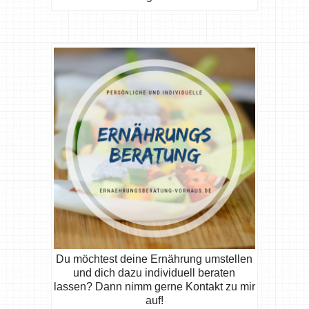
Du möchtest deine Ernährung umstellen
und dich dazu individuell beraten
lassen? Dann nimm gerne Kontakt zu mir
auf!