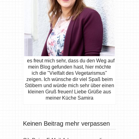
es freut mich sehr, dass du den Weg auf
mein Blog gefunden hast, hier möchte
ich die "Vielfalt des Vegetarismus"
zeigen. Ich wünsche dir viel Spaß beim
Stöbern und würde mich sehr über einen
kleinen Gruß freuen! Liebe Grüße aus
meiner Küche Samira
Keinen Beitrag mehr verpassen