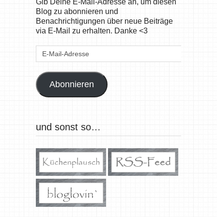
Gib Deine E-Mail-Adresse an, um diesen
Blog zu abonnieren und
Benachrichtigungen über neue Beiträge
via E-Mail zu erhalten. Danke <3
E-
Mail-
Adresse
Abonnieren
und sonst so…