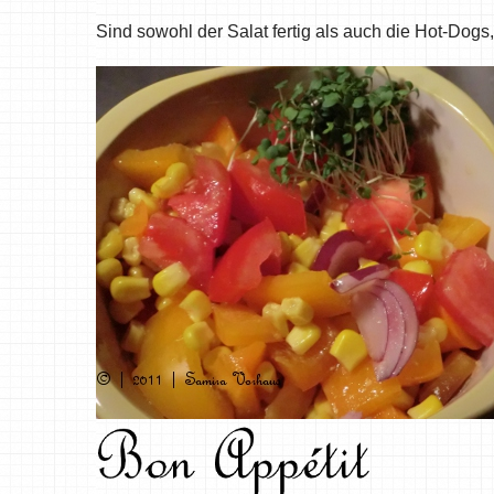
Sind sowohl der Salat fertig als auch die Hot-Do