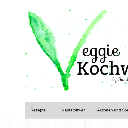
Rezepte
Nährstoffwelt
Aktionen und Spe