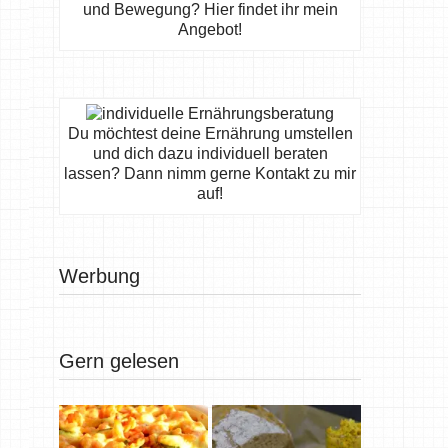
und Bewegung? Hier findet ihr mein
Angebot!
Du möchtest deine Ernährung umstellen
und dich dazu individuell beraten
lassen? Dann nimm gerne Kontakt zu mir
auf!
Werbung
Gern gelesen