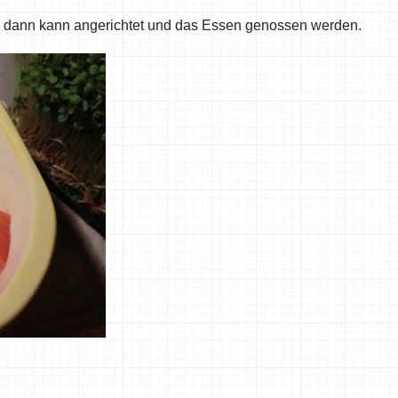
gs, dann kann angerichtet und das Essen genossen werden.