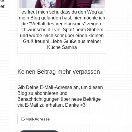
mer
es freut mich sehr, dass du den Weg auf
mein Blog gefunden hast, hier möchte ich
die "Vielfalt des Vegetarismus" zeigen.
Ich wünsche dir viel Spaß beim Stöbern
und würde mich sehr über einen kleinen
Gruß freuen! Liebe Grüße aus meiner
Küche Samira
Keinen Beitrag mehr verpassen
Gib Deine E-Mail-Adresse an, um diesen
Blog zu abonnieren und
Benachrichtigungen über neue Beiträge
via E-Mail zu erhalten. Danke <3
E-
Mail-
Adresse