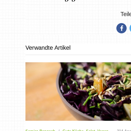
Tei
Verwandte Artikel