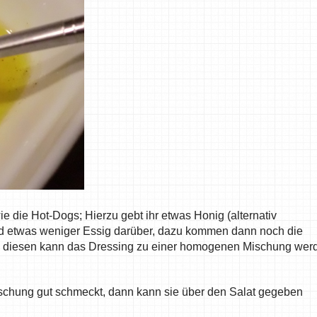
ie die Hot-Dogs; Hierzu gebt ihr etwas Honig (alternativ
nd etwas weniger Essig darüber, dazu kommen dann noch die
 diesen kann das Dressing zu einer homogenen Mischung wer
Mischung gut schmeckt, dann kann sie über den Salat gegeben