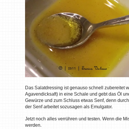
Das Salatdressing ist genauso schnell zubereitet w
Agavendicksaft) in eine Schale und gebt das Öl u
Gewürze und zum Schluss etwas Senf, denn durch
der Senf arbeitet sozusagen als Emulgator.
Jetzt noch alles verrühren und testen. Wenn die 
werden.