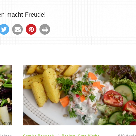
len macht Freude!