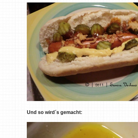
Und so wird´s gemacht: