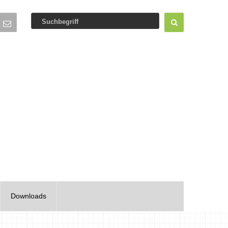
Downloads