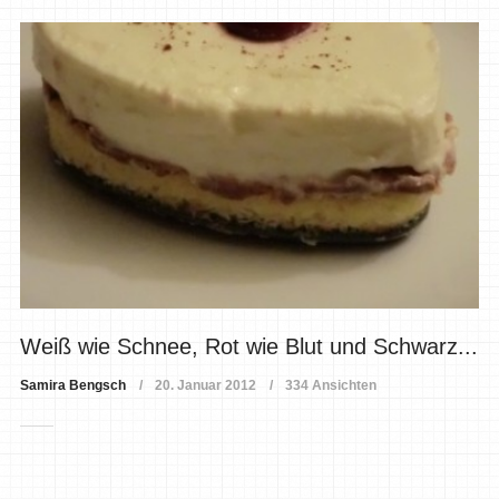
Weiß wie Schnee, Rot wie Blut und Schwarz...
Samira Bengsch
20. Januar 2012
334 Ansichten