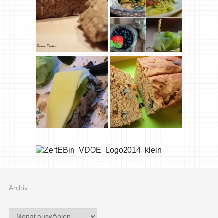
Archiv
Archiv