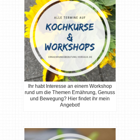
Ihr habt Interesse an einem Workshop
rund um die Themen Ernährung, Genuss
und Bewegung? Hier findet ihr mein
Angebot!