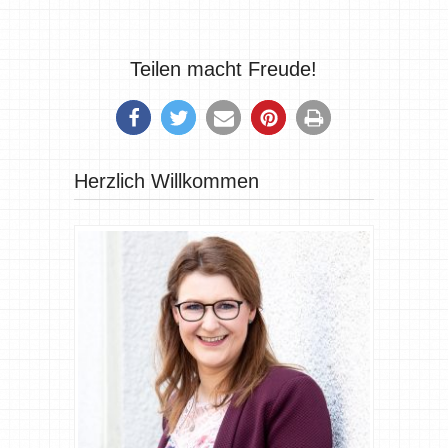
Teilen macht Freude!
Herzlich Willkommen