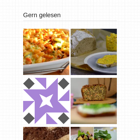
Gern gelesen