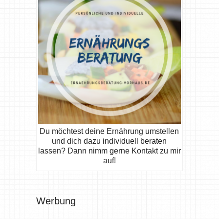
Du möchtest deine Ernährung umstellen
und dich dazu individuell beraten
lassen? Dann nimm gerne Kontakt zu mir
auf!
Werbung