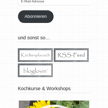
Mail-
Adresse
Abonnieren
und sonst so…
Kochkurse & Workshops