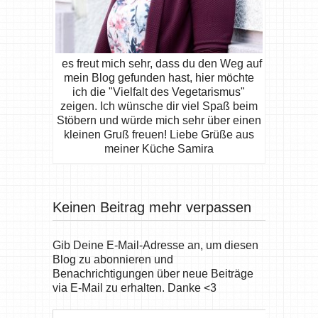
es freut mich sehr, dass du den Weg auf
mein Blog gefunden hast, hier möchte
ich die "Vielfalt des Vegetarismus"
zeigen. Ich wünsche dir viel Spaß beim
Stöbern und würde mich sehr über einen
kleinen Gruß freuen! Liebe Grüße aus
meiner Küche Samira
Keinen Beitrag mehr verpassen
Gib Deine E-Mail-Adresse an, um diesen
Blog zu abonnieren und
Benachrichtigungen über neue Beiträge
via E-Mail zu erhalten. Danke <3
E-