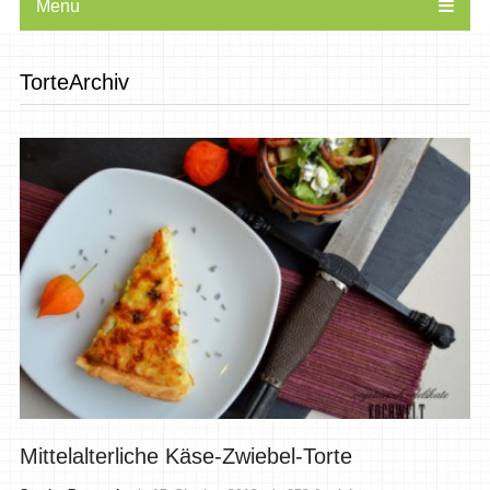
Menu
TorteArchiv
Mittelalterliche Käse-Zwiebel-Torte