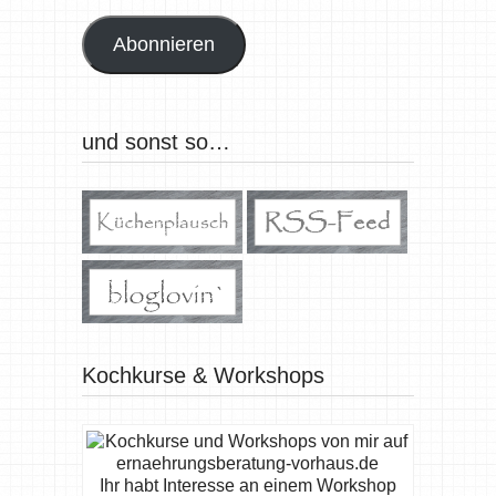
Adresse
Abonnieren
und sonst so…
Kochkurse & Workshops
Ihr habt Interesse an einem Workshop