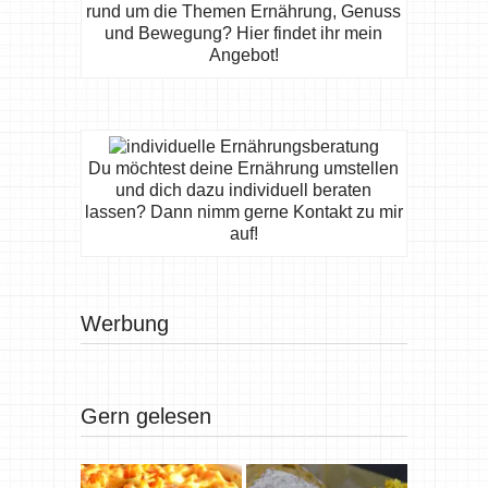
rund um die Themen Ernährung, Genuss
und Bewegung? Hier findet ihr mein
Angebot!
Du möchtest deine Ernährung umstellen
und dich dazu individuell beraten
lassen? Dann nimm gerne Kontakt zu mir
auf!
Werbung
Gern gelesen