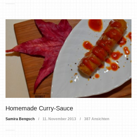
Homemade Curry-Sauce
Samira Bengsch
11. November 2013
387 Ansichten