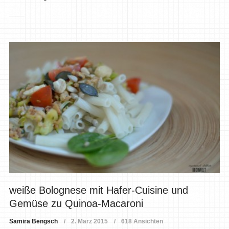
weiße Bolognese mit Hafer-Cuisine und
Gemüse zu Quinoa-Macaroni
Samira Bengsch
2. März 2015
618 Ansichten