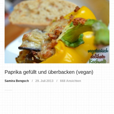
Paprika gefüllt und überbacken (vegan)
Samira Bengsch
29. Juli 2013
668 Ansichten