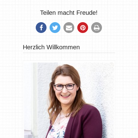
Teilen macht Freude!
Herzlich Willkommen