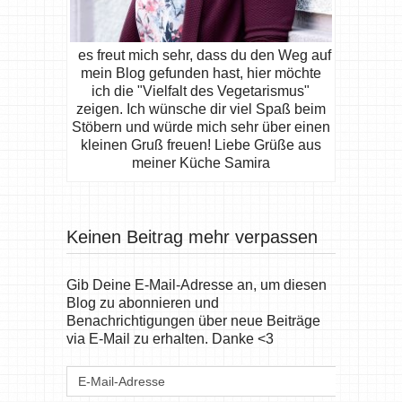
es freut mich sehr, dass du den Weg auf
mein Blog gefunden hast, hier möchte
ich die "Vielfalt des Vegetarismus"
zeigen. Ich wünsche dir viel Spaß beim
Stöbern und würde mich sehr über einen
kleinen Gruß freuen! Liebe Grüße aus
meiner Küche Samira
Keinen Beitrag mehr verpassen
Gib Deine E-Mail-Adresse an, um diesen
Blog zu abonnieren und
Benachrichtigungen über neue Beiträge
via E-Mail zu erhalten. Danke <3
E-
Mail-