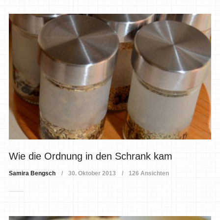
Wie die Ordnung in den Schrank kam
Samira Bengsch
30. Oktober 2013
126 Ansichten