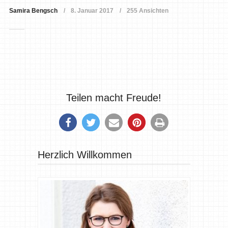
Samira Bengsch
8. Januar 2017
255 Ansichten
Teilen macht Freude!
Herzlich Willkommen