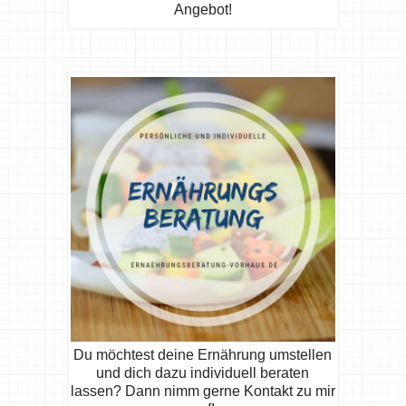
Angebot!
Du möchtest deine Ernährung umstellen
und dich dazu individuell beraten
lassen? Dann nimm gerne Kontakt zu mir