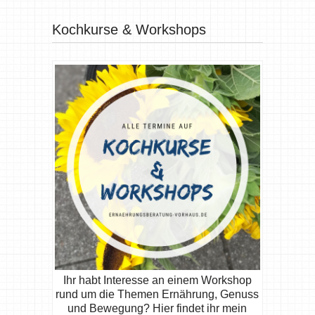
Kochkurse & Workshops
Ihr habt Interesse an einem Workshop
rund um die Themen Ernährung, Genuss
und Bewegung? Hier findet ihr mein