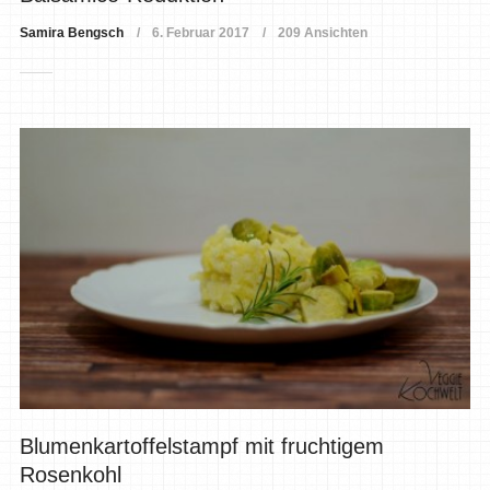
Samira Bengsch
6. Februar 2017
209 Ansichten
Blumenkartoffelstampf mit fruchtigem
Rosenkohl