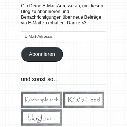
Gib Deine E-Mail-Adresse an, um diesen
Blog zu abonnieren und
Benachrichtigungen über neue Beiträge
via E-Mail zu erhalten. Danke <3
E-
Mail-
Adresse
Abonnieren
und sonst so…