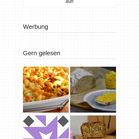
auf!
Werbung
Gern gelesen