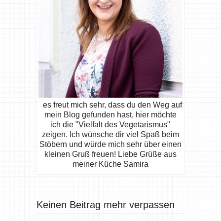
es freut mich sehr, dass du den Weg auf
mein Blog gefunden hast, hier möchte
ich die "Vielfalt des Vegetarismus"
zeigen. Ich wünsche dir viel Spaß beim
Stöbern und würde mich sehr über einen
kleinen Gruß freuen! Liebe Grüße aus
meiner Küche Samira
Keinen Beitrag mehr verpassen