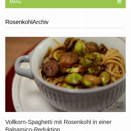
Menu
RosenkohlArchiv
Vollkorn-Spaghetti mit Rosenkohl in einer
Balsamico-Reduktion