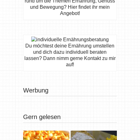
rund um die Themen Ernährung, Genuss
und Bewegung? Hier findet ihr mein
Angebot!
Du möchtest deine Ernährung umstellen
und dich dazu individuell beraten
lassen? Dann nimm gerne Kontakt zu mir
auf!
Werbung
Gern gelesen