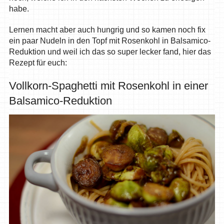
habe.
Lernen macht aber auch hungrig und so kamen noch fix
ein paar Nudeln in den Topf mit Rosenkohl in Balsamico-
Reduktion und weil ich das so super lecker fand, hier das
Rezept für euch:
Vollkorn-Spaghetti mit Rosenkohl in einer
Balsamico-Reduktion