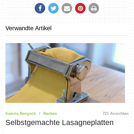
Verwandte Artikel
Samira Bengsch
Backen
721 Ansichten
Selbstgemachte Lasagneplatten