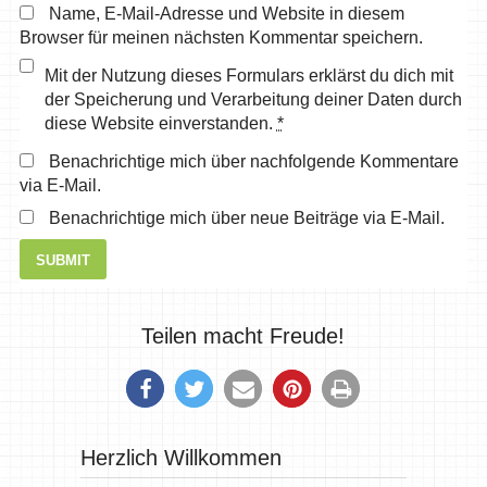
Name, E-Mail-Adresse und Website in diesem
Browser für meinen nächsten Kommentar speichern.
Mit der Nutzung dieses Formulars erklärst du dich mit
der Speicherung und Verarbeitung deiner Daten durch
diese Website einverstanden.
*
Benachrichtige mich über nachfolgende Kommentare
via E-Mail.
Benachrichtige mich über neue Beiträge via E-Mail.
Teilen macht Freude!
Herzlich Willkommen