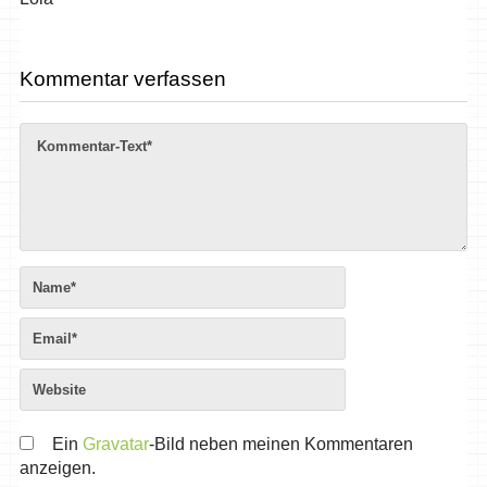
Kommentar verfassen
Ein
Gravatar
-Bild neben meinen Kommentaren
anzeigen.