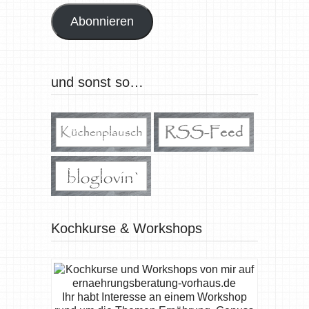
Abonnieren
und sonst so…
Kochkurse & Workshops
Ihr habt Interesse an einem Workshop