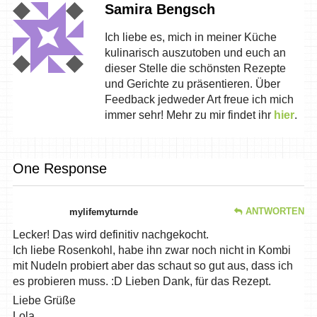
Samira Bengsch
Ich liebe es, mich in meiner Küche
kulinarisch auszutoben und euch an
dieser Stelle die schönsten Rezepte
und Gerichte zu präsentieren. Über
Feedback jedweder Art freue ich mich
immer sehr! Mehr zu mir findet ihr
hier
.
One Response
ANTWORTEN
mylifemyturnde
Lecker! Das wird definitiv nachgekocht.
Ich liebe Rosenkohl, habe ihn zwar noch nicht in Kombi
mit Nudeln probiert aber das schaut so gut aus, dass ich
es probieren muss. :D Lieben Dank, für das Rezept.
Liebe Grüße
Lola