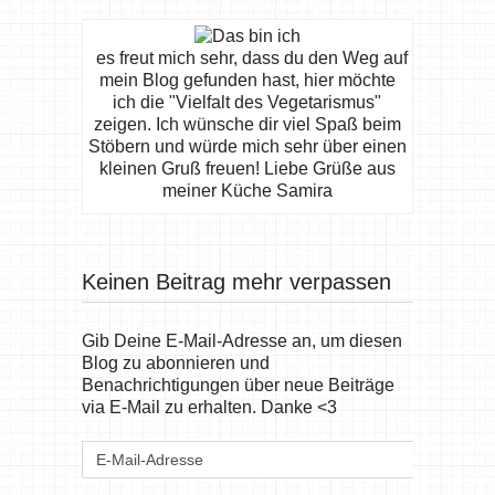
es freut mich sehr, dass du den Weg auf
mein Blog gefunden hast, hier möchte
ich die "Vielfalt des Vegetarismus"
zeigen. Ich wünsche dir viel Spaß beim
Stöbern und würde mich sehr über einen
kleinen Gruß freuen! Liebe Grüße aus
meiner Küche Samira
Keinen Beitrag mehr verpassen
Gib Deine E-Mail-Adresse an, um diesen
Blog zu abonnieren und
Benachrichtigungen über neue Beiträge
via E-Mail zu erhalten. Danke <3
E-
Mail-
Adresse