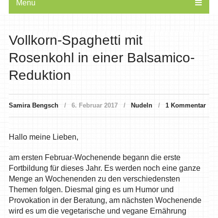
Menu
Vollkorn-Spaghetti mit
Rosenkohl in einer Balsamico-
Reduktion
Samira Bengsch
6. Februar 2017
Nudeln
1 Kommentar
Hallo meine Lieben,
am ersten Februar-Wochenende begann die erste
Fortbildung für dieses Jahr. Es werden noch eine ganze
Menge an Wochenenden zu den verschiedensten
Themen folgen. Diesmal ging es um Humor und
Provokation in der Beratung, am nächsten Wochenende
wird es um die vegetarische und vegane Ernährung