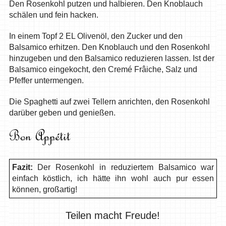
Den Rosenkohl putzen und halbieren. Den Knoblauch
schälen und fein hacken.
In einem Topf 2 EL Olivenöl, den Zucker und den
Balsamico erhitzen. Den Knoblauch und den Rosenkohl
hinzugeben und den Balsamico reduzieren lassen. Ist der
Balsamico eingekocht, den Cremé Frâiche, Salz und
Pfeffer untermengen.
Die Spaghetti auf zwei Tellern anrichten, den Rosenkohl
darüber geben und genießen.
Fazit:
Der Rosenkohl in reduziertem Balsamico war
einfach köstlich, ich hätte ihn wohl auch pur essen
können, großartig!
Teilen macht Freude!