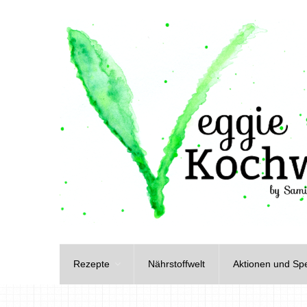
Rezepte
Nährstoffwelt
Aktionen und Spe