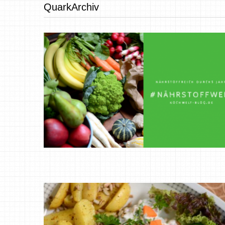
QuarkArchiv