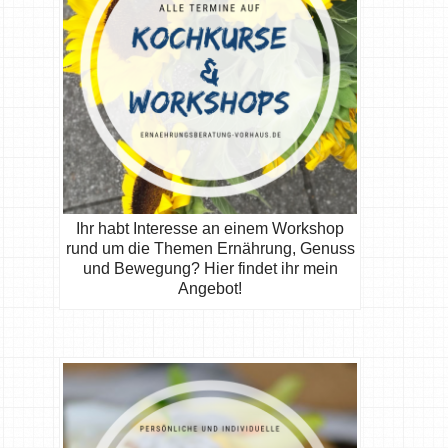
Ihr habt Interesse an einem Workshop
rund um die Themen Ernährung, Genuss
und Bewegung? Hier findet ihr mein
Angebot!