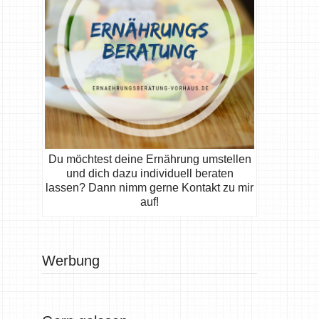
Du möchtest deine Ernährung umstellen
und dich dazu individuell beraten
lassen? Dann nimm gerne Kontakt zu mir
auf!
Werbung