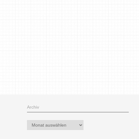
Archiv
Archiv