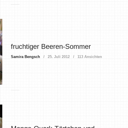
fruchtiger Beeren-Sommer
Samira Bengsch
25. Juli 2012
113 Ansichten