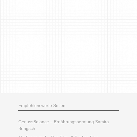
Empfehlenswerte Seiten
GenussBalance – Ernährungsberatung Samira
Bengsch