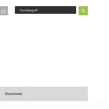
Downloads