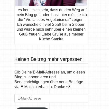
es freut mich sehr, dass du den Weg auf
mein Blog gefunden hast, hier möchte ich
die "Vielfalt des Vegetarismus" zeigen.
Ich wünsche dir viel Spaß beim Stöbern
und würde mich sehr über einen kleinen
Gruß freuen! Liebe Grüße aus meiner
Küche Samira
Keinen Beitrag mehr verpassen
Gib Deine E-Mail-Adresse an, um diesen
Blog zu abonnieren und
Benachrichtigungen über neue Beiträge
via E-Mail zu erhalten. Danke <3
E-
Mail-
Adresse