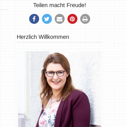
Teilen macht Freude!
Herzlich Willkommen