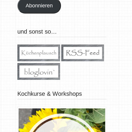
Abonnieren
und sonst so…
Kochkurse & Workshops