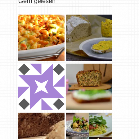
Gern gelesen