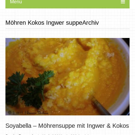
Menu
Möhren Kokos Ingwer suppeArchiv
Soyabella – Möhrensuppe mit Ingwer & Kokos