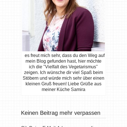
es freut mich sehr, dass du den Weg auf
mein Blog gefunden hast, hier möchte
ich die "Vielfalt des Vegetarismus"
zeigen. Ich wünsche dir viel Spaß beim
Stöbern und würde mich sehr über einen
kleinen Gruß freuen! Liebe Grüße aus
meiner Küche Samira
Keinen Beitrag mehr verpassen