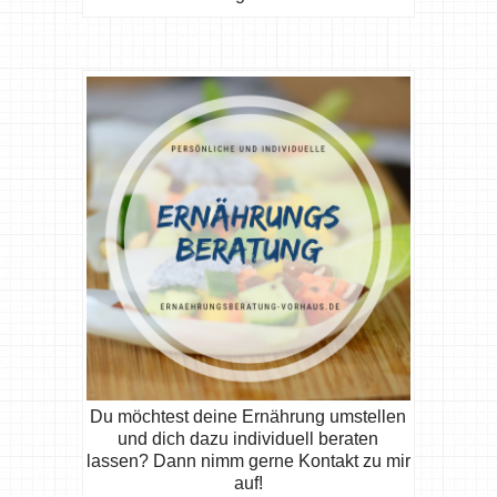
Du möchtest deine Ernährung umstellen
und dich dazu individuell beraten
lassen? Dann nimm gerne Kontakt zu mir
auf!