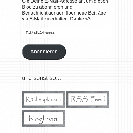
Gib Deine E-Mail-Adresse an, um diesen
Blog zu abonnieren und
Benachrichtigungen über neue Beiträge
via E-Mail zu erhalten. Danke <3
E-
Mail-
Adresse
Abonnieren
und sonst so…