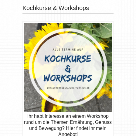
Kochkurse & Workshops
Ihr habt Interesse an einem Workshop
rund um die Themen Ernährung, Genuss
und Bewegung? Hier findet ihr mein
Angebot!