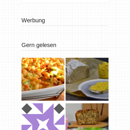
Werbung
Gern gelesen