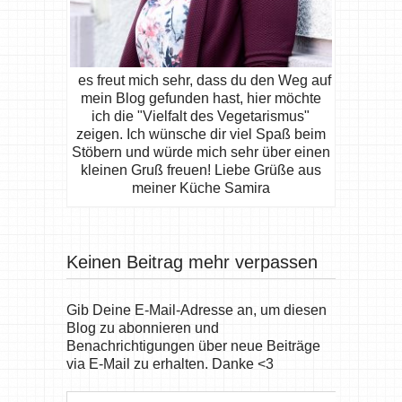
es freut mich sehr, dass du den Weg auf
mein Blog gefunden hast, hier möchte
ich die "Vielfalt des Vegetarismus"
zeigen. Ich wünsche dir viel Spaß beim
Stöbern und würde mich sehr über einen
kleinen Gruß freuen! Liebe Grüße aus
meiner Küche Samira
Keinen Beitrag mehr verpassen
Gib Deine E-Mail-Adresse an, um diesen
Blog zu abonnieren und
Benachrichtigungen über neue Beiträge
via E-Mail zu erhalten. Danke <3
E-