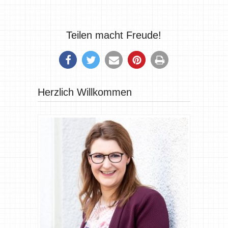
Teilen macht Freude!
Herzlich Willkommen