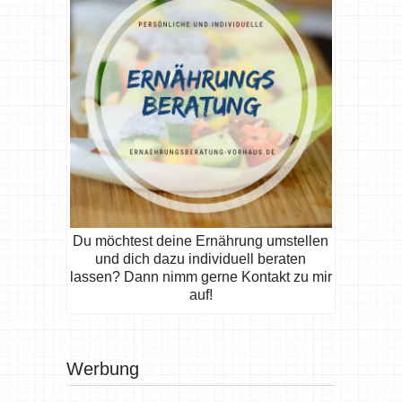
Du möchtest deine Ernährung umstellen
und dich dazu individuell beraten
lassen? Dann nimm gerne Kontakt zu mir
auf!
Werbung