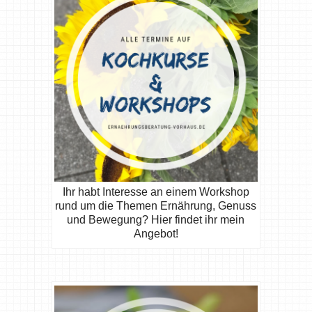
Ihr habt Interesse an einem Workshop
rund um die Themen Ernährung, Genuss
und Bewegung? Hier findet ihr mein
Angebot!