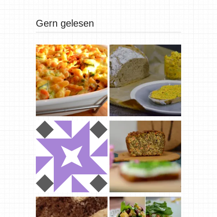
Gern gelesen