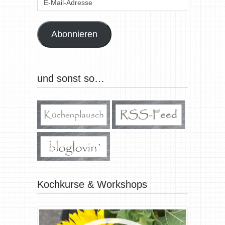
Mail-
Adresse
Abonnieren
und sonst so…
Kochkurse & Workshops