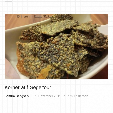
Körner auf Segeltour
Samira Bengsch
1. Dezember 2011
278 Ansichten