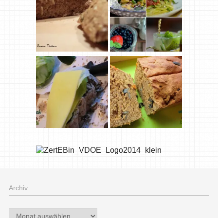
Archiv
Archiv