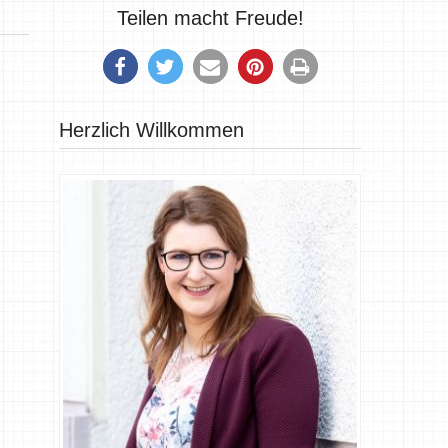
Teilen macht Freude!
Herzlich Willkommen