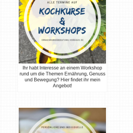
Ihr habt Interesse an einem Workshop
rund um die Themen Ernährung, Genuss
und Bewegung? Hier findet ihr mein
Angebot!