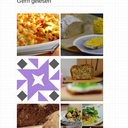
Gern gelesen