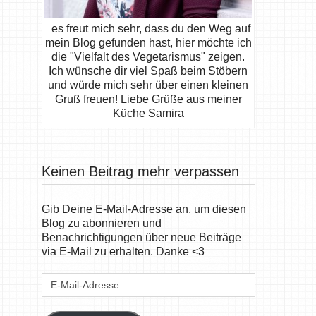
es freut mich sehr, dass du den Weg auf
mein Blog gefunden hast, hier möchte ich
die "Vielfalt des Vegetarismus" zeigen.
Ich wünsche dir viel Spaß beim Stöbern
und würde mich sehr über einen kleinen
Gruß freuen! Liebe Grüße aus meiner
Küche Samira
Keinen Beitrag mehr verpassen
Gib Deine E-Mail-Adresse an, um diesen
Blog zu abonnieren und
Benachrichtigungen über neue Beiträge
via E-Mail zu erhalten. Danke <3
E-
Mail-
Adresse