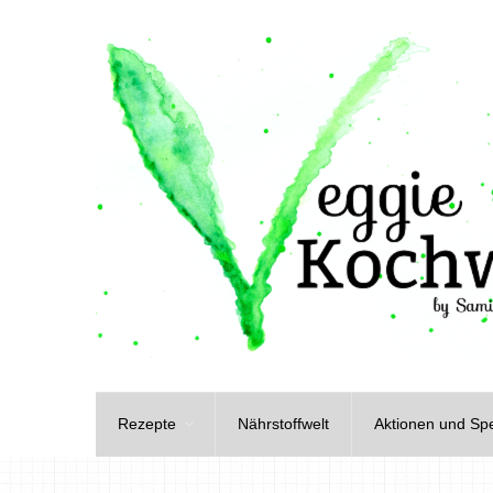
Rezepte
Nährstoffwelt
Aktionen und Spe