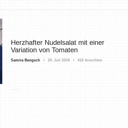
Herzhafter Nudelsalat mit einer
Variation von Tomaten
Samira Bengsch
29. Juli 2018
418 Ansichten