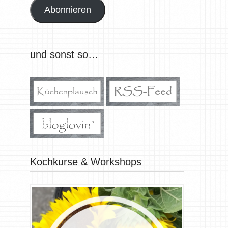
Abonnieren
und sonst so…
Kochkurse & Workshops