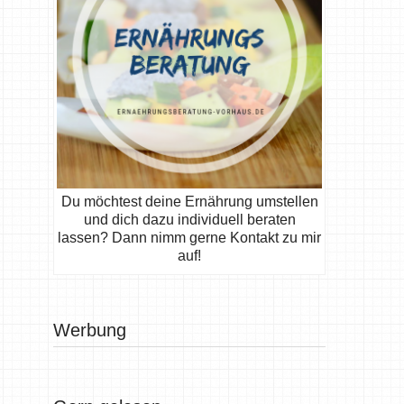
Du möchtest deine Ernährung umstellen
und dich dazu individuell beraten
lassen? Dann nimm gerne Kontakt zu mir
auf!
Werbung