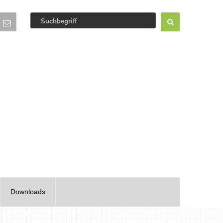
Downloads