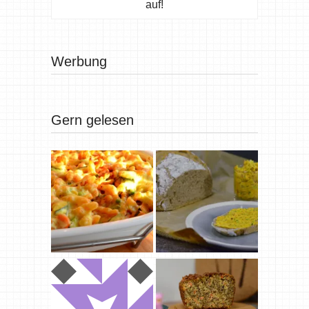
auf!
Werbung
Gern gelesen