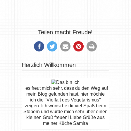
Teilen macht Freude!
Herzlich Willkommen
es freut mich sehr, dass du den Weg auf
mein Blog gefunden hast, hier möchte
ich die "Vielfalt des Vegetarismus"
zeigen. Ich wünsche dir viel Spaß beim
Stöbern und würde mich sehr über einen
kleinen Gruß freuen! Liebe Grüße aus
meiner Küche Samira