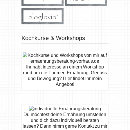
Kochkurse & Workshops
Ihr habt Interesse an einem Workshop
rund um die Themen Ernährung, Genuss
und Bewegung? Hier findet ihr mein
Angebot!
Du möchtest deine Ernährung umstellen
und dich dazu individuell beraten
lassen? Dann nimm gerne Kontakt zu mir