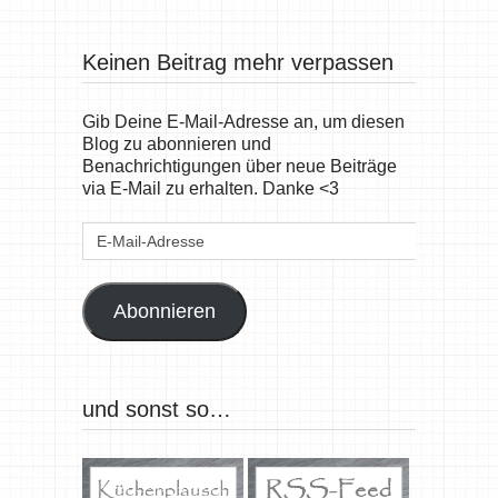
Keinen Beitrag mehr verpassen
Gib Deine E-Mail-Adresse an, um diesen
Blog zu abonnieren und
Benachrichtigungen über neue Beiträge
via E-Mail zu erhalten. Danke <3
E-
Mail-
Adresse
Abonnieren
und sonst so…