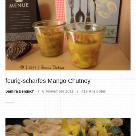
feurig-scharfes Mango Chutney
Samira Bengsch
6. November 2011
419 Ansichten