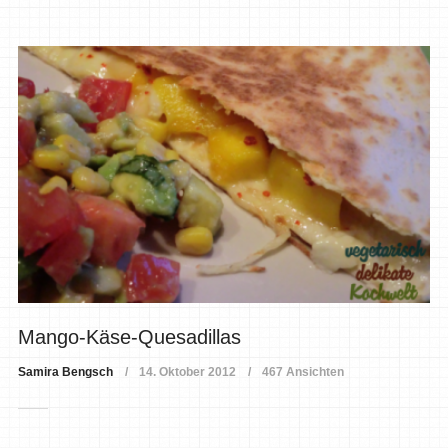
Mango-Käse-Quesadillas
Samira Bengsch
14. Oktober 2012
467 Ansichten