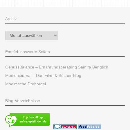
Archiv
Archiv
Empfehlenswerte Seiten
GenussBalance – Ernährungsberatung Samira Bengsch
Medienjournal – Das Film- & Bücher-Blog
Moelmsche Drehorgel
Blog-Verzeichnisse