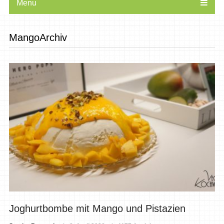
Menu
MangoArchiv
Joghurtbombe mit Mango und Pistazien