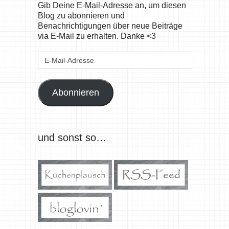
Gib Deine E-Mail-Adresse an, um diesen
Blog zu abonnieren und
Benachrichtigungen über neue Beiträge
via E-Mail zu erhalten. Danke <3
E-
Mail-
Adresse
Abonnieren
und sonst so…