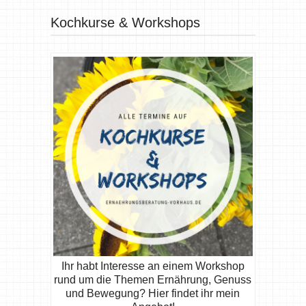
Kochkurse & Workshops
Ihr habt Interesse an einem Workshop
rund um die Themen Ernährung, Genuss
und Bewegung? Hier findet ihr mein