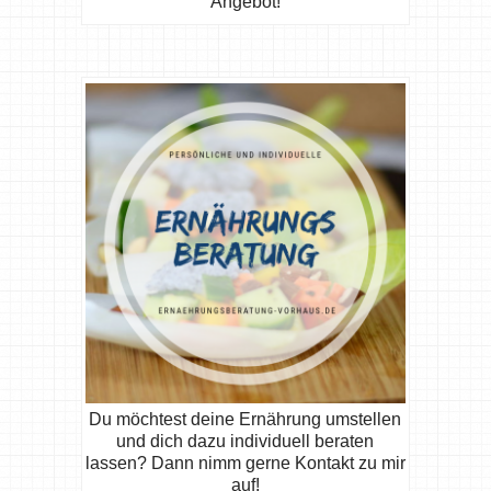
Angebot!
Du möchtest deine Ernährung umstellen
und dich dazu individuell beraten
lassen? Dann nimm gerne Kontakt zu mir
auf!