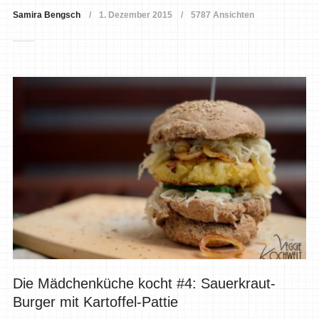
Samira Bengsch
1. Dezember 2015
5787 Ansichten
Die Mädchenküche kocht #4: Sauerkraut-
Burger mit Kartoffel-Pattie