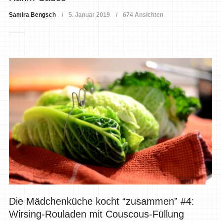
Samira Bengsch
5. Januar 2019
674 Ansichten
Die Mädchenküche kocht “zusammen” #4:
Wirsing-Rouladen mit Couscous-Füllung