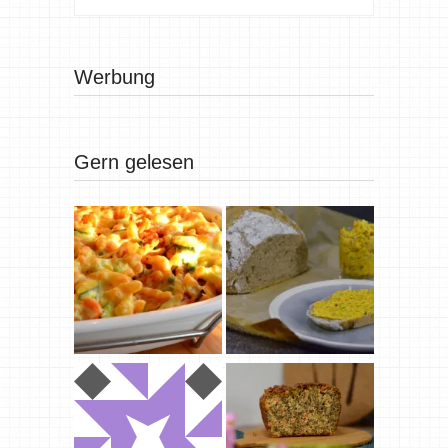
Werbung
Gern gelesen