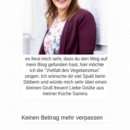
es freut mich sehr, dass du den Weg auf
mein Blog gefunden hast, hier möchte
ich die "Vielfalt des Vegetarismus"
zeigen. Ich wünsche dir viel Spaß beim
Stöbern und würde mich sehr über einen
kleinen Gruß freuen! Liebe Grüße aus
meiner Küche Samira
Keinen Beitrag mehr verpassen