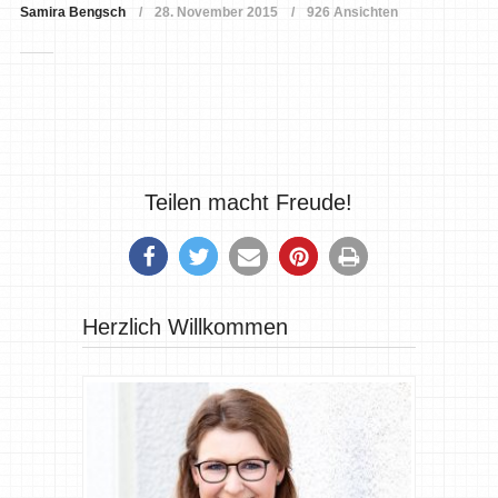
Samira Bengsch
28. November 2015
926 Ansichten
Teilen macht Freude!
Herzlich Willkommen