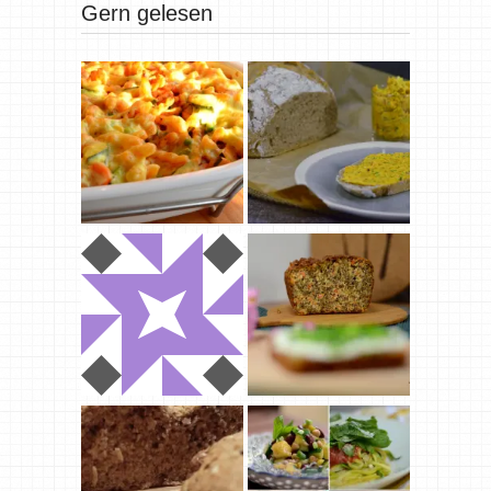
Gern gelesen