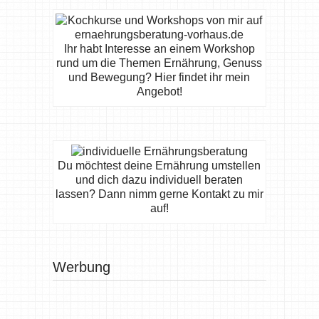
Ihr habt Interesse an einem Workshop
rund um die Themen Ernährung, Genuss
und Bewegung? Hier findet ihr mein
Angebot!
Du möchtest deine Ernährung umstellen
und dich dazu individuell beraten
lassen? Dann nimm gerne Kontakt zu mir
auf!
Werbung