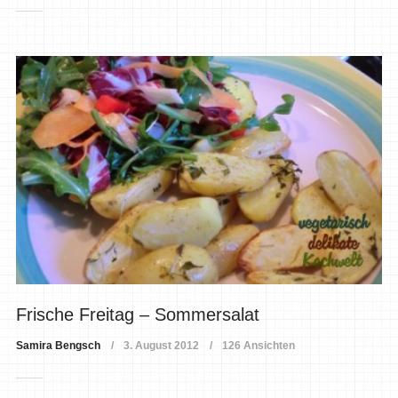
Frische Freitag – Sommersalat
Samira Bengsch
3. August 2012
126 Ansichten