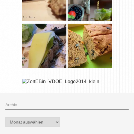
Archiv
Archiv