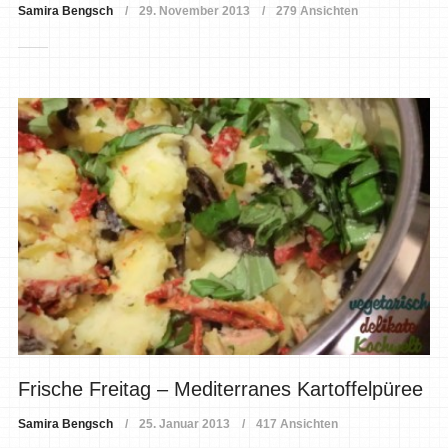
Samira Bengsch
29. November 2013
279 Ansichten
Frische Freitag – Mediterranes Kartoffelpüree
Samira Bengsch
25. Januar 2013
417 Ansichten