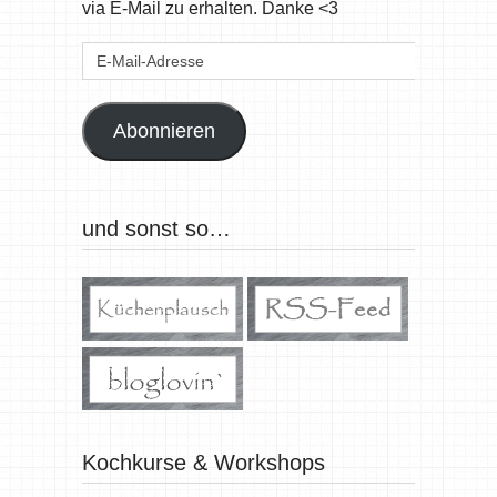
via E-Mail zu erhalten. Danke <3
E-
Mail-
Adresse
Abonnieren
und sonst so…
Kochkurse & Workshops