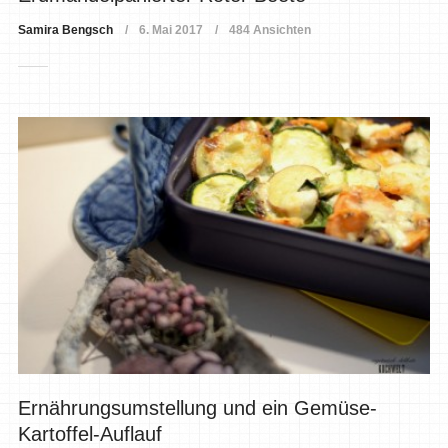
Samira Bengsch
6. Mai 2017
484 Ansichten
Ernährungsumstellung und ein Gemüse-
Kartoffel-Auflauf