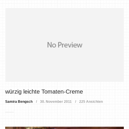
würzig leichte Tomaten-Creme
Samira Bengsch
30. November 2011
225 Ansichten