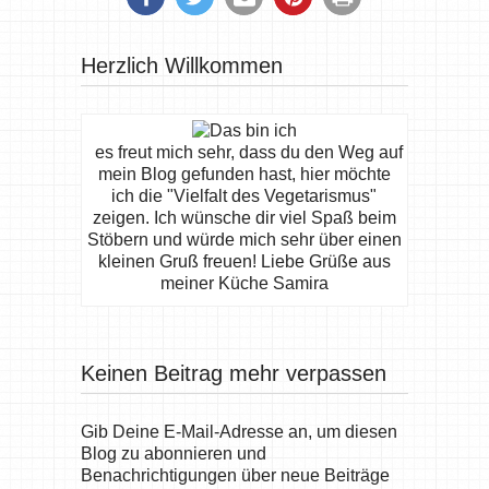
Herzlich Willkommen
es freut mich sehr, dass du den Weg auf
mein Blog gefunden hast, hier möchte
ich die "Vielfalt des Vegetarismus"
zeigen. Ich wünsche dir viel Spaß beim
Stöbern und würde mich sehr über einen
kleinen Gruß freuen! Liebe Grüße aus
meiner Küche Samira
Keinen Beitrag mehr verpassen
Gib Deine E-Mail-Adresse an, um diesen
Blog zu abonnieren und
Benachrichtigungen über neue Beiträge