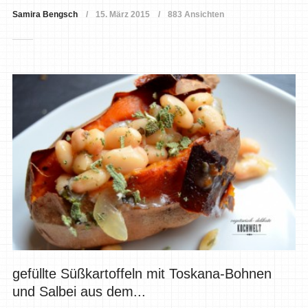
Samira Bengsch
15. März 2015
883 Ansichten
gefüllte Süßkartoffeln mit Toskana-Bohnen
und Salbei aus dem...