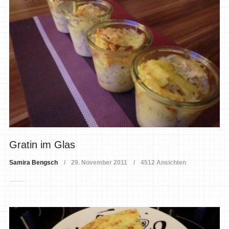
Gratin im Glas
Samira Bengsch
29. November 2011
4512 Ansichten