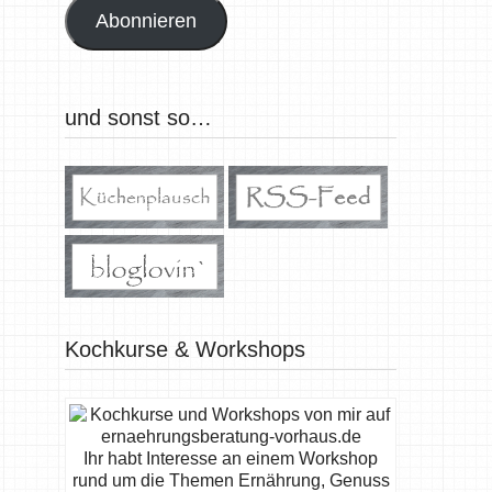
Abonnieren
und sonst so…
Kochkurse & Workshops
Ihr habt Interesse an einem Workshop
rund um die Themen Ernährung, Genuss