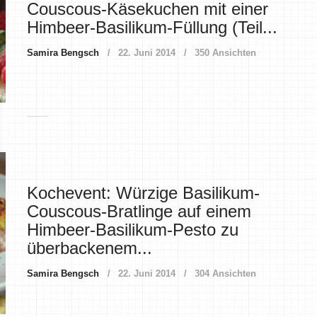
Couscous-Käsekuchen mit einer
Himbeer-Basilikum-Füllung (Teil...
Samira Bengsch
22. Juni 2014
350 Ansichten
Kochevent: Würzige Basilikum-
Couscous-Bratlinge auf einem
Himbeer-Basilikum-Pesto zu
überbackenem...
Samira Bengsch
22. Juni 2014
304 Ansichten