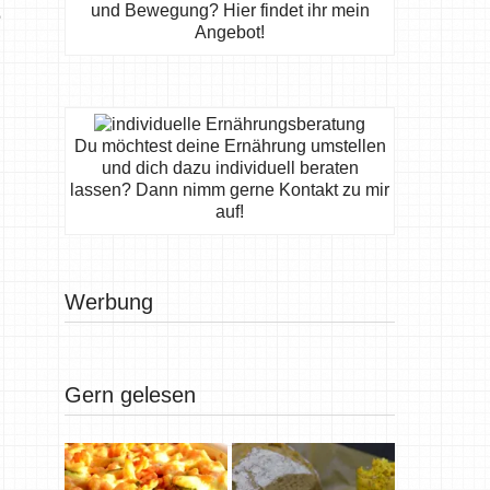
e
und Bewegung? Hier findet ihr mein
Angebot!
Du möchtest deine Ernährung umstellen
und dich dazu individuell beraten
lassen? Dann nimm gerne Kontakt zu mir
auf!
Werbung
Gern gelesen