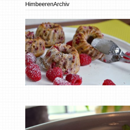
HimbeerenArchiv