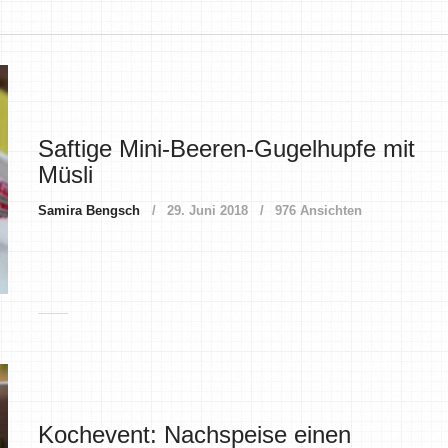
Saftige Mini-Beeren-Gugelhupfe mit
Müsli
Samira Bengsch
29. Juni 2018
976 Ansichten
Kochevent: Nachspeise einen