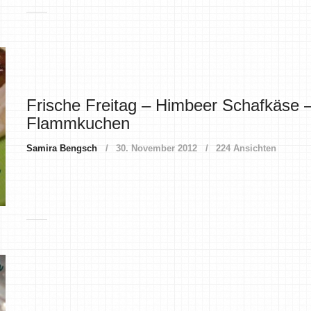
Frische Freitag – Himbeer Schafkäse 
Flammkuchen
Samira Bengsch
30. November 2012
224 Ansichten