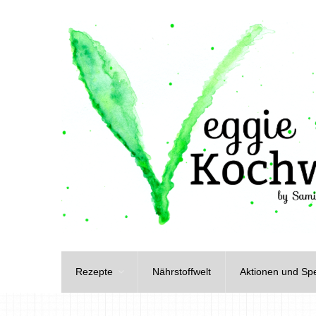
Rezepte
Nährstoffwelt
Aktionen und Spe