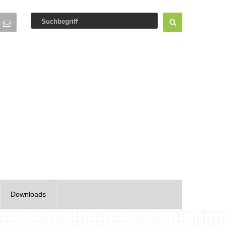
Downloads