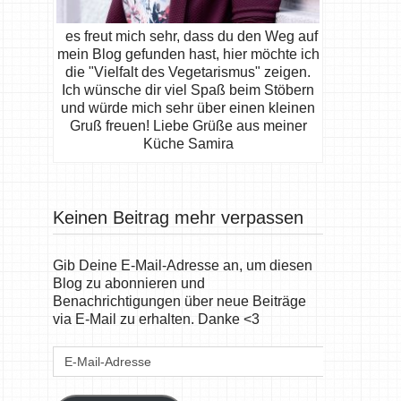
es freut mich sehr, dass du den Weg auf
mein Blog gefunden hast, hier möchte ich
die "Vielfalt des Vegetarismus" zeigen.
Ich wünsche dir viel Spaß beim Stöbern
und würde mich sehr über einen kleinen
Gruß freuen! Liebe Grüße aus meiner
Küche Samira
Keinen Beitrag mehr verpassen
Gib Deine E-Mail-Adresse an, um diesen
Blog zu abonnieren und
Benachrichtigungen über neue Beiträge
via E-Mail zu erhalten. Danke <3
E-
Mail-
Adresse