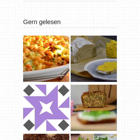
Gern gelesen