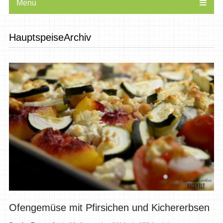
Menu
HauptspeiseArchiv
Ofengemüse mit Pfirsichen und Kichererbsen