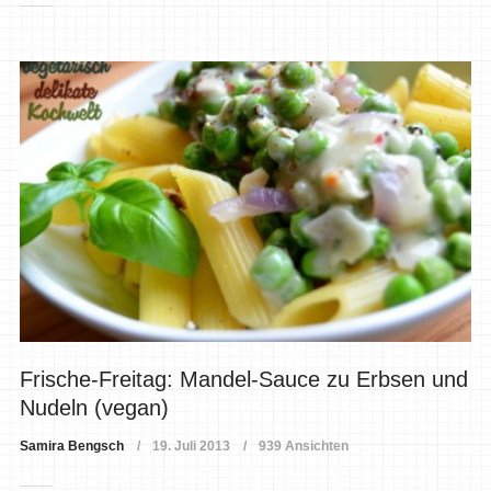
Frische-Freitag: Mandel-Sauce zu Erbsen und
Nudeln (vegan)
Samira Bengsch
19. Juli 2013
939 Ansichten