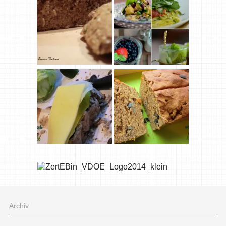
Archiv