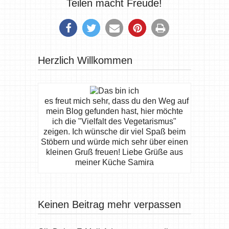
Teilen macht Freude!
Herzlich Willkommen
es freut mich sehr, dass du den Weg auf
mein Blog gefunden hast, hier möchte
ich die "Vielfalt des Vegetarismus"
zeigen. Ich wünsche dir viel Spaß beim
Stöbern und würde mich sehr über einen
kleinen Gruß freuen! Liebe Grüße aus
meiner Küche Samira
Keinen Beitrag mehr verpassen