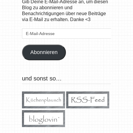
Gib Deine E-Mail-Adresse an, um diesen
Blog zu abonnieren und
Benachrichtigungen über neue Beiträge
via E-Mail zu erhalten. Danke <3
E-
Mail-
Adresse
Abonnieren
und sonst so…