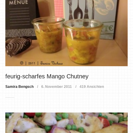
feurig-scharfes Mango Chutney
Samira Bengsch
6. November 2011
419 Ansichten