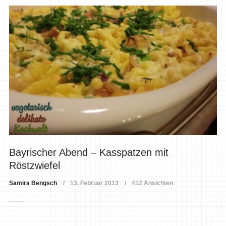
Bayrischer Abend – Kasspatzen mit
Röstzwiefel
Samira Bengsch
13. Februar 2013
412 Ansichten