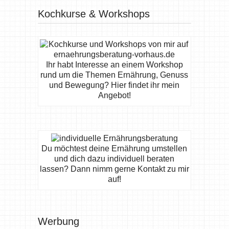
Kochkurse & Workshops
Ihr habt Interesse an einem Workshop
rund um die Themen Ernährung, Genuss
und Bewegung? Hier findet ihr mein
Angebot!
Du möchtest deine Ernährung umstellen
und dich dazu individuell beraten
lassen? Dann nimm gerne Kontakt zu mir
auf!
Werbung