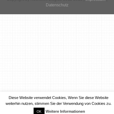
Datenschutz
Diese Website verwendet Cookies, Wenn Sie diese Website
weiterhin nutzen, stimmen Sie der Verwendung von Cookies zu.
Weitere Informationen
OK