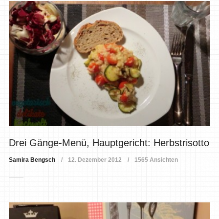
Drei Gänge-Menü, Hauptgericht: Herbstrisotto
Samira Bengsch
12. Dezember 2012
1565 Ansichten