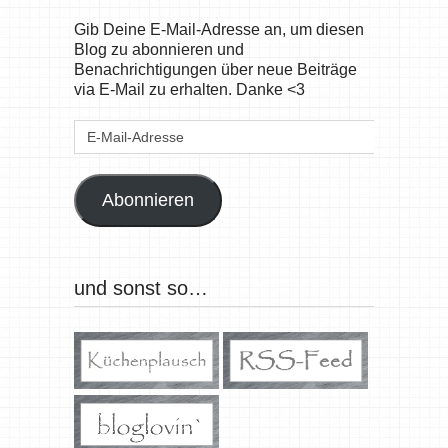
Gib Deine E-Mail-Adresse an, um diesen
Blog zu abonnieren und
Benachrichtigungen über neue Beiträge
via E-Mail zu erhalten. Danke <3
E-
Mail-
Adresse
Abonnieren
und sonst so…