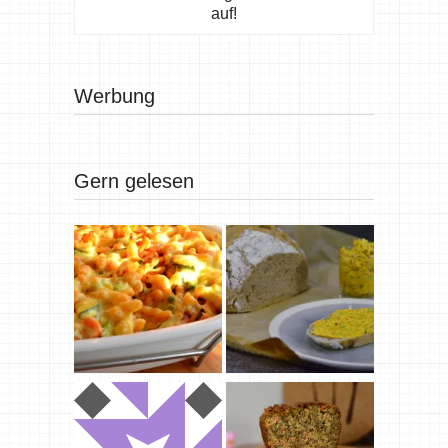
auf!
Werbung
Gern gelesen