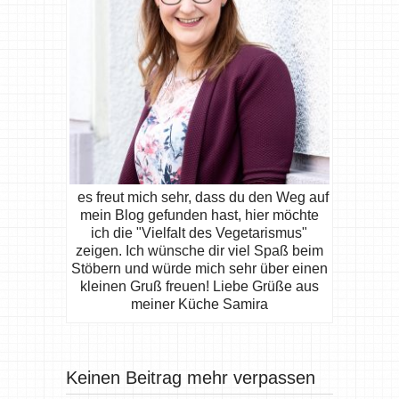
es freut mich sehr, dass du den Weg auf
mein Blog gefunden hast, hier möchte
ich die "Vielfalt des Vegetarismus"
zeigen. Ich wünsche dir viel Spaß beim
Stöbern und würde mich sehr über einen
kleinen Gruß freuen! Liebe Grüße aus
meiner Küche Samira
Keinen Beitrag mehr verpassen