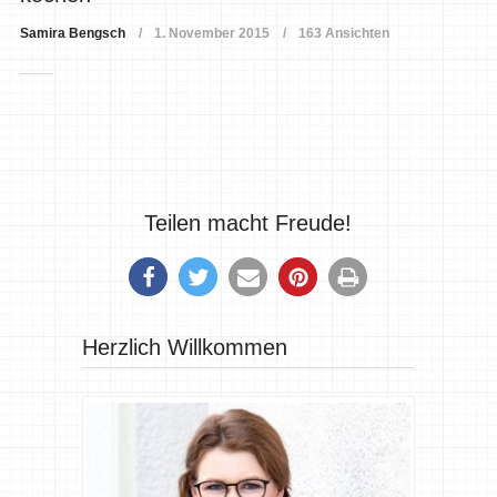
Samira Bengsch
1. November 2015
163 Ansichten
Teilen macht Freude!
Herzlich Willkommen