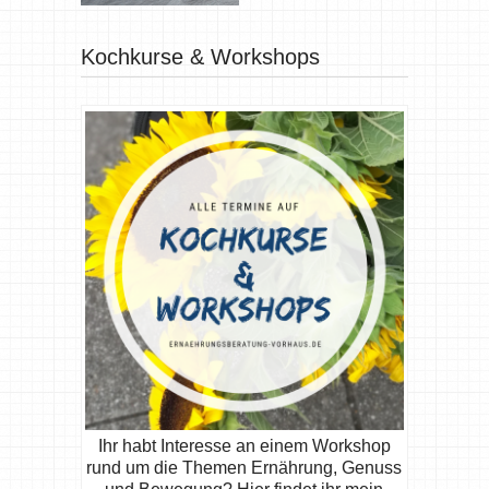
Kochkurse & Workshops
Ihr habt Interesse an einem Workshop
rund um die Themen Ernährung, Genuss