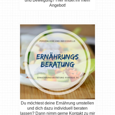
und Bewegung? Hier findet ihr mein
Angebot!
Du möchtest deine Ernährung umstellen
und dich dazu individuell beraten
lassen? Dann nimm gerne Kontakt zu mir