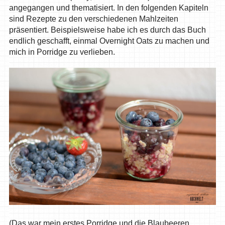
angegangen und thematisiert. In den folgenden Kapiteln
sind Rezepte zu den verschiedenen Mahlzeiten
präsentiert. Beispielsweise habe ich es durch das Buch
endlich geschafft, einmal Overnight Oats zu machen und
mich in Porridge zu verlieben.
(Das war mein erstes Porridge und die Blaubeeren