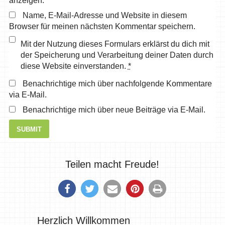
anzeigen.
Name, E-Mail-Adresse und Website in diesem
Browser für meinen nächsten Kommentar speichern.
Mit der Nutzung dieses Formulars erklärst du dich mit
der Speicherung und Verarbeitung deiner Daten durch
diese Website einverstanden.
*
Benachrichtige mich über nachfolgende Kommentare
via E-Mail.
Benachrichtige mich über neue Beiträge via E-Mail.
Teilen macht Freude!
Herzlich Willkommen