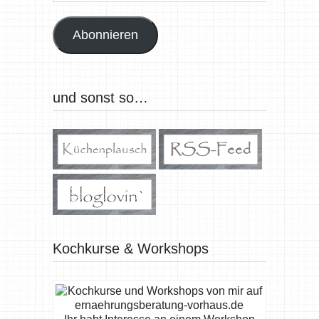
Adresse
Abonnieren
und sonst so…
Kochkurse & Workshops