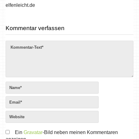
elfenleicht.de
Kommentar verfassen
Ein
Gravatar
-Bild neben meinen Kommentaren