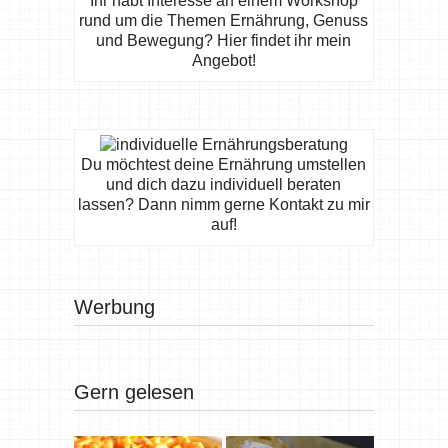
Ihr habt Interesse an einem Workshop
rund um die Themen Ernährung, Genuss
und Bewegung? Hier findet ihr mein
Angebot!
Du möchtest deine Ernährung umstellen
und dich dazu individuell beraten
lassen? Dann nimm gerne Kontakt zu mir
auf!
Werbung
Gern gelesen