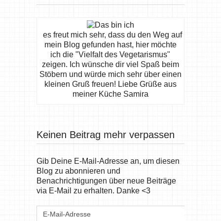
es freut mich sehr, dass du den Weg auf
mein Blog gefunden hast, hier möchte
ich die "Vielfalt des Vegetarismus"
zeigen. Ich wünsche dir viel Spaß beim
Stöbern und würde mich sehr über einen
kleinen Gruß freuen! Liebe Grüße aus
meiner Küche Samira
Keinen Beitrag mehr verpassen
Gib Deine E-Mail-Adresse an, um diesen
Blog zu abonnieren und
Benachrichtigungen über neue Beiträge
via E-Mail zu erhalten. Danke <3
E-
Mail-