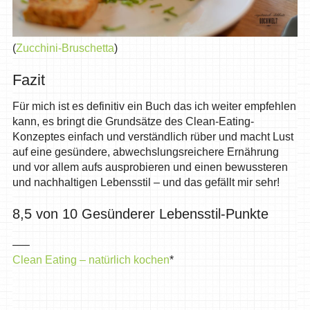
(
Zucchini-Bruschetta
)
Fazit
Für mich ist es definitiv ein Buch das ich weiter empfehlen
kann, es bringt die Grundsätze des Clean-Eating-
Konzeptes einfach und verständlich rüber und macht Lust
auf eine gesündere, abwechslungsreichere Ernährung
und vor allem aufs ausprobieren und einen bewussteren
und nachhaltigen Lebensstil – und das gefällt mir sehr!
8,5 von 10 Gesünderer Lebensstil-Punkte
—–
Clean Eating – natürlich kochen
*