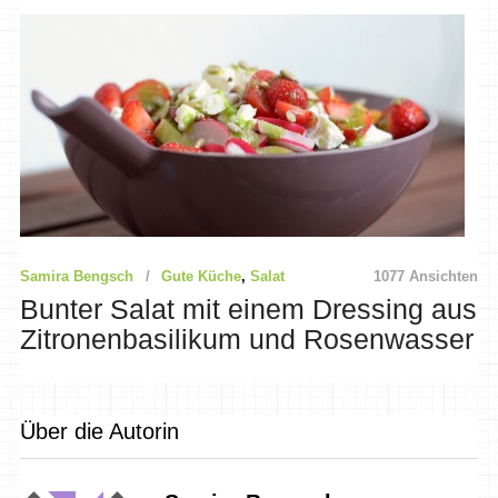
Samira Bengsch
Gute Küche
,
Salat
1077 Ansichten
Bunter Salat mit einem Dressing aus
Zitronenbasilikum und Rosenwasser
Über die Autorin