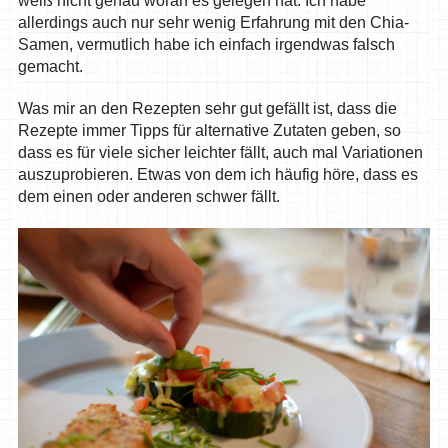
weiß nicht genau woran es gelegen hat. Ich habe
allerdings auch nur sehr wenig Erfahrung mit den Chia-
Samen, vermutlich habe ich einfach irgendwas falsch
gemacht.
Was mir an den Rezepten sehr gut gefällt ist, dass die
Rezepte immer Tipps für alternative Zutaten geben, so
dass es für viele sicher leichter fällt, auch mal Variationen
auszuprobieren. Etwas von dem ich häufig höre, dass es
dem einen oder anderen schwer fällt.