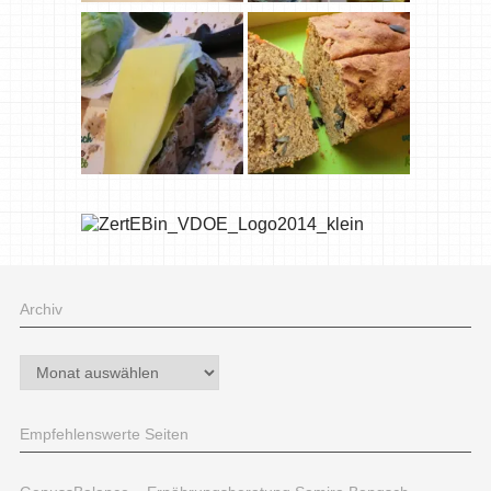
Archiv
Archiv
Empfehlenswerte Seiten