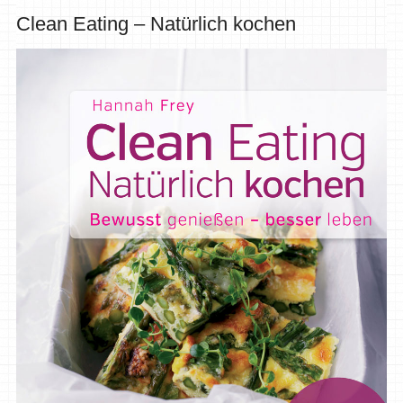
Clean Eating – Natürlich kochen