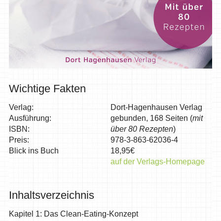
Wichtige Fakten
Verlag:
Dort-Hagenhausen Verlag
Ausführung:
gebunden, 168 Seiten (
mit
ISBN:
über 80 Rezepten
)
Preis:
978-3-863-62036-4
Blick ins Buch
18,95€
auf der Verlags-Homepage
Inhaltsverzeichnis
Kapitel 1: Das Clean-Eating-Konzept