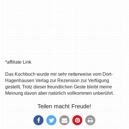
*affiliate Link
Das Kochbuch wurde mir sehr netterweise vom Dort-
Hagenhausen Verlag zur Rezension zur Verfügung
gestellt. Trotz dieser freundlichen Geste bleibt meine
Meinung davon aber natürlich vollkommen unberührt.
Teilen macht Freude!