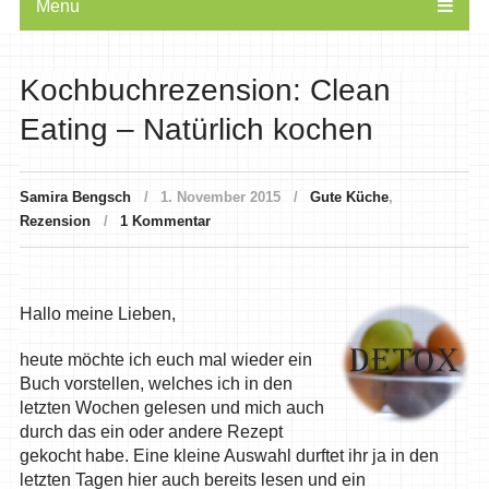
Menu
Kochbuchrezension: Clean
Eating – Natürlich kochen
Samira Bengsch
1. November 2015
Gute Küche
,
Rezension
1 Kommentar
Hallo meine Lieben,
heute möchte ich euch mal wieder ein
Buch vorstellen, welches ich in den
letzten Wochen gelesen und mich auch
durch das ein oder andere Rezept
gekocht habe. Eine kleine Auswahl durftet ihr ja in den
letzten Tagen hier auch bereits lesen und ein