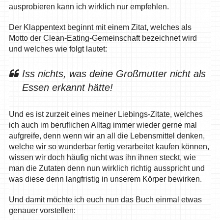
ausprobieren kann ich wirklich nur empfehlen.
Der Klappentext beginnt mit einem Zitat, welches als
Motto der Clean-Eating-Gemeinschaft bezeichnet wird
und welches wie folgt lautet:
Iss nichts, was deine Großmutter nicht als
Essen erkannt hätte!
Und es ist zurzeit eines meiner Liebings-Zitate, welches
ich auch im beruflichen Alltag immer wieder gerne mal
aufgreife, denn wenn wir an all die Lebensmittel denken,
welche wir so wunderbar fertig verarbeitet kaufen können,
wissen wir doch häufig nicht was ihn ihnen steckt, wie
man die Zutaten denn nun wirklich richtig ausspricht und
was diese denn langfristig in unserem Körper bewirken.
Und damit möchte ich euch nun das Buch einmal etwas
genauer vorstellen: