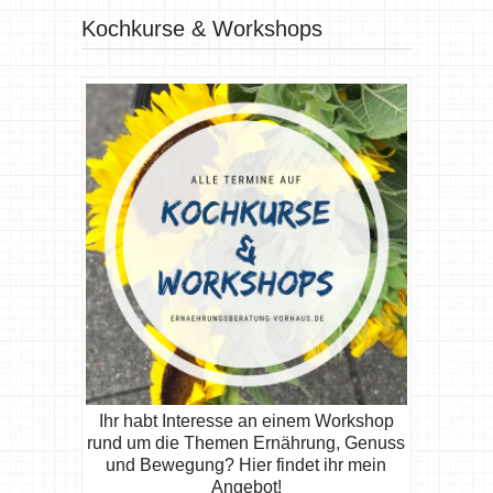
Kochkurse & Workshops
Ihr habt Interesse an einem Workshop
rund um die Themen Ernährung, Genuss
und Bewegung? Hier findet ihr mein
Angebot!