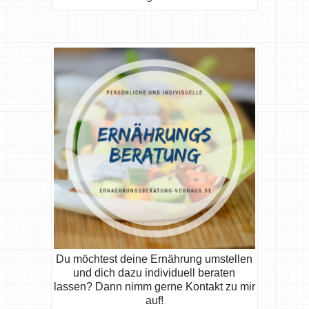
Du möchtest deine Ernährung umstellen
und dich dazu individuell beraten
lassen? Dann nimm gerne Kontakt zu mir
auf!