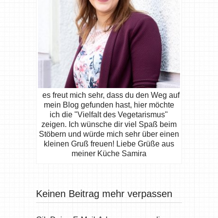
es freut mich sehr, dass du den Weg auf
mein Blog gefunden hast, hier möchte
ich die "Vielfalt des Vegetarismus"
zeigen. Ich wünsche dir viel Spaß beim
Stöbern und würde mich sehr über einen
kleinen Gruß freuen! Liebe Grüße aus
meiner Küche Samira
Keinen Beitrag mehr verpassen