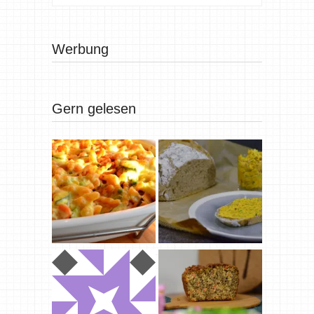
Werbung
Gern gelesen