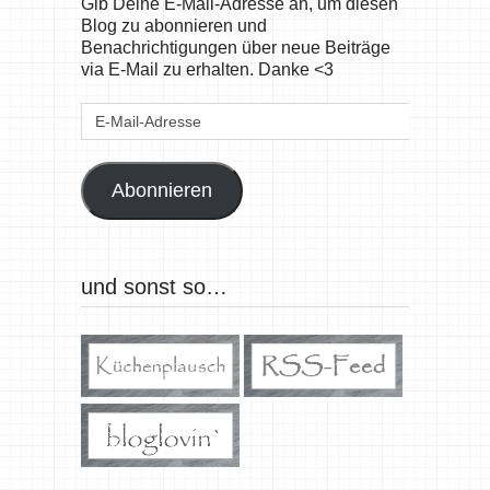
Gib Deine E-Mail-Adresse an, um diesen
Blog zu abonnieren und
Benachrichtigungen über neue Beiträge
via E-Mail zu erhalten. Danke <3
E-
Mail-
Adresse
Abonnieren
und sonst so…