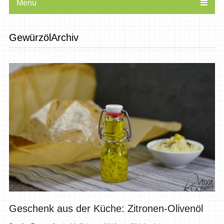
Menu
GewürzölArchiv
Geschenk aus der Küche: Zitronen-Olivenöl