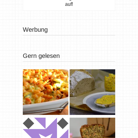
auf!
Werbung
Gern gelesen