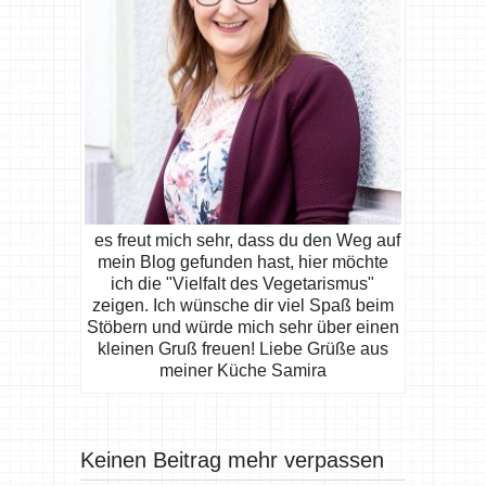
es freut mich sehr, dass du den Weg auf
mein Blog gefunden hast, hier möchte
ich die "Vielfalt des Vegetarismus"
zeigen. Ich wünsche dir viel Spaß beim
Stöbern und würde mich sehr über einen
kleinen Gruß freuen! Liebe Grüße aus
meiner Küche Samira
Keinen Beitrag mehr verpassen