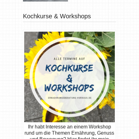
Kochkurse & Workshops
Ihr habt Interesse an einem Workshop
rund um die Themen Ernährung, Genuss