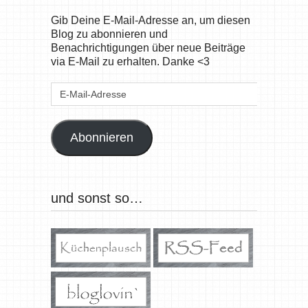
Gib Deine E-Mail-Adresse an, um diesen
Blog zu abonnieren und
Benachrichtigungen über neue Beiträge
via E-Mail zu erhalten. Danke <3
E-
Mail-
Adresse
Abonnieren
und sonst so…