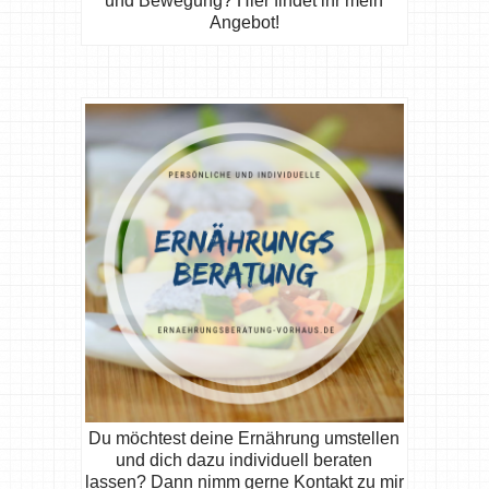
und Bewegung? Hier findet ihr mein
Angebot!
Du möchtest deine Ernährung umstellen
und dich dazu individuell beraten
lassen? Dann nimm gerne Kontakt zu mir