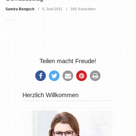
Samira Bengsch
5. Juni 2011
305 Ansichten
Teilen macht Freude!
Herzlich Willkommen