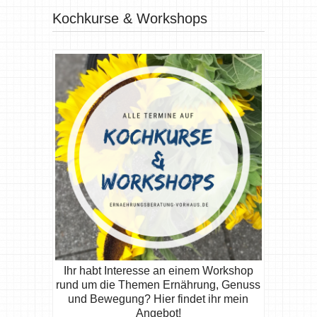
Kochkurse & Workshops
Ihr habt Interesse an einem Workshop
rund um die Themen Ernährung, Genuss
und Bewegung? Hier findet ihr mein
Angebot!