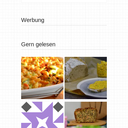
Werbung
Gern gelesen