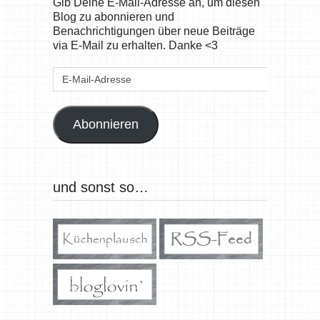
Gib Deine E-Mail-Adresse an, um diesen
Blog zu abonnieren und
Benachrichtigungen über neue Beiträge
via E-Mail zu erhalten. Danke <3
E-
Mail-
Adresse
Abonnieren
und sonst so…