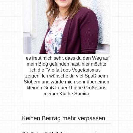
es freut mich sehr, dass du den Weg auf
mein Blog gefunden hast, hier möchte
ich die "Vielfalt des Vegetarismus"
zeigen. Ich wünsche dir viel Spaß beim
Stöbern und würde mich sehr über einen
kleinen Gruß freuen! Liebe Grüße aus
meiner Küche Samira
Keinen Beitrag mehr verpassen