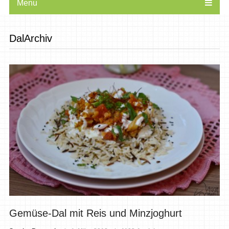
Menu
DalArchiv
Gemüse-Dal mit Reis und Minzjoghurt