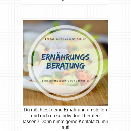
Du möchtest deine Ernährung umstellen
und dich dazu individuell beraten
lassen? Dann nimm gerne Kontakt zu mir
auf!