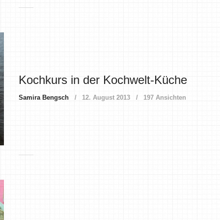
Kochkurs in der Kochwelt-Küche
Samira Bengsch
12. August 2013
197 Ansichten