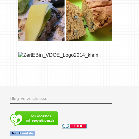
Blog-Verzeichnisse