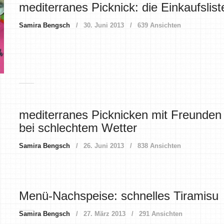
mediterranes Picknick: die Einkaufslist
Samira Bengsch
30. Juni 2013
639 Ansichten
mediterranes Picknicken mit Freunden
bei schlechtem Wetter
Samira Bengsch
26. Juni 2013
838 Ansichten
Menü-Nachspeise: schnelles Tiramisu
Samira Bengsch
27. März 2013
291 Ansichten