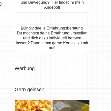
e
und Bewegung? Hier findet ihr mein
Angebot!
Du möchtest deine Ernährung umstellen
und dich dazu individuell beraten
lassen? Dann nimm gerne Kontakt zu mir
auf!
Werbung
Gern gelesen