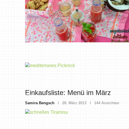
Einkaufsliste: Menü im März
Samira Bengsch
28. März 2013
144 Ansichten