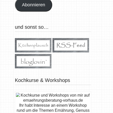
Abonnieren
und sonst so…
Kochkurse & Workshops
Ihr habt Interesse an einem Workshop
rund um die Themen Ernährung, Genuss