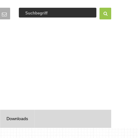
Downloads