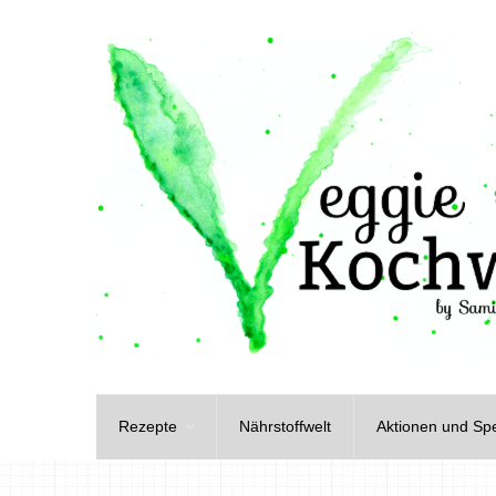
Rezepte
Nährstoffwelt
Aktionen und Spe