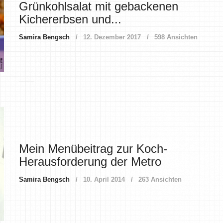
Grünkohlsalat mit gebackenen
Kichererbsen und...
Samira Bengsch
12. Dezember 2017
598 Ansichten
Mein Menübeitrag zur Koch-
Herausforderung der Metro
Samira Bengsch
10. April 2014
263 Ansichten