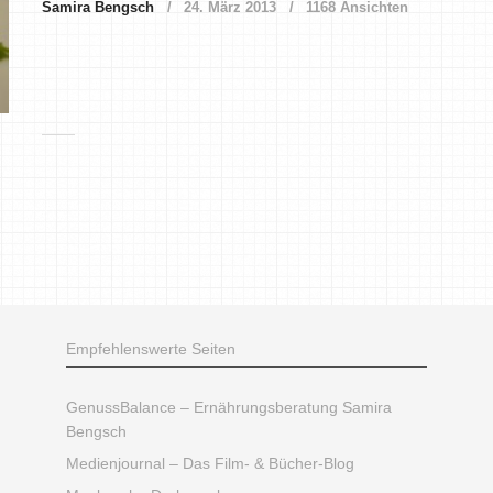
Samira Bengsch
24. März 2013
1168 Ansichten
Empfehlenswerte Seiten
GenussBalance – Ernährungsberatung Samira
Bengsch
Medienjournal – Das Film- & Bücher-Blog