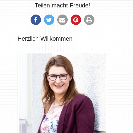
Teilen macht Freude!
Herzlich Willkommen