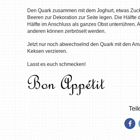
Den Quark zusammen mit dem Joghurt, etwas Zucker
Beeren zur Dekoration zur Seite legen. Die Hälfte 
Hälfte im Anschluss als ganzes Obst unterrühren. Au
anderen können zerbröselt werden.
Jetzt nur noch abwechselnd den Quark mit den Am
Keksen verzieren.
Lasst es euch schmecken!
Tei