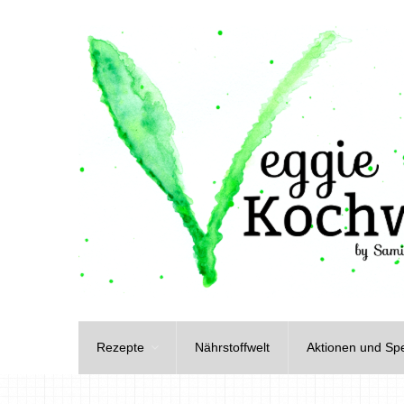
Rezepte
Nährstoffwelt
Aktionen und Spe