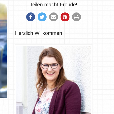
Teilen macht Freude!
Herzlich Willkommen