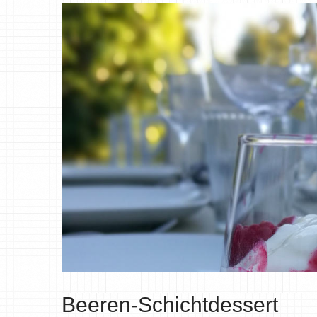
Beeren-Schichtdessert