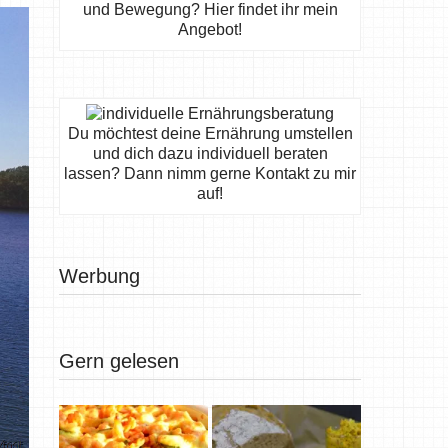
und Bewegung? Hier findet ihr mein
Angebot!
Du möchtest deine Ernährung umstellen
und dich dazu individuell beraten
lassen? Dann nimm gerne Kontakt zu mir
auf!
Werbung
Gern gelesen