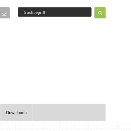
Downloads