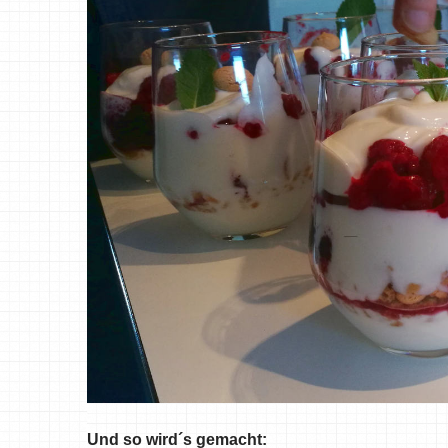
Und so wird´s gemacht: