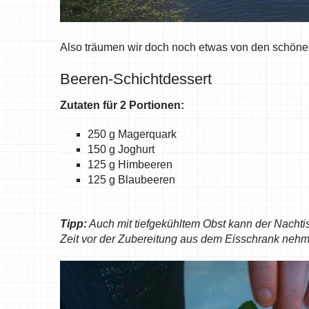
Also träumen wir doch noch etwas von den schönen
Beeren-Schichtdessert
Zutaten für 2 Portionen:
250 g Magerquark
150 g Joghurt
125 g Himbeeren
125 g Blaubeeren
Tipp:
Auch mit tiefgekühltem Obst kann der Nachti
Zeit vor der Zubereitung aus dem Eisschrank nehme