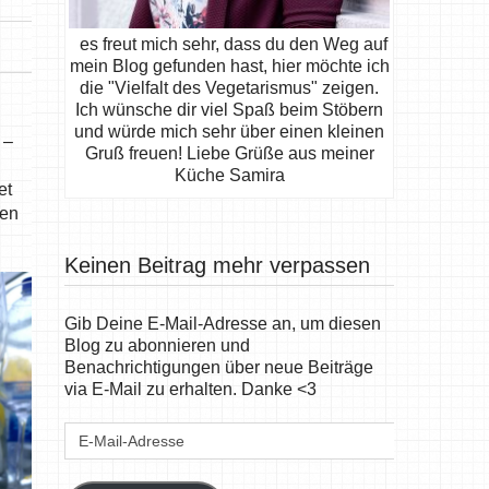
es freut mich sehr, dass du den Weg auf
mein Blog gefunden hast, hier möchte ich
die "Vielfalt des Vegetarismus" zeigen.
Ich wünsche dir viel Spaß beim Stöbern
und würde mich sehr über einen kleinen
 –
Gruß freuen! Liebe Grüße aus meiner
Küche Samira
et
ten
Keinen Beitrag mehr verpassen
Gib Deine E-Mail-Adresse an, um diesen
Blog zu abonnieren und
Benachrichtigungen über neue Beiträge
via E-Mail zu erhalten. Danke <3
E-
Mail-
Adresse