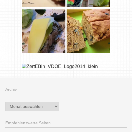
Archiv
Archiv
Empfehlenswerte Seiten