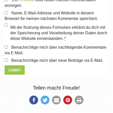
anzeigen.
Name, E-Mail-Adresse und Website in diesem
Browser für meinen nächsten Kommentar speichern.
Mit der Nutzung dieses Formulars erklärst du dich mit
der Speicherung und Verarbeitung deiner Daten durch
diese Website einverstanden.
*
Benachrichtige mich über nachfolgende Kommentare
via E-Mail.
Benachrichtige mich über neue Beiträge via E-Mail.
Teilen macht Freude!