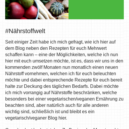
#Nährstoffwelt
Seit einiger Zeit habe ich mich gefragt, wie ich hier auf
dem Blog neben den Rezepten für euch Mehrwert
schaffen kann – eine der Möglichkeiten, welche ich nun
hier mit euch umsetzen möchte, ist es, dass wir uns in den
kommenden zwölf Monaten nun monatlich einen neuen
Nährstoff vornehmen, welchen ich für euch beleuchten
möchte und dabei entsprechende Rezepte für euch bereit
halte zur Deckung des täglichen Bedarfs. Dabei möchte
ich mich vorrangig auf Nährstoffe beschränken, welche
besonders bei einer vegetarischen/veganen Ernährung zu
beachten sind, aber natürlich auch für alle anderen
wichtig sind, schließlich ist und bleibt es ein
vegetarisch/veganer Blog hier.