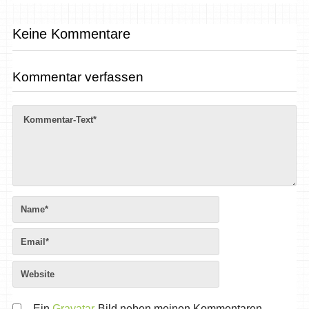
Keine Kommentare
Kommentar verfassen
Ein
Gravatar
-Bild neben meinen Kommentaren