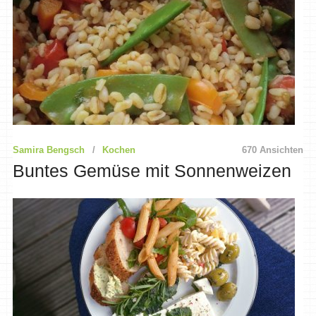
Samira Bengsch
Kochen
670 Ansichten
Buntes Gemüse mit Sonnenweizen