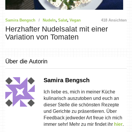
Samira Bengsch
Nudeln
,
Salat
,
Vegan
418 Ansichten
Herzhafter Nudelsalat mit einer
Variation von Tomaten
Über die Autorin
Samira Bengsch
Ich liebe es, mich in meiner Küche
kulinarisch auszutoben und euch an
dieser Stelle die schönsten Rezepte
und Gerichte zu präsentieren. Über
Feedback jedweder Art freue ich mich
immer sehr! Mehr zu mir findet ihr
hier
.