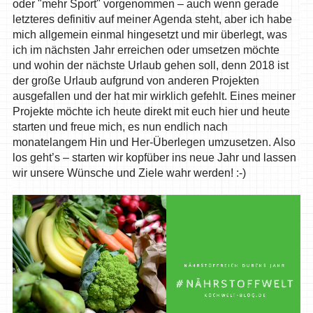
oder "mehr Sport" vorgenommen – auch wenn gerade
letzteres definitiv auf meiner Agenda steht, aber ich habe
mich allgemein einmal hingesetzt und mir überlegt, was
ich im nächsten Jahr erreichen oder umsetzen möchte
und wohin der nächste Urlaub gehen soll, denn 2018 ist
der große Urlaub aufgrund von anderen Projekten
ausgefallen und der hat mir wirklich gefehlt. Eines meiner
Projekte möchte ich heute direkt mit euch hier und heute
starten und freue mich, es nun endlich nach
monatelangem Hin und Her-Überlegen umzusetzen. Also
los geht’s – starten wir kopfüber ins neue Jahr und lassen
wir unsere Wünsche und Ziele wahr werden! :-)