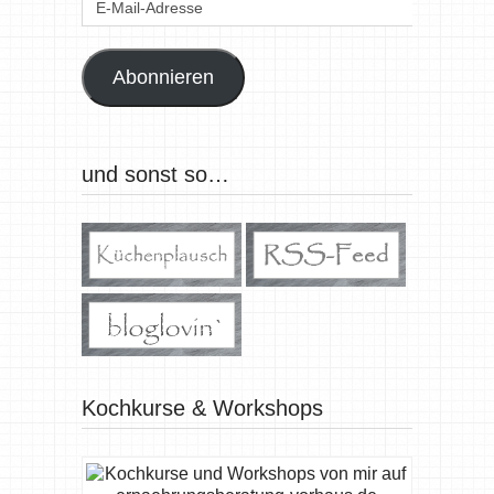
Mail-
Adresse
Abonnieren
und sonst so…
Kochkurse & Workshops