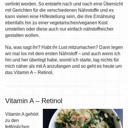
verlinkt werden. So entsteht nach und nach eine Übersicht
mit Gerichten für die verschiedenen Nährstoffe und es
kann vielen eine Hilfestellung sein, die ihre Ernährung
ebenfalls hin zu einer vegetarischen/veganen Kost
umstellen oder diese auch nur einfach nähstoffreicher
gestalten wollen.
Na, was sagt ihr? Habt ihr Lust mitzumachen? Dann legen
wir mal los mit dem ersten Nährstoff – und auch wenn ich
hin und her überlegt habe, womit ich starte, lag nichts für
mich näher als mit A anzufangen und so geht es heute um
das Vitamin A – Retinol.
Vitamin A – Retinol
Vitamin A gehört
zu den
fettlöslichen