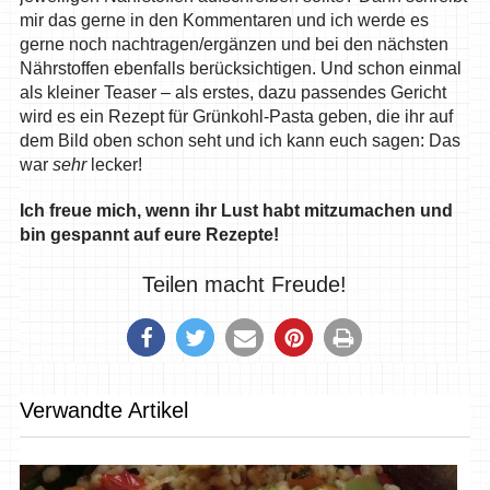
mir das gerne in den Kommentaren und ich werde es
gerne noch nachtragen/ergänzen und bei den nächsten
Nährstoffen ebenfalls berücksichtigen. Und schon einmal
als kleiner Teaser – als erstes, dazu passendes Gericht
wird es ein Rezept für Grünkohl-Pasta geben, die ihr auf
dem Bild oben schon seht und ich kann euch sagen: Das
war
sehr
lecker!
Ich freue mich, wenn ihr Lust habt mitzumachen und
bin gespannt auf eure Rezepte!
Teilen macht Freude!
Verwandte Artikel