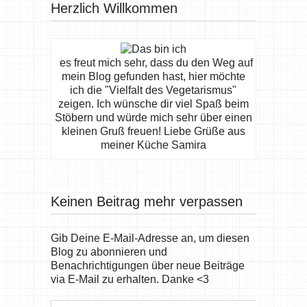
Herzlich Willkommen
es freut mich sehr, dass du den Weg auf
mein Blog gefunden hast, hier möchte
ich die "Vielfalt des Vegetarismus"
zeigen. Ich wünsche dir viel Spaß beim
Stöbern und würde mich sehr über einen
kleinen Gruß freuen! Liebe Grüße aus
meiner Küche Samira
Keinen Beitrag mehr verpassen
Gib Deine E-Mail-Adresse an, um diesen
Blog zu abonnieren und
Benachrichtigungen über neue Beiträge
via E-Mail zu erhalten. Danke <3
E-