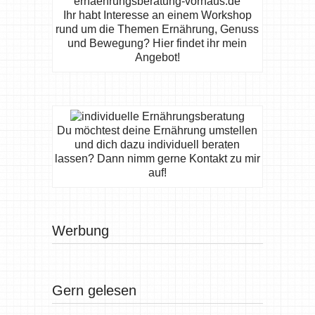
Ihr habt Interesse an einem Workshop
rund um die Themen Ernährung, Genuss
und Bewegung? Hier findet ihr mein
Angebot!
Du möchtest deine Ernährung umstellen
und dich dazu individuell beraten
lassen? Dann nimm gerne Kontakt zu mir
auf!
Werbung
Gern gelesen