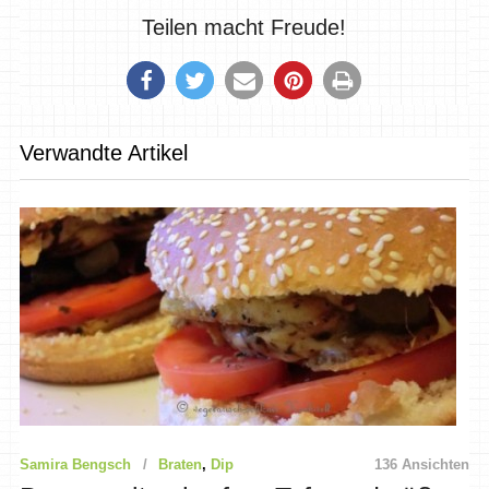
Teilen macht Freude!
Verwandte Artikel
Samira Bengsch
Braten
,
Dip
136 Ansichten