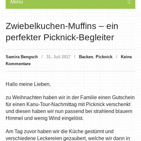
Menu
Zwiebelkuchen-Muffins – ein
perfekter Picknick-Begleiter
Samira Bengsch
31. Juli 2017
Backen
,
Picknick
Keine
Kommentare
Hallo meine Lieben,
zu Weihnachten haben wir in der Familie einen Gutschein
für einen Kanu-Tour-Nachmittag mit Picknick verschenkt
und diesen haben wir nun passend bei strahlend blauem
Himmel und wenig Wind eingelöst.
Am Tag zuvor haben wir die Küche gestürmt und
verschiedene Leckereien gezaubert, welche wir dann in