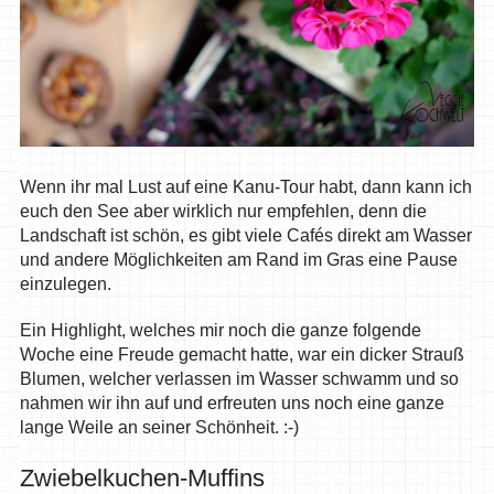
Wenn ihr mal Lust auf eine Kanu-Tour habt, dann kann ich
euch den See aber wirklich nur empfehlen, denn die
Landschaft ist schön, es gibt viele Cafés direkt am Wasser
und andere Möglichkeiten am Rand im Gras eine Pause
einzulegen.
Ein Highlight, welches mir noch die ganze folgende
Woche eine Freude gemacht hatte, war ein dicker Strauß
Blumen, welcher verlassen im Wasser schwamm und so
nahmen wir ihn auf und erfreuten uns noch eine ganze
lange Weile an seiner Schönheit. :-)
Zwiebelkuchen-Muffins