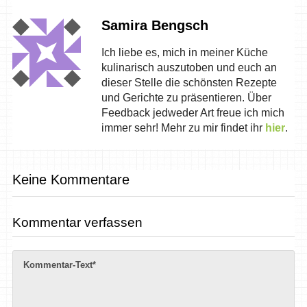
Samira Bengsch
Ich liebe es, mich in meiner Küche
kulinarisch auszutoben und euch an
dieser Stelle die schönsten Rezepte
und Gerichte zu präsentieren. Über
Feedback jedweder Art freue ich mich
immer sehr! Mehr zu mir findet ihr
hier
.
Keine Kommentare
Kommentar verfassen