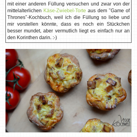
mit einer anderen Füllung versuchen und zwar von der
mittelalterlichen
Käse-Zwiebel-Torte
aus dem "Game of
Thrones"-Kochbuch, weil ich die Füllung so liebe und
mir vorstellen könnte, dass es noch ein Stückchen
besser mundet, aber vermutlich liegt es einfach nur an
den Korinthen darin. :-)