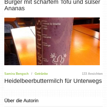
Burger mit scharfem Tofu und süßer
Ananas
Samira Bengsch
Getränke
133 Ansichten
Heidelbeerbuttermilch für Unterwegs
Über die Autorin