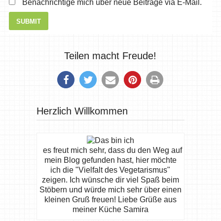
Benachrichtige mich über neue Beiträge via E-Mail.
Teilen macht Freude!
Herzlich Willkommen
es freut mich sehr, dass du den Weg auf
mein Blog gefunden hast, hier möchte
ich die "Vielfalt des Vegetarismus"
zeigen. Ich wünsche dir viel Spaß beim
Stöbern und würde mich sehr über einen
kleinen Gruß freuen! Liebe Grüße aus
meiner Küche Samira