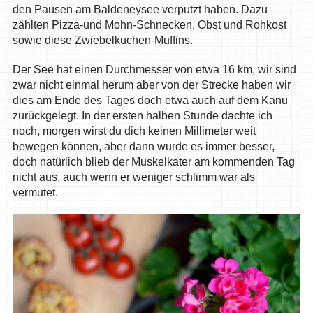
den Pausen am Baldeneysee verputzt haben. Dazu
zählten Pizza-und Mohn-Schnecken, Obst und Rohkost
sowie diese Zwiebelkuchen-Muffins.
Der See hat einen Durchmesser von etwa 16 km, wir sind
zwar nicht einmal herum aber von der Strecke haben wir
dies am Ende des Tages doch etwa auch auf dem Kanu
zurückgelegt. In der ersten halben Stunde dachte ich
noch, morgen wirst du dich keinen Millimeter weit
bewegen können, aber dann wurde es immer besser,
doch natürlich blieb der Muskelkater am kommenden Tag
nicht aus, auch wenn er weniger schlimm war als
vermutet.