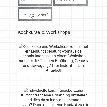
Kochkurse & Workshops
Ihr habt Interesse an einem Workshop
rund um die Themen Ernährung, Genuss
und Bewegung? Hier findet ihr mein
Angebot!
Du möchtest deine Ernährung umstellen
und dich dazu individuell beraten
lassen? Dann nimm gerne Kontakt zu mir