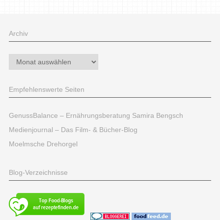
Archiv
Archiv
Empfehlenswerte Seiten
GenussBalance – Ernährungsberatung Samira Bengsch
Medienjournal – Das Film- & Bücher-Blog
Moelmsche Drehorgel
Blog-Verzeichnisse