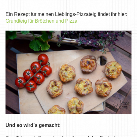
Ein Rezept für meinen Lieblings-Pizzateig findet ihr hier:
Grundteig für Brötchen und Pizza
Und so wird´s gemacht: