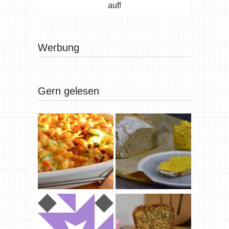
auf!
Werbung
Gern gelesen