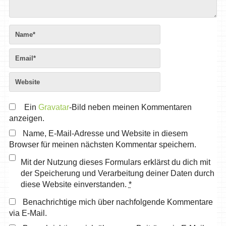
Ein
Gravatar
-Bild neben meinen Kommentaren
anzeigen.
Name, E-Mail-Adresse und Website in diesem
Browser für meinen nächsten Kommentar speichern.
Mit der Nutzung dieses Formulars erklärst du dich mit
der Speicherung und Verarbeitung deiner Daten durch
diese Website einverstanden.
*
Benachrichtige mich über nachfolgende Kommentare
via E-Mail.