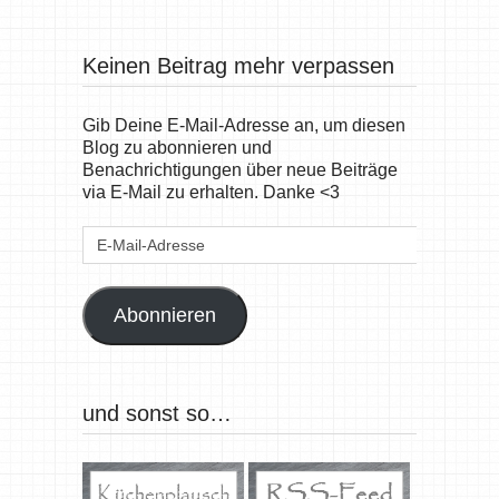
Keinen Beitrag mehr verpassen
Gib Deine E-Mail-Adresse an, um diesen
Blog zu abonnieren und
Benachrichtigungen über neue Beiträge
via E-Mail zu erhalten. Danke <3
E-
Mail-
Adresse
Abonnieren
und sonst so…