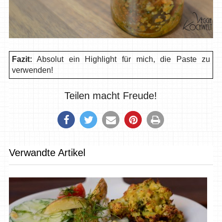
Fazit:
Absolut ein Highlight für mich, die Paste zu
verwenden!
Teilen macht Freude!
Verwandte Artikel