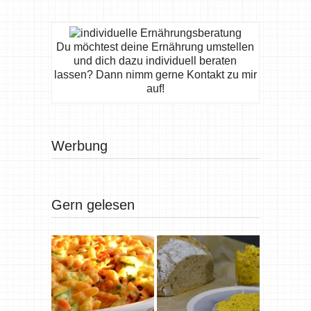
Du möchtest deine Ernährung umstellen
und dich dazu individuell beraten
lassen? Dann nimm gerne Kontakt zu mir
auf!
Werbung
Gern gelesen