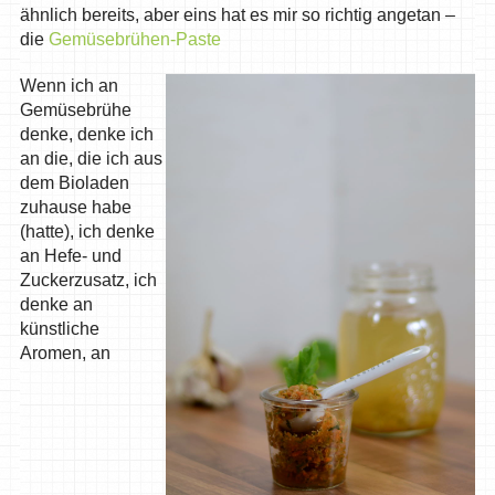
ähnlich bereits, aber eins hat es mir so richtig angetan –
die
Gemüsebrühen-Paste
Wenn ich an
Gemüsebrühe
denke, denke ich
an die, die ich aus
dem Bioladen
zuhause habe
(hatte), ich denke
an Hefe- und
Zuckerzusatz, ich
denke an
künstliche
Aromen, an