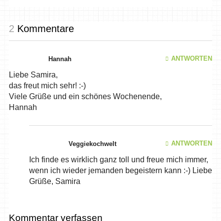
2
Kommentare
ANTWORTEN
Hannah
Liebe Samira,
das freut mich sehr! :-)
Viele Grüße und ein schönes Wochenende,
Hannah
ANTWORTEN
Veggiekochwelt
Ich finde es wirklich ganz toll und freue mich immer,
wenn ich wieder jemanden begeistern kann :-) Liebe
Grüße, Samira
Kommentar verfassen