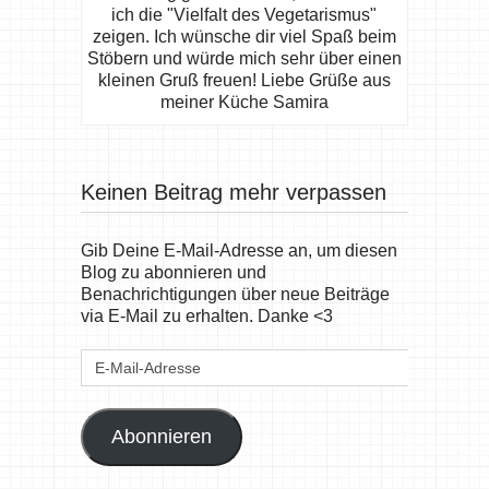
ich die "Vielfalt des Vegetarismus"
zeigen. Ich wünsche dir viel Spaß beim
Stöbern und würde mich sehr über einen
kleinen Gruß freuen! Liebe Grüße aus
meiner Küche Samira
Keinen Beitrag mehr verpassen
Gib Deine E-Mail-Adresse an, um diesen
Blog zu abonnieren und
Benachrichtigungen über neue Beiträge
via E-Mail zu erhalten. Danke <3
E-
Mail-
Adresse
Abonnieren