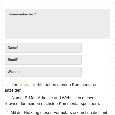
Ein
Gravatar
-Bild neben meinen Kommentaren
anzeigen.
Name, E-Mail-Adresse und Website in diesem
Browser für meinen nächsten Kommentar speichern.
Mit der Nutzung dieses Formulars erklärst du dich mit