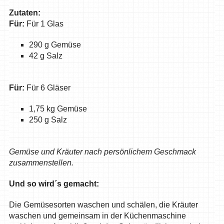
Zutaten:
Für:
Für 1 Glas
290 g Gemüse
42 g Salz
Für:
Für 6 Gläser
1,75 kg Gemüse
250 g Salz
Gemüse und Kräuter nach persönlichem Geschmack
zusammenstellen.
Und so wird´s gemacht:
Die Gemüsesorten waschen und schälen, die Kräuter
waschen und gemeinsam in der Küchenmaschine