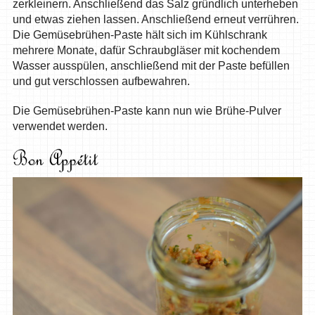
zerkleinern. Anschließend das Salz gründlich unterheben
und etwas ziehen lassen. Anschließend erneut verrühren.
Die Gemüsebrühen-Paste hält sich im Kühlschrank
mehrere Monate, dafür Schraubgläser mit kochendem
Wasser ausspülen, anschließend mit der Paste befüllen
und gut verschlossen aufbewahren.
Die Gemüsebrühen-Paste kann nun wie Brühe-Pulver
verwendet werden.