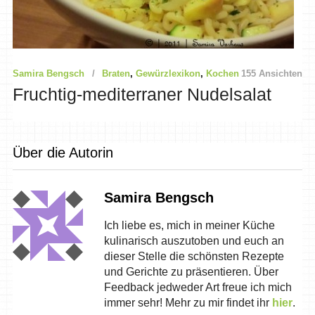
Samira Bengsch
Braten
,
Gewürzlexikon
,
Kochen
155 Ansichten
Fruchtig-mediterraner Nudelsalat
Über die Autorin
Samira Bengsch
Ich liebe es, mich in meiner Küche
kulinarisch auszutoben und euch an
dieser Stelle die schönsten Rezepte
und Gerichte zu präsentieren. Über
Feedback jedweder Art freue ich mich
immer sehr! Mehr zu mir findet ihr
hier
.