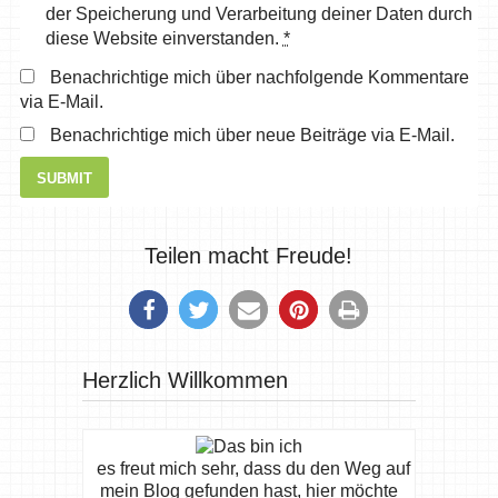
der Speicherung und Verarbeitung deiner Daten durch
diese Website einverstanden.
*
Benachrichtige mich über nachfolgende Kommentare
via E-Mail.
Benachrichtige mich über neue Beiträge via E-Mail.
Teilen macht Freude!
Herzlich Willkommen
es freut mich sehr, dass du den Weg auf
mein Blog gefunden hast, hier möchte