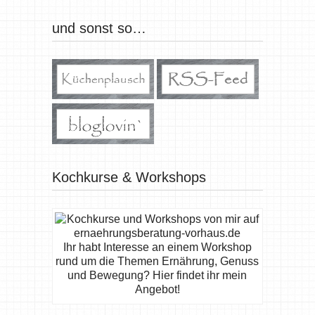
und sonst so…
Kochkurse & Workshops
Ihr habt Interesse an einem Workshop
rund um die Themen Ernährung, Genuss
und Bewegung? Hier findet ihr mein
Angebot!