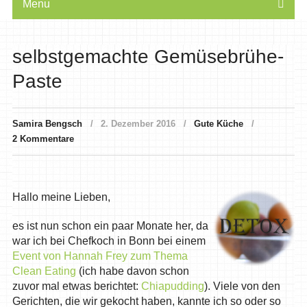
Menu
selbstgemachte Gemüsebrühe-
Paste
Samira Bengsch
2. Dezember 2016
Gute Küche
2 Kommentare
Hallo meine Lieben,
es ist nun schon ein paar Monate her, da
war ich bei Chefkoch in Bonn bei einem
Event von Hannah Frey zum Thema
Clean Eating
(ich habe davon schon
zuvor mal etwas berichtet:
Chiapudding
). Viele von den
Gerichten, die wir gekocht haben, kannte ich so oder so