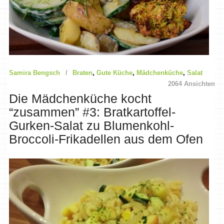
Samira Bengsch
Braten
,
Gute Küche
,
Mädchenküche
,
Salat
2064 Ansichten
Die Mädchenküche kocht
“zusammen” #3: Bratkartoffel-
Gurken-Salat zu Blumenkohl-
Broccoli-Frikadellen aus dem Ofen