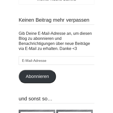
Keinen Beitrag mehr verpassen
Gib Deine E-Mail-Adresse an, um diesen
Blog zu abonnieren und
Benachrichtigungen über neue Beiträge
via E-Mail zu erhalten. Danke <3
E-
Mail-
Adresse
Abonnieren
und sonst so…