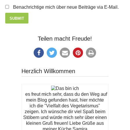
Benachrichtige mich über neue Beiträge via E-Mail.
Teilen macht Freude!
Herzlich Willkommen
es freut mich sehr, dass du den Weg auf
mein Blog gefunden hast, hier möchte
ich die "Vielfalt des Vegetarismus"
zeigen. Ich wünsche dir viel Spaß beim
Stöbern und würde mich sehr über einen
kleinen Gruß freuen! Liebe Grüße aus
meiner Küche Samira