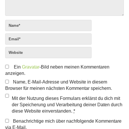
Ein
Gravatar
-Bild neben meinen Kommentaren
anzeigen.
Name, E-Mail-Adresse und Website in diesem
Browser für meinen nächsten Kommentar speichern.
Mit der Nutzung dieses Formulars erklärst du dich mit
der Speicherung und Verarbeitung deiner Daten durch
diese Website einverstanden.
*
Benachrichtige mich über nachfolgende Kommentare
via E-Mail.