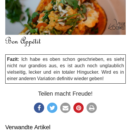
Fazit:
Ich habe es oben schon geschrieben, es sieht
nicht nur grandios aus, es ist auch noch unglaublich
vielseitig, lecker und ein totaler Hingucker. Wird es in
einer anderen Variation definitiv wieder geben!
Teilen macht Freude!
Verwandte Artikel