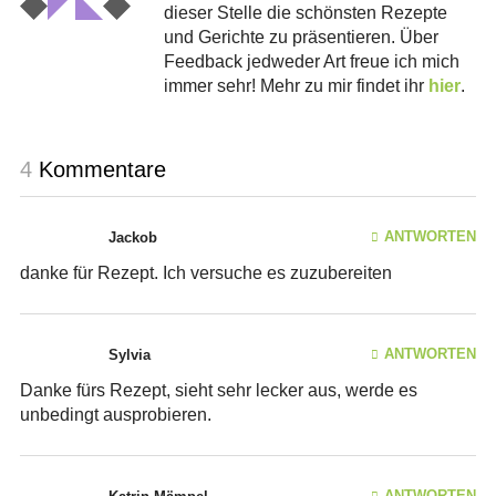
dieser Stelle die schönsten Rezepte
und Gerichte zu präsentieren. Über
Feedback jedweder Art freue ich mich
immer sehr! Mehr zu mir findet ihr
hier
.
4
Kommentare
ANTWORTEN
Jackob
danke für Rezept. Ich versuche es zuzubereiten
ANTWORTEN
Sylvia
Danke fürs Rezept, sieht sehr lecker aus, werde es
unbedingt ausprobieren.
ANTWORTEN