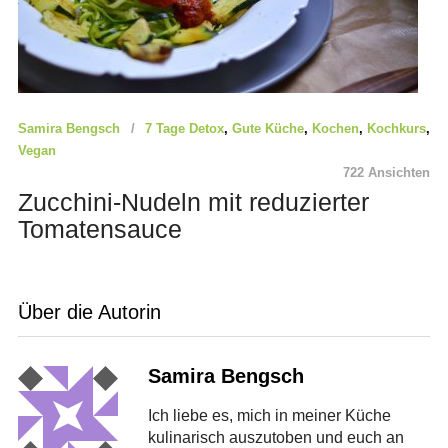
Samira Bengsch
7 Tage Detox
,
Gute Küche
,
Kochen
,
Kochkurs
,
Vegan
722 Ansichten
Zucchini-Nudeln mit reduzierter
Tomatensauce
Über die Autorin
Samira Bengsch
Ich liebe es, mich in meiner Küche
kulinarisch auszutoben und euch an