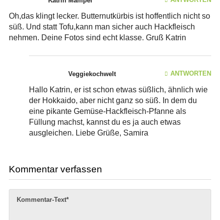
Katrin Mämpel
Oh,das klingt lecker. Butternutkürbis ist hoffentlich nicht so
süß. Und statt Tofu,kann man sicher auch Hackfleisch
nehmen. Deine Fotos sind echt klasse. Gruß Katrin
ANTWORTEN
Veggiekochwelt
Hallo Katrin, er ist schon etwas süßlich, ähnlich wie
der Hokkaido, aber nicht ganz so süß. In dem du
eine pikante Gemüse-Hackfleisch-Pfanne als
Füllung machst, kannst du es ja auch etwas
ausgleichen. Liebe Grüße, Samira
Kommentar verfassen