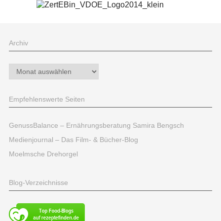
Archiv
Archiv
Empfehlenswerte Seiten
GenussBalance – Ernährungsberatung Samira Bengsch
Medienjournal – Das Film- & Bücher-Blog
Moelmsche Drehorgel
Blog-Verzeichnisse