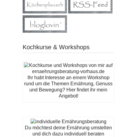
Kochkurse & Workshops
Ihr habt Interesse an einem Workshop
rund um die Themen Ernährung, Genuss
und Bewegung? Hier findet ihr mein
Angebot!
Du möchtest deine Ernährung umstellen
und dich dazu individuell beraten