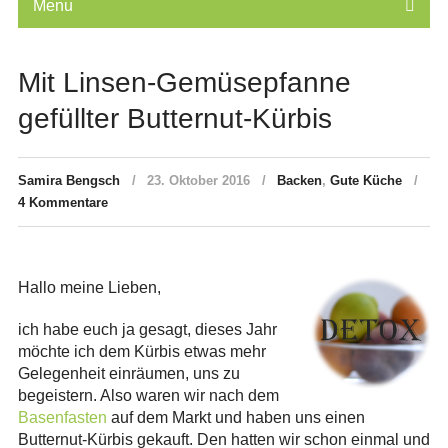
Menu
Mit Linsen-Gemüsepfanne
gefüllter Butternut-Kürbis
Samira Bengsch
23. Oktober 2016
Backen
,
Gute Küche
4 Kommentare
Hallo meine Lieben,
ich habe euch ja gesagt, dieses Jahr
möchte ich dem Kürbis etwas mehr
Gelegenheit einräumen, uns zu
begeistern. Also waren wir nach dem
Basenfasten
auf dem Markt und haben uns einen
Butternut-Kürbis gekauft. Den hatten wir schon einmal und