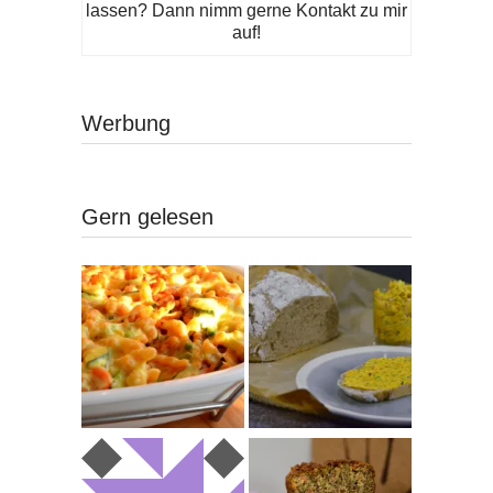
lassen? Dann nimm gerne Kontakt zu mir
auf!
Werbung
Gern gelesen