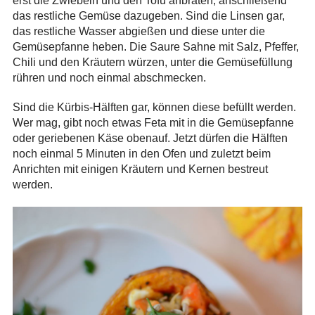
erst die Zwiebeln und den Tofu anbraten, anschließend
das restliche Gemüse dazugeben. Sind die Linsen gar,
das restliche Wasser abgießen und diese unter die
Gemüsepfanne heben. Die Saure Sahne mit Salz, Pfeffer,
Chili und den Kräutern würzen, unter die Gemüsefüllung
rühren und noch einmal abschmecken.
Sind die Kürbis-Hälften gar, können diese befüllt werden.
Wer mag, gibt noch etwas Feta mit in die Gemüsepfanne
oder geriebenen Käse obenauf. Jetzt dürfen die Hälften
noch einmal 5 Minuten in den Ofen und zuletzt beim
Anrichten mit einigen Kräutern und Kernen bestreut
werden.