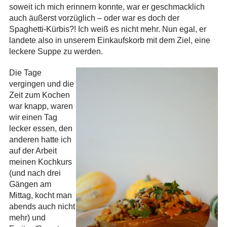
soweit ich mich erinnern konnte, war er geschmacklich
auch äußerst vorzüglich – oder war es doch der
Spaghetti-Kürbis?! Ich weiß es nicht mehr. Nun egal, er
landete also in unserem Einkaufskorb mit dem Ziel, eine
leckere Suppe zu werden.
Die Tage
vergingen und die
Zeit zum Kochen
war knapp, waren
wir einen Tag
lecker essen, den
anderen hatte ich
auf der Arbeit
meinen Kochkurs
(und nach drei
Gängen am
Mittag, kocht man
abends auch nicht
mehr) und