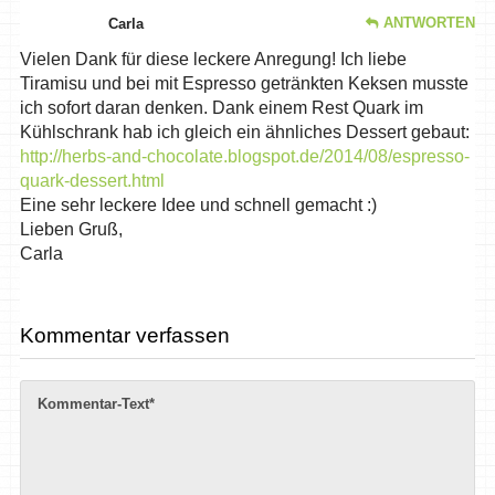
ANTWORTEN
Carla
Vielen Dank für diese leckere Anregung! Ich liebe
Tiramisu und bei mit Espresso getränkten Keksen musste
ich sofort daran denken. Dank einem Rest Quark im
Kühlschrank hab ich gleich ein ähnliches Dessert gebaut:
http://herbs-and-chocolate.blogspot.de/2014/08/espresso-
quark-dessert.html
Eine sehr leckere Idee und schnell gemacht :)
Lieben Gruß,
Carla
Kommentar verfassen