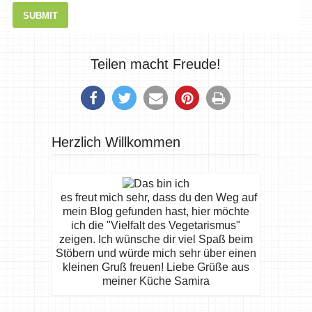
Teilen macht Freude!
Herzlich Willkommen
es freut mich sehr, dass du den Weg auf
mein Blog gefunden hast, hier möchte
ich die "Vielfalt des Vegetarismus"
zeigen. Ich wünsche dir viel Spaß beim
Stöbern und würde mich sehr über einen
kleinen Gruß freuen! Liebe Grüße aus
meiner Küche Samira