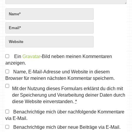
Ein
Gravatar
-Bild neben meinen Kommentaren
anzeigen.
Name, E-Mail-Adresse und Website in diesem
Browser für meinen nächsten Kommentar speichern.
Mit der Nutzung dieses Formulars erklärst du dich mit
der Speicherung und Verarbeitung deiner Daten durch
diese Website einverstanden.
*
Benachrichtige mich über nachfolgende Kommentare
via E-Mail.
Benachrichtige mich über neue Beiträge via E-Mail.