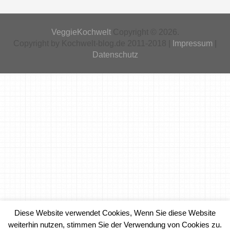
VeggieKochwelt
Copyright © 2026.
Copyright by Kochwelt-blog.de 2011-2018 |
Impressum
|
Datenschutz
Diese Website verwendet Cookies, Wenn Sie diese Website
weiterhin nutzen, stimmen Sie der Verwendung von Cookies zu.