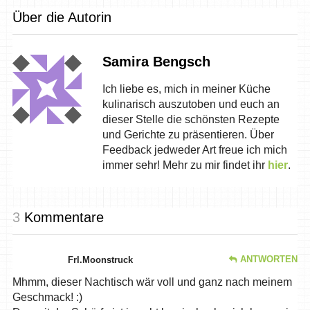
Über die Autorin
Samira Bengsch
Ich liebe es, mich in meiner Küche
kulinarisch auszutoben und euch an
dieser Stelle die schönsten Rezepte
und Gerichte zu präsentieren. Über
Feedback jedweder Art freue ich mich
immer sehr! Mehr zu mir findet ihr
hier
.
3
Kommentare
ANTWORTEN
Frl.Moonstruck
Mhmm, dieser Nachtisch wär voll und ganz nach meinem
Geschmack! :)