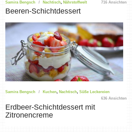
Samira Bengsch
Nachtisch
,
Nährstoffwelt
716 Ansichten
Beeren-Schichtdessert
Samira Bengsch
Kuchen
,
Nachtisch
,
Süße Leckereien
636 Ansichten
Erdbeer-Schichtdessert mit
Zitronencreme