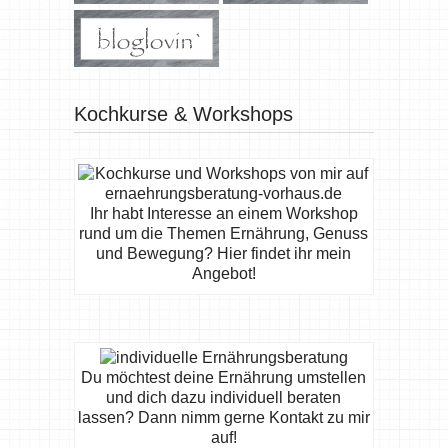
Kochkurse & Workshops
Ihr habt Interesse an einem Workshop
rund um die Themen Ernährung, Genuss
und Bewegung? Hier findet ihr mein
Angebot!
Du möchtest deine Ernährung umstellen
und dich dazu individuell beraten
lassen? Dann nimm gerne Kontakt zu mir
auf!