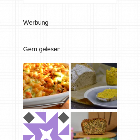
Werbung
Gern gelesen