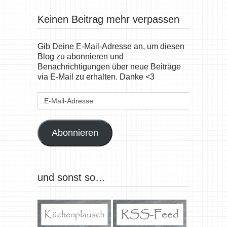
Keinen Beitrag mehr verpassen
Gib Deine E-Mail-Adresse an, um diesen
Blog zu abonnieren und
Benachrichtigungen über neue Beiträge
via E-Mail zu erhalten. Danke <3
E-
Mail-
Adresse
Abonnieren
und sonst so…