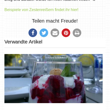
Beispiele von Zestenreißern findet ihr hier!
Teilen macht Freude!
Verwandte Artikel