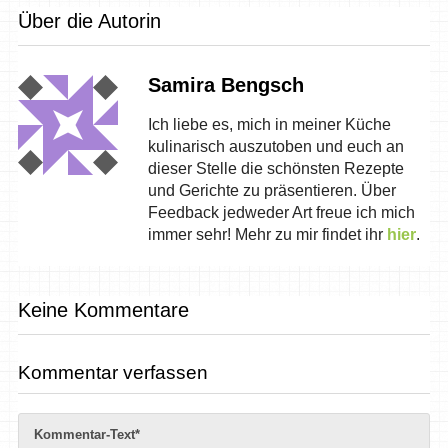
Über die Autorin
Samira Bengsch
Ich liebe es, mich in meiner Küche
kulinarisch auszutoben und euch an
dieser Stelle die schönsten Rezepte
und Gerichte zu präsentieren. Über
Feedback jedweder Art freue ich mich
immer sehr! Mehr zu mir findet ihr
hier
.
Keine Kommentare
Kommentar verfassen