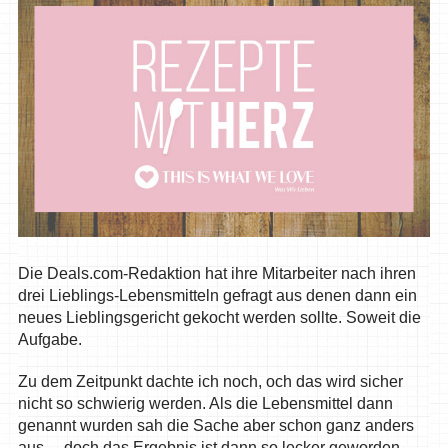
Die Deals.com-Redaktion hat ihre Mitarbeiter nach ihren
drei Lieblings-Lebensmitteln gefragt aus denen dann ein
neues Lieblingsgericht gekocht werden sollte. Soweit die
Aufgabe.
Zu dem Zeitpunkt dachte ich noch, och das wird sicher
nicht so schwierig werden. Als die Lebensmittel dann
genannt wurden sah die Sache aber schon ganz anders
aus… doch das Ergebnis ist dann so lecker geworden,