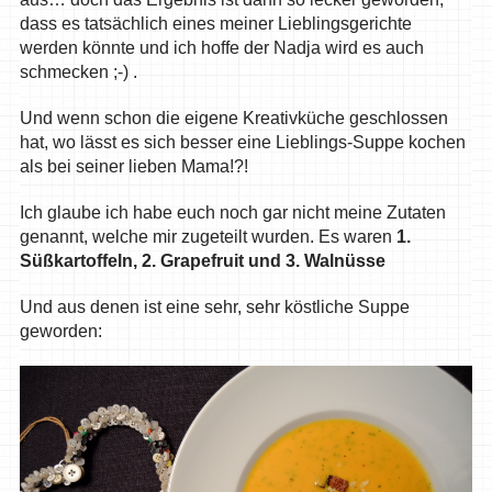
dass es tatsächlich eines meiner Lieblingsgerichte
werden könnte und ich hoffe der Nadja wird es auch
schmecken ;-) .
Und wenn schon die eigene Kreativküche geschlossen
hat, wo lässt es sich besser eine Lieblings-Suppe kochen
als bei seiner lieben Mama!?!
Ich glaube ich habe euch noch gar nicht meine Zutaten
genannt, welche mir zugeteilt wurden. Es waren
1.
Süßkartoffeln, 2. Grapefruit und 3. Walnüsse
Und aus denen ist eine sehr, sehr köstliche Suppe
geworden: