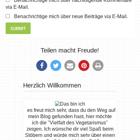
Benachrichtige mich über nachfolgende Kommentare
via E-Mail.
Benachrichtige mich über neue Beiträge via E-Mail.
Teilen macht Freude!
Herzlich Willkommen
es freut mich sehr, dass du den Weg auf
mein Blog gefunden hast, hier möchte
ich die "Vielfalt des Vegetarismus"
zeigen. Ich wünsche dir viel Spaß beim
Stöbern und würde mich sehr über einen