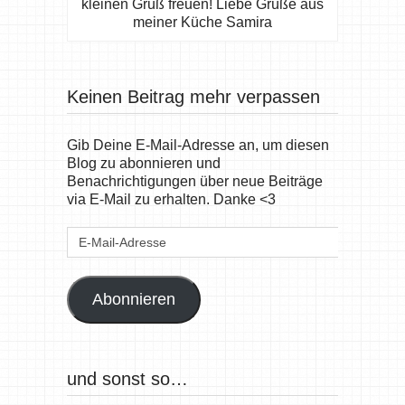
kleinen Gruß freuen! Liebe Grüße aus
meiner Küche Samira
Keinen Beitrag mehr verpassen
Gib Deine E-Mail-Adresse an, um diesen
Blog zu abonnieren und
Benachrichtigungen über neue Beiträge
via E-Mail zu erhalten. Danke <3
E-
Mail-
Adresse
Abonnieren
und sonst so…