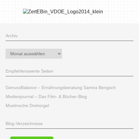
Archiv
Archiv
Empfehlenswerte Seiten
GenussBalance – Ernährungsberatung Samira Bengsch
Medienjournal – Das Film- & Bücher-Blog
Moelmsche Drehorgel
Blog-Verzeichnisse