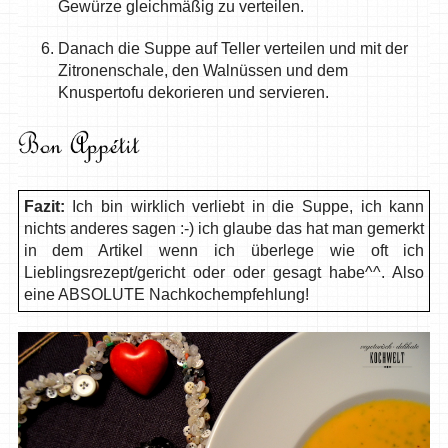
Gewürze gleichmäßig zu verteilen.
Danach die Suppe auf Teller verteilen und mit der
Zitronenschale, den Walnüssen und dem
Knuspertofu dekorieren und servieren.
Fazit:
Ich bin wirklich verliebt in die Suppe, ich kann
nichts anderes sagen :-) ich glaube das hat man gemerkt
in dem Artikel wenn ich überlege wie oft ich
Lieblingsrezept/gericht oder oder gesagt habe^^. Also
eine ABSOLUTE Nachkochempfehlung!