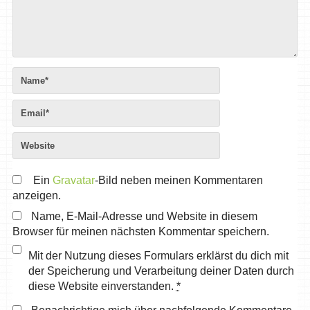
Ein
Gravatar
-Bild neben meinen Kommentaren
anzeigen.
Name, E-Mail-Adresse und Website in diesem
Browser für meinen nächsten Kommentar speichern.
Mit der Nutzung dieses Formulars erklärst du dich mit
der Speicherung und Verarbeitung deiner Daten durch
diese Website einverstanden.
*