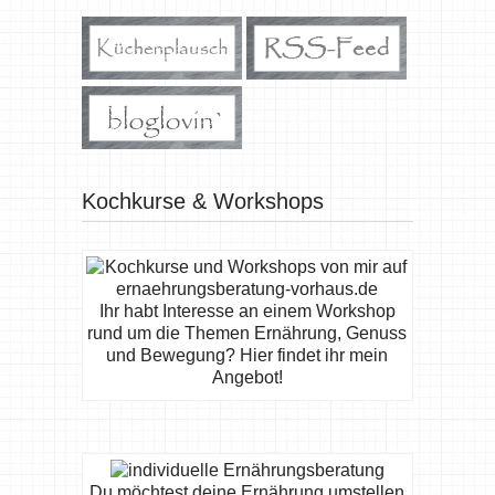
Kochkurse & Workshops
Ihr habt Interesse an einem Workshop
rund um die Themen Ernährung, Genuss
und Bewegung? Hier findet ihr mein
Angebot!
Du möchtest deine Ernährung umstellen