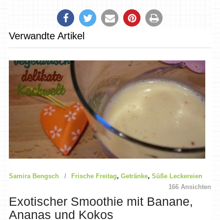
Verwandte Artikel
Samira Bengsch
Frische Freitag
,
Getränke
,
Süße Leckereien
166 Ansichten
Exotischer Smoothie mit Banane,
Ananas und Kokos