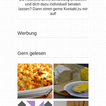
und dich dazu individuell beraten
lassen? Dann nimm gerne Kontakt zu mir
auf!
Werbung
Gern gelesen