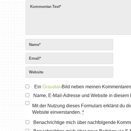
Ein
Gravatar
-Bild neben meinen Kommentaren
Name, E-Mail-Adresse und Website in diesem 
Mit der Nutzung dieses Formulars erklärst du d
Website einverstanden.
*
Benachrichtige mich über nachfolgende Komme