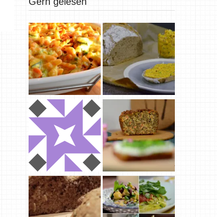
Gern gelesen