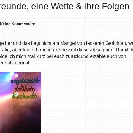
reunde, eine Wette & ihre Folgen
Keine Kommentare
age her und das liegt nicht am Mangel von leckeren Gerichten, we
ätig, aber leider habe ich keine Zeit diese abzutippen. Damit ih
elde ich mich mal kurz bei euch zurück und erzähle euch von
re als normal.