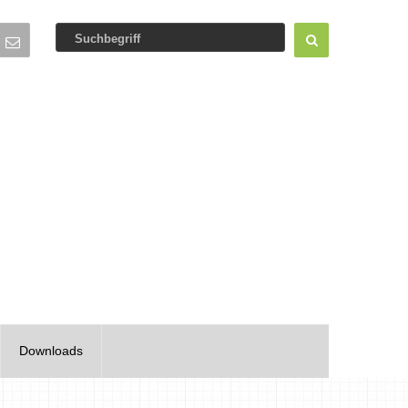
Downloads