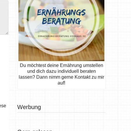
Du möchtest deine Ernährung umstellen
und dich dazu individuell beraten
lassen? Dann nimm gerne Kontakt zu mir
auf!
ese
Werbung