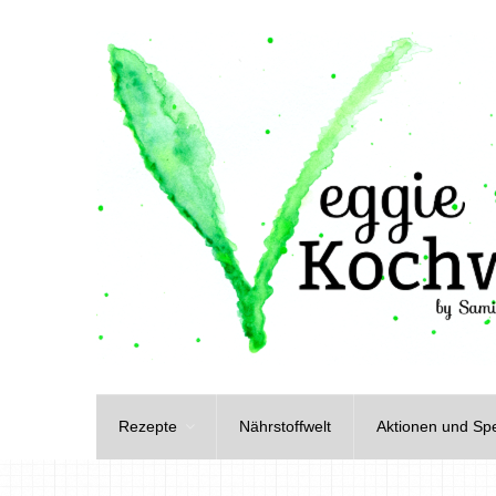
Rezepte
Nährstoffwelt
Aktionen und Spe