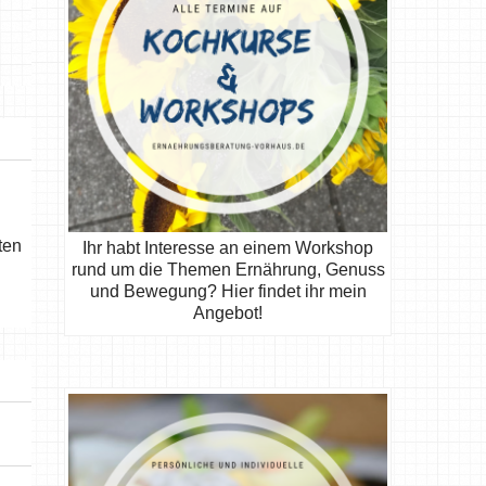
ten
Ihr habt Interesse an einem Workshop
rund um die Themen Ernährung, Genuss
und Bewegung? Hier findet ihr mein
Angebot!