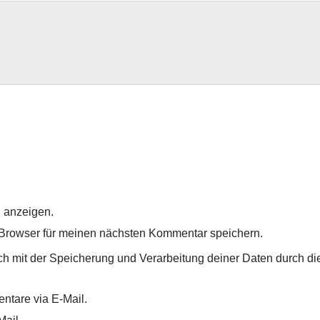
 anzeigen.
Browser für meinen nächsten Kommentar speichern.
ich mit der Speicherung und Verarbeitung deiner Daten durch di
ntare via E-Mail.