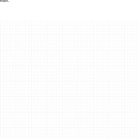
Mail.