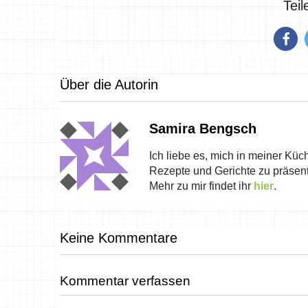
Tei
Über die Autorin
Samira Bengsch
Ich liebe es, mich in meiner Küc
Rezepte und Gerichte zu präsent
Mehr zu mir findet ihr
hier
.
Keine Kommentare
Kommentar verfassen