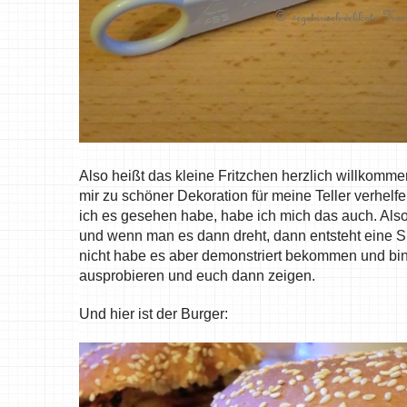
Also heißt das kleine Fritzchen herzlich willkommen!
mir zu schöner Dekoration für meine Teller verhelf
ich es gesehen habe, habe ich mich das auch. Als
und wenn man es dann dreht, dann entsteht eine Spi
nicht habe es aber demonstriert bekommen und bin
ausprobieren und euch dann zeigen.
Und hier ist der Burger: