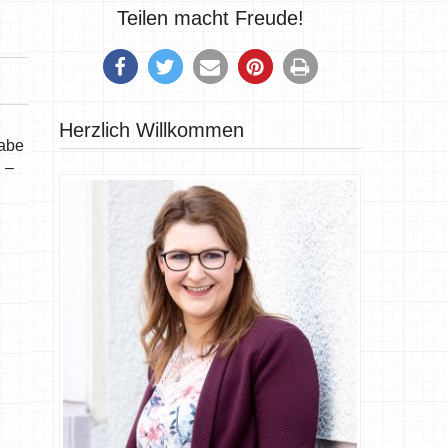
Teilen macht Freude!
Herzlich Willkommen
habe
 –