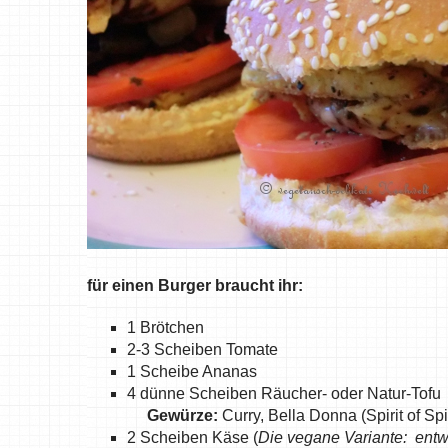
für einen Burger braucht ihr:
1 Brötchen
2-3 Scheiben Tomate
1 Scheibe Ananas
4 dünne Scheiben Räucher- oder Natur-Tofu
Gewürze:
Curry, Bella Donna (Spirit of Sp
2 Scheiben Käse (
Die vegane Variante: ent