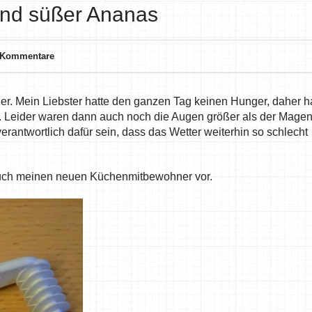
und süßer Ananas
 Kommentare
ger. Mein Liebster hatte den ganzen Tag keinen Hunger, daher 
. Leider waren dann auch noch die Augen größer als der Magen
erantwortlich dafür sein, dass das Wetter weiterhin so schlecht
 euch meinen neuen Küchenmitbewohner vor.