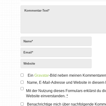
Ein
Gravatar
-Bild neben meinen Kommentaren
Name, E-Mail-Adresse und Website in diesem 
Mit der Nutzung dieses Formulars erklärst du d
Website einverstanden.
*
Benachrichtige mich über nachfolgende Komme