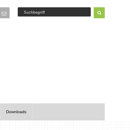
Downloads