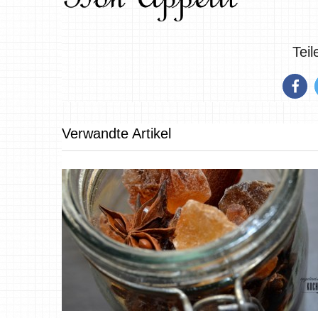
Tei
Verwandte Artikel