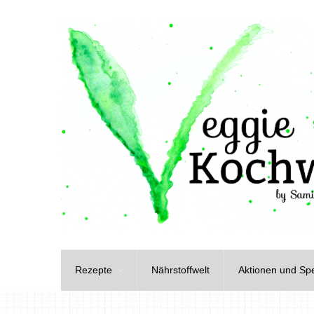
Rezepte
Nährstoffwelt
Aktionen und Spe