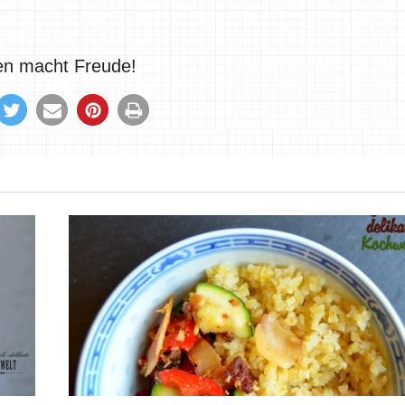
len macht Freude!