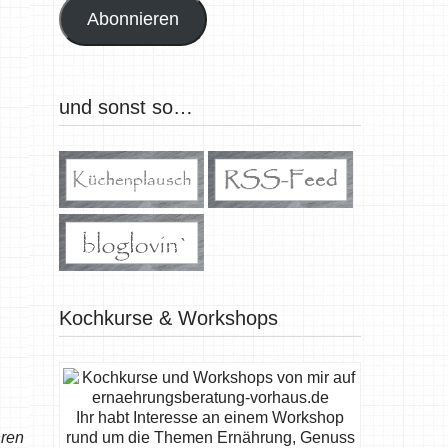
Abonnieren
und sonst so…
Kochkurse & Workshops
Ihr habt Interesse an einem Workshop
hren
rund um die Themen Ernährung, Genuss