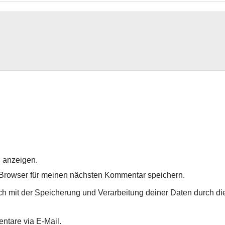
 anzeigen.
Browser für meinen nächsten Kommentar speichern.
ich mit der Speicherung und Verarbeitung deiner Daten durch di
ntare via E-Mail.